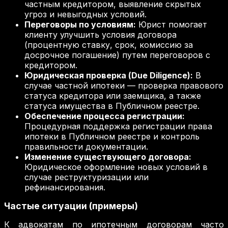
частным кредитором, выявление скрытых
угроз и невыгодных условий.
Переговоры по условиям:
Юрист помогает
клиенту улучшить условия договора
(процентную ставку, срок, комиссию за
досрочное погашение) путем переговоров с
кредитором.
Юридическая проверка (Due Diligence):
В
случае частной ипотеки — проверка правового
статуса кредитора или заемщика, а также
статуса имущества в Публичном реестре.
Обеспечение процесса регистрации:
Процедурная поддержка регистрации права
ипотеки в Публичном реестре и контроль
правильности документации.
Изменение существующего договора:
Юридическое оформление новых условий в
случае реструктуризации или
рефинансирования.
Частые ситуации (примеры)
К адвокатам по ипотечным договорам часто