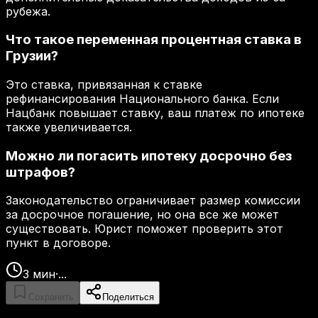
рубежа.
Что такое переменная процентная ставка в
Грузии?
Это ставка, привязанная к ставке
рефинансирования Национального банка. Если
Нацбанк повышает ставку, ваш платеж по ипотеке
также увеличивается.
Можно ли погасить ипотеку досрочно без
штрафов?
Законодательство ограничивает размер комиссии
за досрочное погашение, но она все же может
существовать. Юрист поможет проверить этот
пункт в договоре.
3
мин
·
...
Сохранить
Поделиться