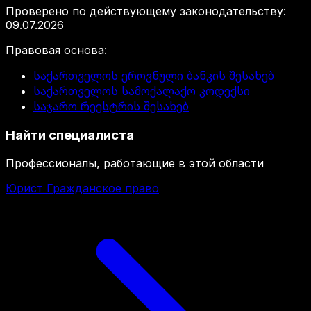
Проверено по действующему законодательству
:
09.07.2026
Правовая основа
:
საქართველოს ეროვნული ბანკის შესახებ
საქართველოს სამოქალაქო კოდექსი
საჯარო რეესტრის შესახებ
Найти специалиста
Профессионалы, работающие в этой области
Юрист Гражданское право