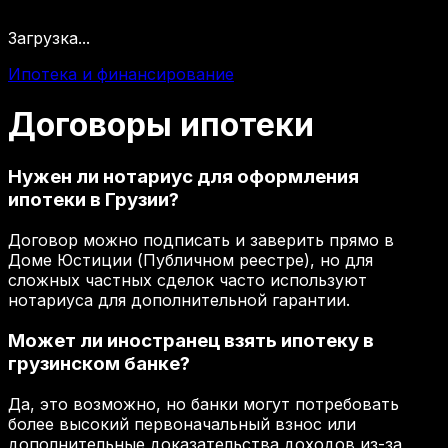
Загрузка...
Ипотека и финансирование
Договоры
ипотеки
Нужен ли нотариус для оформления
ипотеки в Грузии?
Договор можно подписать и заверить прямо в
Доме Юстиции (Публичном реестре), но для
сложных частных сделок часто используют
нотариуса для дополнительной гарантии.
Может ли иностранец взять ипотеку в
грузинском банке?
Да, это возможно, но банки могут потребовать
более высокий первоначальный взнос или
дополнительные доказательства доходов из-за