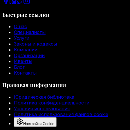
Быстрые ссылки
О нас
Специалисты
Услуги
Законы и кодексы
Компании
Организации
Ивенты
Блог
Контакты
Правовая информация
Юридическая библиотека
Политика конфиденциальности
Условия использования
Политика использования файлов cookie
Настройки Cookie