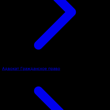
Адвокат Гражданское право