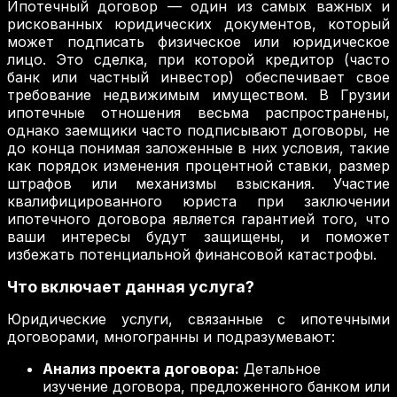
Ипотечный договор — один из самых важных и
рискованных юридических документов, который
может подписать физическое или юридическое
лицо. Это сделка, при которой кредитор (часто
банк или частный инвестор) обеспечивает свое
требование недвижимым имуществом. В Грузии
ипотечные отношения весьма распространены,
однако заемщики часто подписывают договоры, не
до конца понимая заложенные в них условия, такие
как порядок изменения процентной ставки, размер
штрафов или механизмы взыскания. Участие
квалифицированного юриста при заключении
ипотечного договора является гарантией того, что
ваши интересы будут защищены, и поможет
избежать потенциальной финансовой катастрофы.
Что включает данная услуга?
Юридические услуги, связанные с ипотечными
договорами, многогранны и подразумевают:
Анализ проекта договора:
Детальное
изучение договора, предложенного банком или