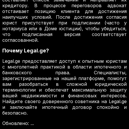
кредитору. В процессе переговоров адвокат
отстаивает позицию клиента для достижения
наилучших условий. После достижения согласия
юрист присутствует при подписании (часто у
нотариуса или в Доме юстиции), чтобы убедиться,
что подписанная версия соответствует
согласованной.
Почему Legal.ge?
Legal.ge предоставляет доступ к опытным юристам
с многолетней практикой в области ипотечного и
банковского права. Специалисты,
зарегистрированные на нашей платформе, помогут
вам разобраться в сложной юридической
терминологии и обеспечат максимальную защиту
вашей недвижимости и финансовых интересов.
Найдите своего доверенного советника на Legal.ge
и заключайте ипотечный договор спокойно и
безопасно.
Обновлено
:
...