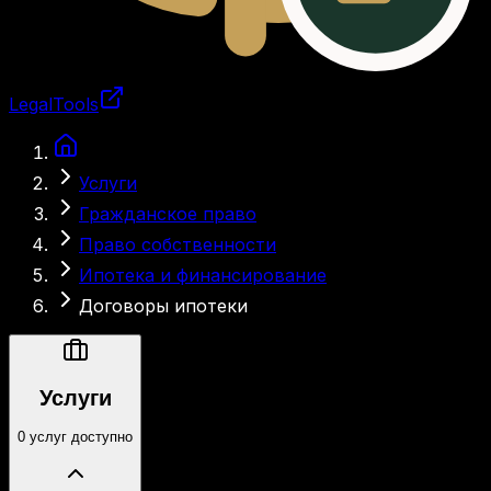
LegalTools
Загрузка аккаунта
Услуги
Гражданское право
Право собственности
Ипотека и финансирование
Договоры ипотеки
Услуги
0 услуг доступно