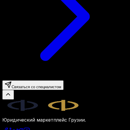
Связаться со специалистом
Legal.ge
Юридический маркетплейс Грузии.