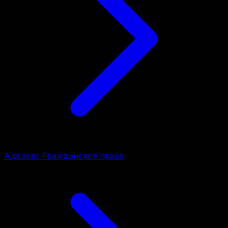
Адвокат Гражданское право