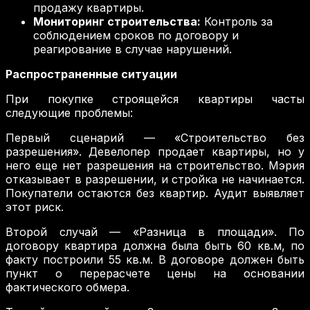
продажу квартиры.
Мониторинг строительства:
Контроль за
соблюдением сроков по договору и
реагирование в случае нарушений.
Распространенные ситуации
При покупке строящейся квартиры часты
следующие проблемы:
Первый сценарий — «Строительство без
разрешения». Девелопер продает квартиры, но у
него еще нет разрешения на строительство. Мэрия
отказывает в разрешении, и стройка не начинается.
Покупатели остаются без квартир. Аудит выявляет
этот риск.
Второй случай — «Разница в площади». По
договору квартира должна была быть 60 кв.м, по
факту построили 55 кв.м. В договоре должен быть
пункт о перерасчете цены на основании
фактического обмера.