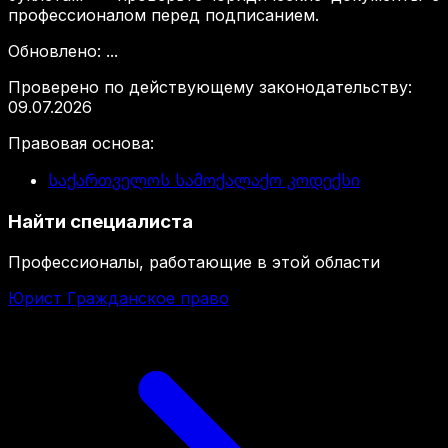
профессионалом перед подписанием.
Обновлено
:
...
Проверено по действующему законодательству
:
09.07.2026
Правовая основа
:
საქართველოს სამოქალაქო კოდექსი
Найти специалиста
Профессионалы, работающие в этой области
Юрист Гражданское право