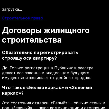
Загрузка...
Строительное право
Договоры
жилищного
строительства
Обязательно ли регистрировать
строящуюся квартиру?
Да. Только регистрация в Публичном реестре
делает вас законным владельцем будущего
имущества и защищает от двойных продаж.
Что такое «Белый каркас» и «Зеленый
каркас»?
Это состояния отделки. «Белый» — обычно стены и
пол. «Зеленый» — плюс коммуникации и отопление.