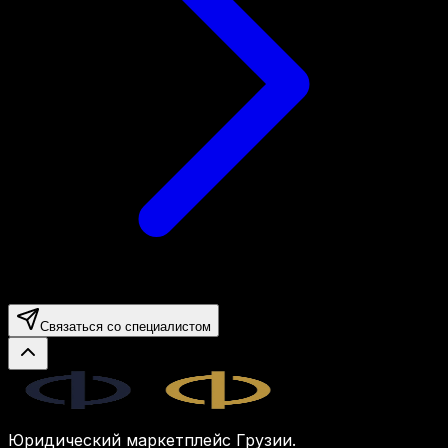
Связаться со специалистом
Legal.ge
Юридический маркетплейс Грузии.