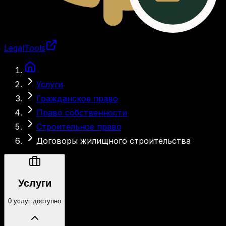
LegalTools
Загрузка аккаунта
Услуги
Гражданское право
Право собственности
Строительное право
Договоры жилищного строительства
Услуги
0 услуг доступно