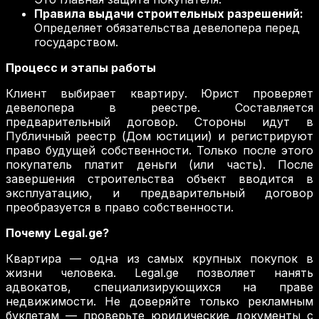
Правила выдачи строительных разрешений:
Определяет обязательства девелопера перед
государством.
Процесс и этапы работы
Клиент выбирает квартиру. Юрист проверяет
девелопера в реестре. Составляется
предварительный договор. Стороны идут в
Публичный реестр (Дом юстиции) и регистрируют
право будущей собственности. Только после этого
покупатель платит деньги (или часть). После
завершения строительства объект вводится в
эксплуатацию, и предварительный договор
преобразуется в право собственности.
Почему Legal.ge?
Квартира — одна из самых крупных покупок в
жизни человека. Legal.ge позволяет нанять
адвокатов, специализирующихся на праве
недвижимости. Не доверяйте только рекламным
буклетам — проверьте юридические документы с