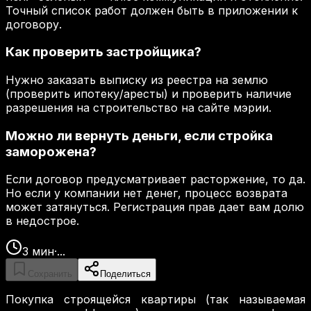
Точный список работ должен быть в приложении к
договору.
Как проверить застройщика?
Нужно заказать выписку из реестра на землю
(проверить ипотеку/аресты) и проверить наличие
разрешения на строительство на сайте мэрии.
Можно ли вернуть деньги, если стройка
заморожена?
Если договор предусматривает расторжение, то да.
Но если у компании нет денег, процесс возврата
может затянуться. Регистрация прав дает вам долю
в недострое.
3
мин
·
...
Сохранить
Поделиться
Покупка строящейся квартиры (так называемая