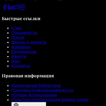
Быстрые ссылки
О нас
Специалисты
Услуги
Законы и кодексы
Компании
Организации
Ивенты
Блог
Контакты
Правовая информация
Юридическая библиотека
Политика конфиденциальности
Условия использования
Политика использования файлов cookie