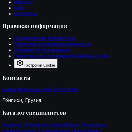
Ивенты
Блог
Контакты
Правовая информация
Юридическая библиотека
Политика конфиденциальности
Условия использования
Политика использования файлов cookie
Настройки Cookie
Контакты
contact@legal.ge
+995 551 911 961
Тбилиси, Грузия
Каталог специалистов
Адвокат Уголовное право
Юрист Уголовное
право
Адвокат Гражданское право
Юрист