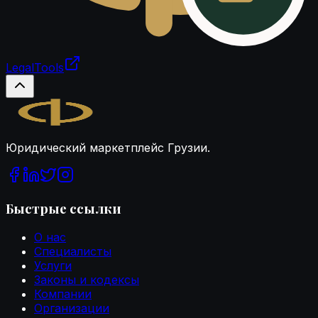
LegalTools
Загрузка аккаунта
Legal.ge
Юридический маркетплейс Грузии.
Быстрые ссылки
О нас
Специалисты
Услуги
Законы и кодексы
Компании
Организации