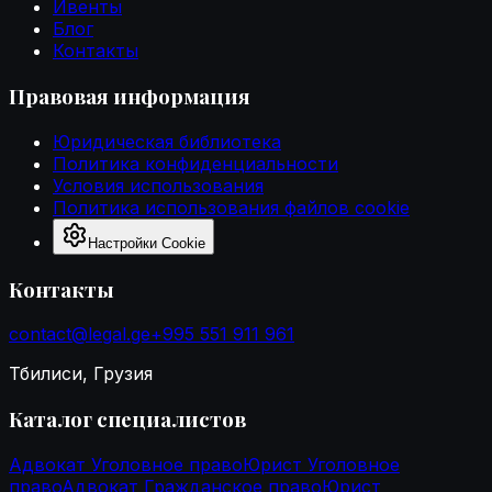
Ивенты
Блог
Контакты
Правовая информация
Юридическая библиотека
Политика конфиденциальности
Условия использования
Политика использования файлов cookie
Настройки Cookie
Контакты
contact@legal.ge
+995 551 911 961
Тбилиси, Грузия
Каталог специалистов
Адвокат Уголовное право
Юрист Уголовное
право
Адвокат Гражданское право
Юрист