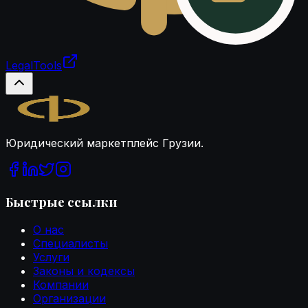
LegalTools
Загрузка аккаунта
Legal.ge
Юридический маркетплейс Грузии.
Быстрые ссылки
О нас
Специалисты
Услуги
Законы и кодексы
Компании
Организации