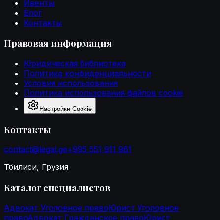
Ивенты
Блог
Контакты
Правовая информация
Юридическая библиотека
Политика конфиденциальности
Условия использования
Политика использования файлов cookie
Настройки Cookie
Контакты
contact@legal.ge
+995 551 911 961
Тбилиси, Грузия
Каталог специалистов
Адвокат Уголовное право
Юрист Уголовное
право
Адвокат Гражданское право
Юрист