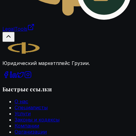
LegalTools
Загрузка аккаунта
Legal.ge
Юридический маркетплейс Грузии.
Быстрые ссылки
О нас
Специалисты
Услуги
Законы и кодексы
Компании
Организации