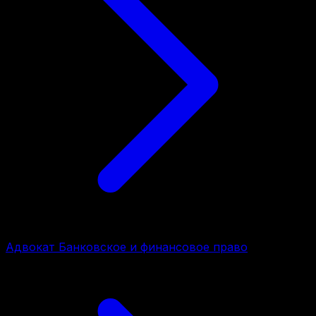
Адвокат Банковское и финансовое право