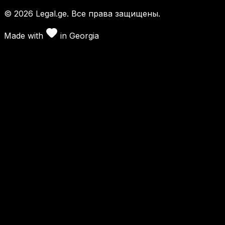
©
2026
Legal.ge.
Все права защищены
.
Made with
in
Georgia