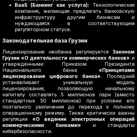
BaaS (Банкинг как услуга):
Технологическая
компания, желающая предлагать банковскую
инфраструктуру другим бизнесам и
нуждающаяся в соответствующем
регуляторном статусе.
Законодательная база Грузии
Лицензирование необанка регулируется
Законом
Грузии «О деятельности коммерческих банков»
и
утвержденными Приказом Президента
Национального банка
«Принципами
лицензирования цифрового банка»
. Последний
устанавливает уникальную модель
лицензирования, позволяющую начальному
капиталу составлять 5 миллионов лари (вместо
стандартных 50 миллионов) при условии его
поэтапного увеличения до перехода к полному
операционному режиму. Также критически важны
регуляции
«О ведении электронных операций
коммерческими банками»
и стандарты
кибербезопасности.