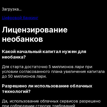
Загрузка...
Цифровой банкинг
Лицензирование
необанков
Какой начальный капитал нужен для
необанка?
Для старта достаточно 5 миллионов лари при
условии согласованного плана увеличения капитала
до 50 миллионов лари.
Разрешено ли использование облачных
технологий?
Да, использование облачных сервисов разрешено
при соблюдении строгих требований