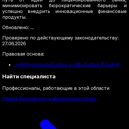
минимизировать бюрократические барьеры и
успешно внедрить инновационные финансовые
продукты.
Обновлено
:
...
Проверено по действующему законодательству
:
27.06.2026
Правовая основа
:
კომერციული ბანკების საქმიანობის შესახებ
Найти специалиста
Профессионалы, работающие в этой области
Юрист Банковское и финансовое право