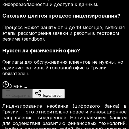
кибербезопасности и доступа к данным.
Сколько длится процесс лицензирования?
Процесс может занять от 6 до 18 месяцев, включая
этапы рассмотрения заявки и работы в тестовом
режиме (sandbox).
Нужен ли физический офис?
Филиалы для обслуживания клиентов не нужны, но
административный головной офис в Грузии
обязателен.
3
мин
·
...
Сохранить
Поделиться
Лицензирование необанка (цифрового банка) в
Грузии — это относительно новое и инновационное
направление, внедренное Национальным банком
для содействия развитию финансовых технологий.