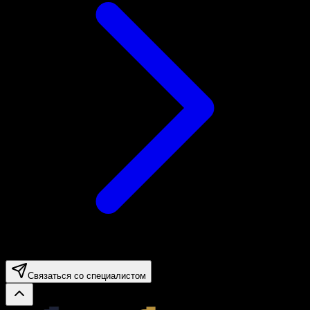
Связаться со специалистом