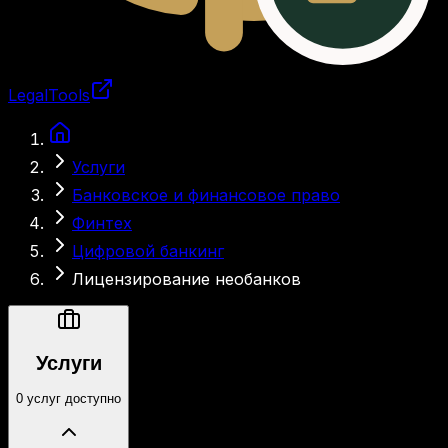
LegalTools
Загрузка аккаунта
Услуги
Банковское и финансовое право
Финтех
Цифровой банкинг
Лицензирование необанков
Услуги
0 услуг доступно