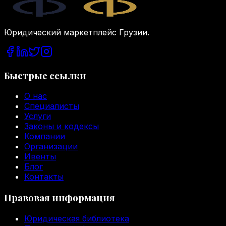
Legal.ge
Юридический маркетплейс Грузии.
Быстрые ссылки
О нас
Специалисты
Услуги
Законы и кодексы
Компании
Организации
Ивенты
Блог
Контакты
Правовая информация
Юридическая библиотека