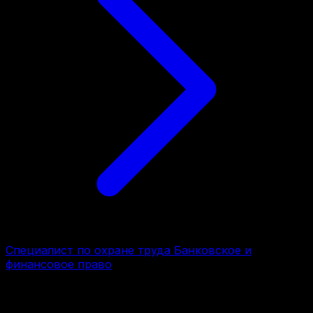
Специалист по охране труда Банковское и
финансовое право