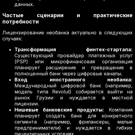
данных.
Частые сценарии и практические
потребности
Лицензирование необанка актуально в следующих
случаях:
Трансформация финтех-стартапа:
Существующий провайдер платежных услуг
(PSP) или микрофинансовая организация
планирует расширение и превращение в
полноценный банк через цифровые каналы.
Вход иностранного необанка:
Международный цифровой банк (например,
модель типа Revolut) собирается выйти на
рынок Грузии и нуждается в местной
лицензии.
Нишевые банковские продукты:
Компания
планирует создать банк для конкретного
сегмента (например, фрилансеры, малые
предприниматели) и нуждается в гибких
лицензионных условиях.