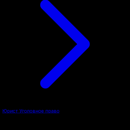
Юрист Уголовное право