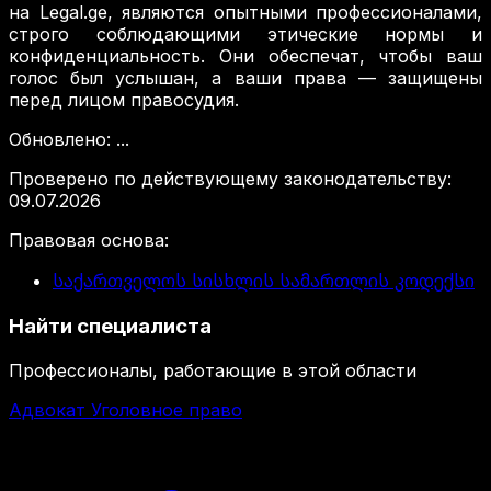
на Legal.ge, являются опытными профессионалами,
строго соблюдающими этические нормы и
конфиденциальность. Они обеспечат, чтобы ваш
голос был услышан, а ваши права — защищены
перед лицом правосудия.
Обновлено
:
...
Проверено по действующему законодательству
:
09.07.2026
Правовая основа
:
საქართველოს სისხლის სამართლის კოდექსი
Найти специалиста
Профессионалы, работающие в этой области
Адвокат Уголовное право