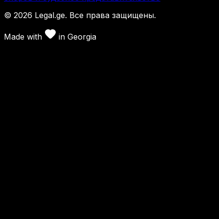
©
2026
Legal.ge.
Все права защищены
.
Made with
in
Georgia