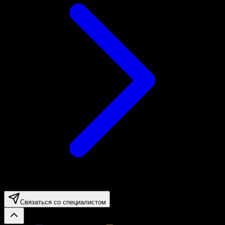
Связаться со специалистом