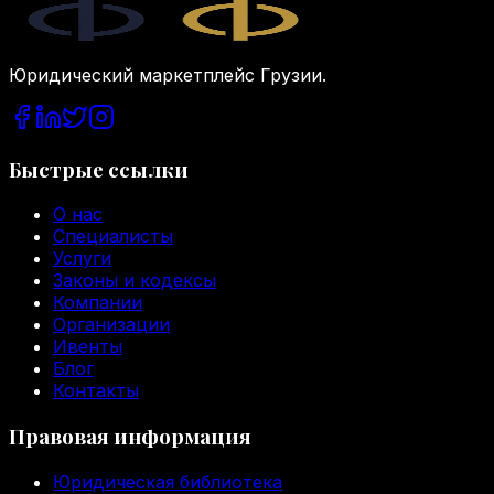
Legal.ge
Юридический маркетплейс Грузии.
Быстрые ссылки
О нас
Специалисты
Услуги
Законы и кодексы
Компании
Организации
Ивенты
Блог
Контакты
Правовая информация
Юридическая библиотека