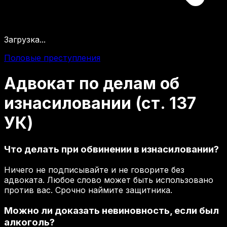
Загрузка...
Половые преступления
Адвокат
по
делам
об
изнасиловании
(ст.
137
УК)
Что делать при обвинении в изнасиловании?
Ничего не подписывайте и не говорите без
адвоката. Любое слово может быть использовано
против вас. Срочно наймите защитника.
Можно ли доказать невиновность, если был
алкоголь?