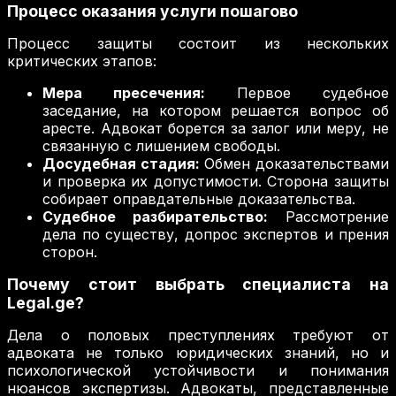
Процесс оказания услуги пошагово
Процесс защиты состоит из нескольких
критических этапов:
Мера пресечения:
Первое судебное
заседание, на котором решается вопрос об
аресте. Адвокат борется за залог или меру, не
связанную с лишением свободы.
Досудебная стадия:
Обмен доказательствами
и проверка их допустимости. Сторона защиты
собирает оправдательные доказательства.
Судебное разбирательство:
Рассмотрение
дела по существу, допрос экспертов и прения
сторон.
Почему стоит выбрать специалиста на
Legal.ge?
Дела о половых преступлениях требуют от
адвоката не только юридических знаний, но и
психологической устойчивости и понимания
нюансов экспертизы. Адвокаты, представленные