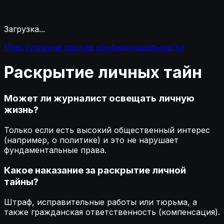
Загрузка...
Преступления против конфиденциальности
Раскрытие
личных
тайн
Может ли журналист освещать личную
жизнь?
Только если есть высокий общественный интерес
(например, о политике) и это не нарушает
фундаментальные права.
Какое наказание за раскрытие личной
тайны?
Штраф, исправительные работы или тюрьма, а
также гражданская ответственность (компенсация).