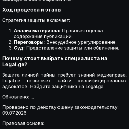
Ход процесса и этапы
Стратегия защиты включает:
Анализ материала:
Правовая оценка
содержания публикации.
Переговоры:
Внесудебное урегулирование.
Суд:
Представление защиты или обвинения.
Почему стоит выбрать специалиста на
Legal.ge?
Защита личной тайны требует знаний медиаправа.
Legal.ge позволяет найти квалифицированных
адвокатов. Найдите защитника на Legal.ge.
Обновлено
:
...
Проверено по действующему законодательству
:
09.07.2026
Правовая основа
: