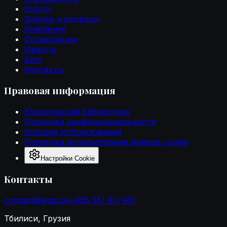
Услуги
Законы и кодексы
Компании
Организации
Ивенты
Блог
Контакты
Правовая информация
Юридическая библиотека
Политика конфиденциальности
Условия использования
Политика использования файлов cookie
Настройки Cookie
Контакты
contact@legal.ge
+995 551 911 961
Тбилиси, Грузия