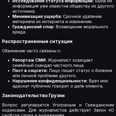
Исследование статуса информации:
Была ли
информация уже известна обществу из другого
источника.
Минимизация ущерба:
Срочное удаление
материала из интернета и извинение.
Гражданский спор:
Возмещение морального
вреда.
Распространенные ситуации
Обвинения часто связаны с:
Репортаж СМИ:
Журналист освещает
семейный скандал частного лица.
Пост в соцсети:
Лицо пишет статус о болезни
или личной проблеме другого.
Нарушение конфиденциальности:
Врач или
адвокат публично говорит о деле клиента.
Законодательство Грузии
Вопрос регулируется Уголовным и Гражданским
кодексами. Для журналистов действует Закон «О
свободе слова и выражения».