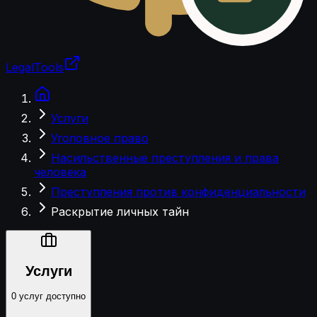
LegalTools
Загрузка аккаунта
Услуги
Уголовное право
Насильственные преступления и права
человека
Преступления против конфиденциальности
Раскрытие личных тайн
Услуги
0 услуг доступно