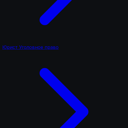
Юрист Уголовное право