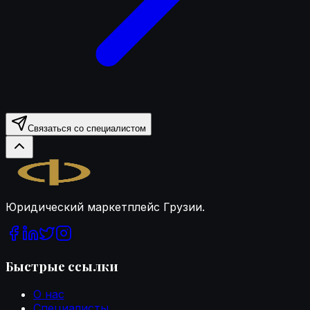
Связаться со специалистом
Legal.ge
Юридический маркетплейс Грузии.
Быстрые ссылки
О нас
Специалисты