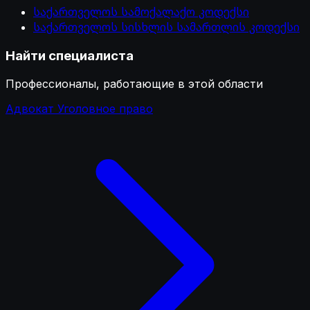
საქართველოს სამოქალაქო კოდექსი
საქართველოს სისხლის სამართლის კოდექსი
Найти специалиста
Профессионалы, работающие в этой области
Адвокат Уголовное право