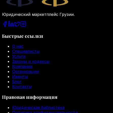
Юридический маркетплейс Грузии.
Быстрые ссылки
О нас
Специалисты
Услуги
Законы и кодексы
Компании
Организации
Ивенты
Блог
Контакты
Правовая информация
Юридическая библиотека
Политика конфиденциальности