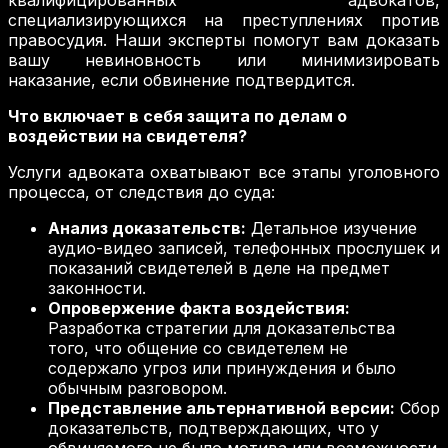
квалифицированных адвокатов,
специализирующихся на преступлениях против
правосудия. Наши эксперты помогут вам доказать
вашу невиновность или минимизировать
наказание, если обвинение подтвердится.
Что включает в себя защита по делам о
воздействии на свидетеля?
Услуги адвоката охватывают все этапы уголовного
процесса, от следствия до суда:
Анализ доказательств:
Детальное изучение
аудио-видео записей, телефонных прослушек и
показаний свидетелей в деле на предмет
законности.
Опровержение факта воздействия:
Разработка стратегии для доказательства
того, что общение со свидетелем не
содержало угроз или принуждения и было
обычным разговором.
Представление альтернативной версии:
Сбор
доказательств, подтверждающих, что у