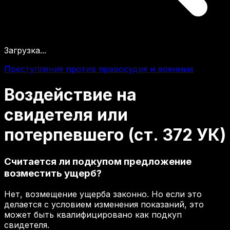
Загрузка...
Преступления против правосудия и военные
Воздействие
на
свидетеля
или
потерпевшего
(ст.
372
УК)
Считается ли подкупом предложение
возместить ущерб?
Нет, возмещение ущерба законно. Но если это
делается с условием изменения показаний, это
может быть квалифицировано как подкуп
свидетеля.