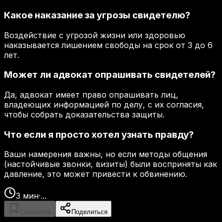
Какое наказание за угрозы свидетелю?
Воздействие с угрозой жизни или здоровью
наказывается лишением свободы на срок от 3 до 6
лет.
Может ли адвокат опрашивать свидетелей?
Да, адвокат имеет право опрашивать лиц,
владеющих информацией по делу, с их согласия,
чтобы собрать доказательства защиты.
Что если я просто хотел узнать правду?
Ваши намерения важны, но если методы общения
(настойчивые звонки, визиты) были восприняты как
давление, это может привести к обвинению.
3
мин
·
...
Сохранить
Поделиться