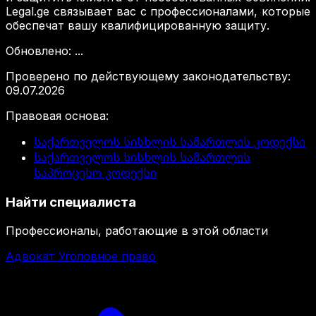
Legal.ge связывает вас с профессионалами, которые
обеспечат вашу квалифицированную защиту.
Обновлено
:
...
Проверено по действующему законодательству
:
09.07.2026
Правовая основа
:
საქართველოს სისხლის სამართლის კოდექსი
საქართველოს სისხლის სამართლის
საპროცესო კოდექსი
Найти специалиста
Профессионалы, работающие в этой области
Адвокат Уголовное право