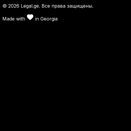
©
2026
Legal.ge.
Все права защищены
.
Made with
in
Georgia