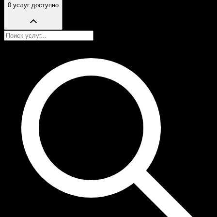
0 услуг доступно