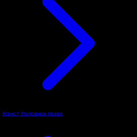
Юрист Уголовное право