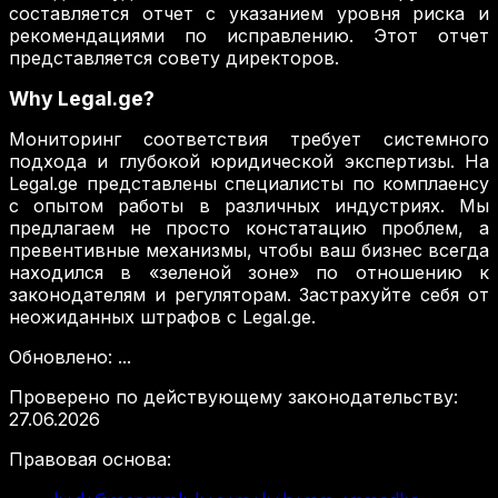
составляется отчет с указанием уровня риска и
рекомендациями по исправлению. Этот отчет
представляется совету директоров.
Why Legal.ge?
Мониторинг соответствия требует системного
подхода и глубокой юридической экспертизы. На
Legal.ge представлены специалисты по комплаенсу
с опытом работы в различных индустриях. Мы
предлагаем не просто констатацию проблем, а
превентивные механизмы, чтобы ваш бизнес всегда
находился в «зеленой зоне» по отношению к
законодателям и регуляторам. Застрахуйте себя от
неожиданных штрафов с Legal.ge.
Обновлено
:
...
Проверено по действующему законодательству
:
27.06.2026
Правовая основа
: