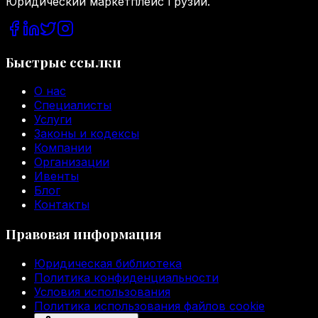
Юридический маркетплейс Грузии.
Быстрые ссылки
О нас
Специалисты
Услуги
Законы и кодексы
Компании
Организации
Ивенты
Блог
Контакты
Правовая информация
Юридическая библиотека
Политика конфиденциальности
Условия использования
Политика использования файлов cookie