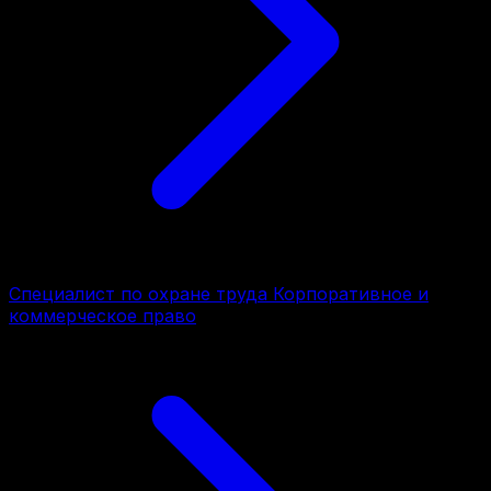
Специалист по охране труда Корпоративное и
коммерческое право