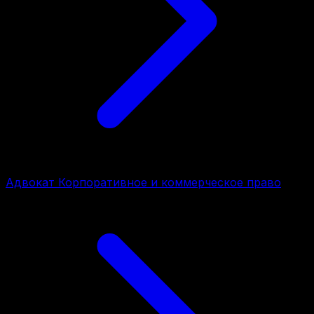
Адвокат Корпоративное и коммерческое право