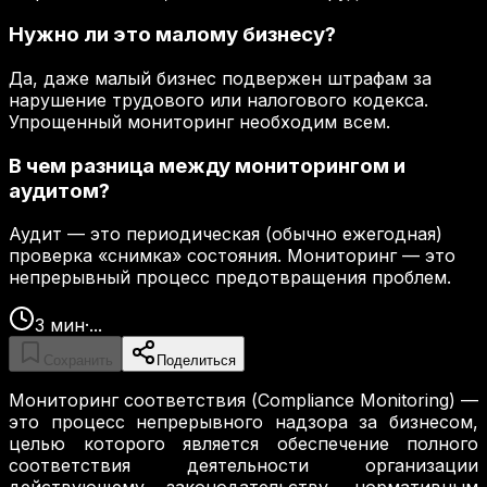
Нужно ли это малому бизнесу?
Да, даже малый бизнес подвержен штрафам за
нарушение трудового или налогового кодекса.
Упрощенный мониторинг необходим всем.
В чем разница между мониторингом и
аудитом?
Аудит — это периодическая (обычно ежегодная)
проверка «снимка» состояния. Мониторинг — это
непрерывный процесс предотвращения проблем.
3
мин
·
...
Сохранить
Поделиться
Мониторинг соответствия (Compliance Monitoring) —
это процесс непрерывного надзора за бизнесом,
целью которого является обеспечение полного
соответствия деятельности организации