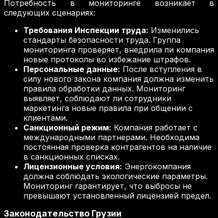
Потребность в мониторинге возникает в
следующих сценариях:
Требования Инспекции труда:
Изменились
стандарты безопасности труда. Группа
мониторинга проверяет, внедрила ли компания
новые протоколы во избежание штрафов.
Персональные данные:
После вступления в
силу нового закона компания должна изменить
правила обработки данных. Мониторинг
выявляет, соблюдают ли сотрудники
маркетинга новые правила при общении с
клиентами.
Санкционный режим:
Компания работает с
международными партнерами. Необходима
постоянная проверка контрагентов на наличие
в санкционных списках.
Лицензионные условия:
Энергокомпания
должна соблюдать экологические параметры.
Мониторинг гарантирует, что выбросы не
превышают установленный лицензией предел.
Законодательство Грузии