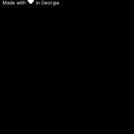
Made with
in
Georgia