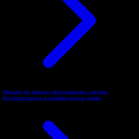
Офицер по защите персональных данных
Корпоративное и коммерческое право