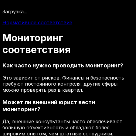
Загрузка...
Нормативное соответствие
Мониторинг
соответствия
Как часто нужно проводить мониторинг?
Это зависит от рисков. Финансы и безопасность
требуют постоянного контроля, другие сферы
можно проверять раз в квартал.
Может ли внешний юрист вести
мониторинг?
Да, внешние консультанты часто обеспечивают
большую объективность и обладают более
широким опытом, чем штатные сотрудники.