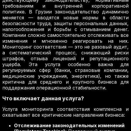
действующему законодательству, нормативным
требованиям и внутренней корпоративной
политике. В Грузии законодательство динамично
меняется — вводятся новые нормы в области
безопасности труда, защиты персональных данных,
налогообложения и борьбы с отмыванием денег.
Компании сложно самостоятельно отслеживать все
изменения и мгновенно реагировать на них.
Мониторинг соответствия — это не разовый аудит,
а систематический процесс, снижающий риски
штрафов, отзыва лицензий и репутационного
ущерба. Эта услуга особенно важна для
регулируемых сфер (банки, страховые компании,
медицинские учреждения, энергетика), но также
критична для среднего и крупного бизнеса для
поддержания операционной стабильности.
Что включает данная услуга?
Услуга мониторинга соответствия комплексна и
охватывает все критические направления бизнеса:
Отслеживание законодательных изменений