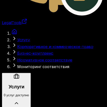
LegalTools
Загрузка аккаунта
Услуги
Корпоративное и коммерческое право
Бизнес-комплаенс
Нормативное соответствие
Мониторинг соответствия
Услуги
0 услуг доступно