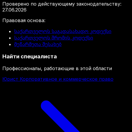
Проверено по действующему законодательству
:
27.06.2026
Правовая основа
:
საქართველოს საგადასახადო კოდექსი
საქართველოს შრომის კოდექსი
მეწარმეთა შესახებ
Найти специалиста
Профессионалы, работающие в этой области
Юрист Корпоративное и коммерческое право