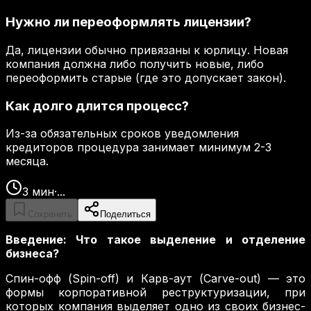
Нужно ли переоформлять лицензии?
Да, лицензии обычно привязаны к юрлицу. Новая
компания должна либо получить новые, либо
переоформить старые (где это допускает закон).
Как долго длится процесс?
Из-за обязательных сроков уведомления
кредиторов процедура занимает минимум 2-3
месяца.
3
мин
·
...
Сохранить
Поделиться
Введение: Что такое выделение и отделение
бизнеса?
Спин-офф (Spin-off) и Карв-аут (Carve-out) — это
формы корпоративной реструктуризации, при
которых компания выделяет одно из своих бизнес-