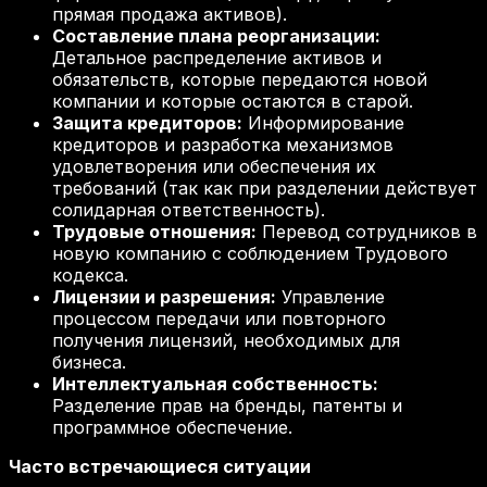
прямая продажа активов).
Составление плана реорганизации:
Детальное распределение активов и
обязательств, которые передаются новой
компании и которые остаются в старой.
Защита кредиторов:
Информирование
кредиторов и разработка механизмов
удовлетворения или обеспечения их
требований (так как при разделении действует
солидарная ответственность).
Трудовые отношения:
Перевод сотрудников в
новую компанию с соблюдением Трудового
кодекса.
Лицензии и разрешения:
Управление
процессом передачи или повторного
получения лицензий, необходимых для
бизнеса.
Интеллектуальная собственность:
Разделение прав на бренды, патенты и
программное обеспечение.
Часто встречающиеся ситуации