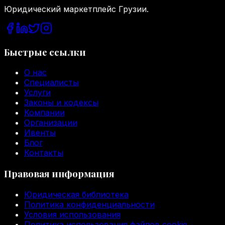
Юридический маркетплейс Грузии.
Быстрые ссылки
О нас
Специалисты
Услуги
Законы и кодексы
Компании
Организации
Ивенты
Блог
Контакты
Правовая информация
Юридическая библиотека
Политика конфиденциальности
Условия использования
Политика использования файлов cookie