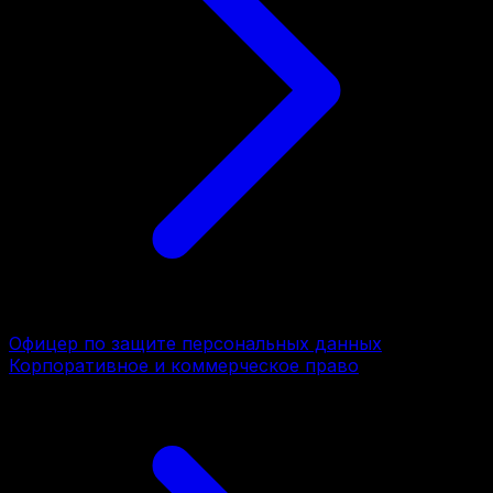
Офицер по защите персональных данных
Корпоративное и коммерческое право