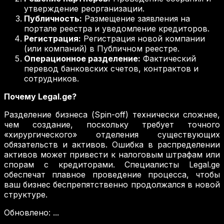
утверждение реорганизации.
Публичность:
Размещение заявления на
портале реестра и уведомление кредиторов.
Регистрация:
Регистрация новой компании
(или компаний) в Публичном реестре.
Операционное разделение:
Фактический
перевод банковских счетов, контрактов и
сотрудников.
Почему Legal.ge?
Разделение бизнеса (Spin-off) технически сложнее,
чем создание, поскольку требует точного
«хирургического» отделения существующих
обязательств и активов. Ошибка в распределении
активов может привести к налоговым штрафам или
спорам с кредиторами. Специалисты Legal.ge
обеспечат плавное проведение процесса, чтобы
ваш бизнес беспрепятственно продолжался в новой
структуре.
Обновлено
:
...