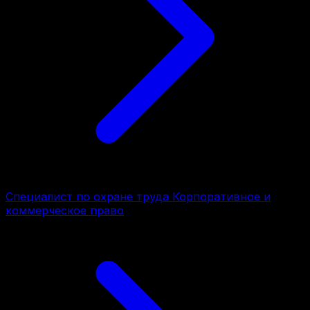
Специалист по охране труда Корпоративное и
коммерческое право