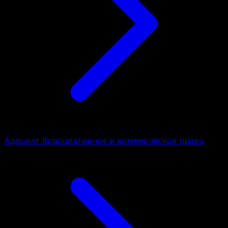
Адвокат Корпоративное и коммерческое право