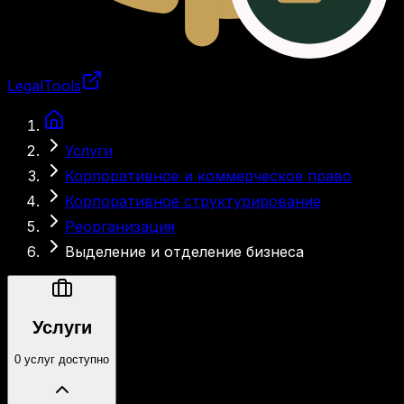
LegalTools
Загрузка аккаунта
Услуги
Корпоративное и коммерческое право
Корпоративное структурирование
Реорганизация
Выделение и отделение бизнеса
Услуги
0 услуг доступно