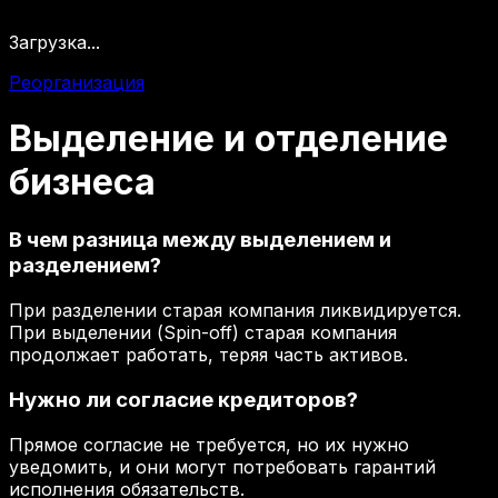
Загрузка...
Реорганизация
Выделение
и
отделение
бизнеса
В чем разница между выделением и
разделением?
При разделении старая компания ликвидируется.
При выделении (Spin-off) старая компания
продолжает работать, теряя часть активов.
Нужно ли согласие кредиторов?
Прямое согласие не требуется, но их нужно
уведомить, и они могут потребовать гарантий
исполнения обязательств.