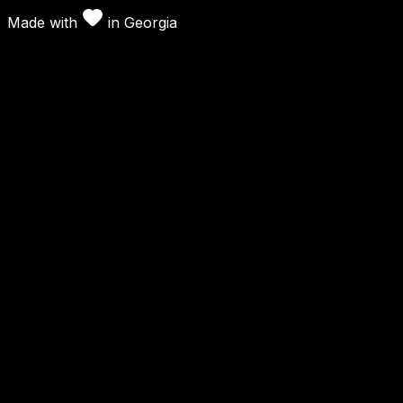
Made with
in
Georgia