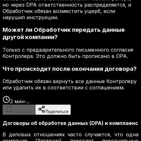
но через DPA ответственность распределяется, и
Обработчик обязан возместить ущерб, если
нарушил инструкции.
Может ли Обработчик передать данные
другой компании?
Только с предварительного письменного согласия
Контролера. Это должно быть прописано в DPA.
Что происходит после окончания договора?
Обработчик обязан вернуть все данные Контролеру
или удалить их в соответствии с соглашением.
2
мин
·
...
Сохранить
Поделиться
Договоры об обработке данных (DPA) и комплаенс
В деловых отношениях часто случается, что одна
компания (Заказчик) передает персональные