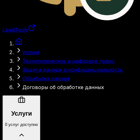
LegalTools
Загрузка аккаунта
Услуги
Технологическое и цифровое право
Защита данных и конфиденциальность
Обработка данных
Договоры об обработке данных
Услуги
0 услуг доступно