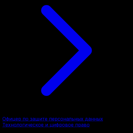
Офицер по защите персональных данных
Технологическое и цифровое право