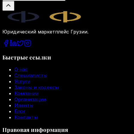
Legal.ge
Юридический маркетплейс Грузии.
Быстрые ссылки
О нас
Специалисты
Услуги
Законы и кодексы
Компании
Организации
Ивенты
Блог
Контакты
Правовая информация