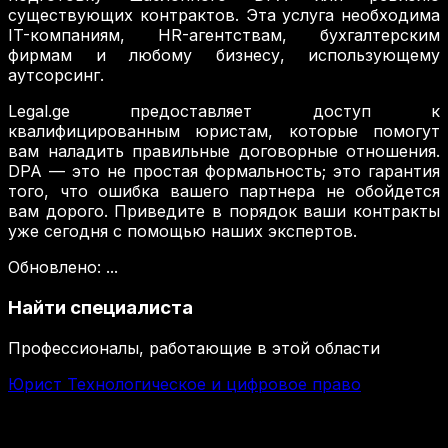
существующих контрактов. Эта услуга необходима
IT-компаниям, HR-агентствам, бухгалтерским
фирмам и любому бизнесу, использующему
аутсорсинг.
Legal.ge предоставляет доступ к
квалифицированным юристам, которые помогут
вам наладить правильные договорные отношения.
DPA — это не простая формальность; это гарантия
того, что ошибка вашего партнера не обойдется
вам дорого. Приведите в порядок ваши контракты
уже сегодня с помощью наших экспертов.
Обновлено
:
...
Найти специалиста
Профессионалы, работающие в этой области
Юрист Технологическое и цифровое право