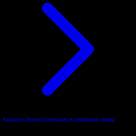
Адвокат Технологическое и цифровое право