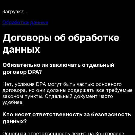
Загрузка...
Обработка данных
Договоры
об
обработке
данных
Обязательно ли заключать отдельный
договор DPA?
Нет, условия DPA могут быть частью основного
договора, но они должны содержать все требуемые
законом пункты. Отдельный документ часто
удобнее.
Кто несет ответственность за безопасность
данных?
Основная ответственность лежит на Контролере,