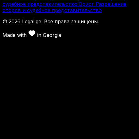
судебное представительство
Юрист Разрешение
споров и судебное представительство
©
2026
Legal.ge.
Все права защищены
.
Made with
in
Georgia