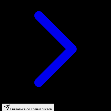
Связаться со специалистом