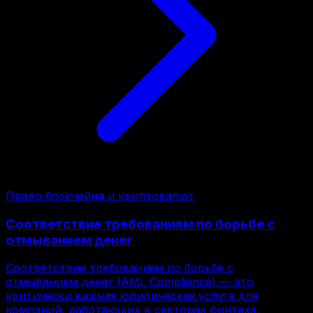
Право блокчейна и криптовалют
Соответствие требованиям по борьбе с
отмыванием денег
Соответствие требованиям по борьбе с
отмыванием денег (AML Compliance) — это
критически важная юридическая услуга для
компаний, работающих в секторах финтеха,