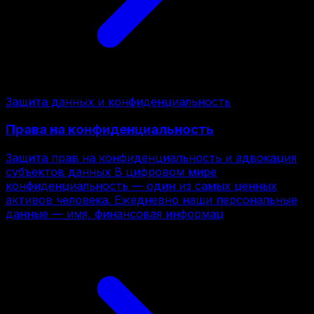
Защита данных и конфиденциальность
Права на конфиденциальность
Защита прав на конфиденциальность и адвокация
субъектов данных В цифровом мире
конфиденциальность — один из самых ценных
активов человека. Ежедневно наши персональные
данные — имя, финансовая информац