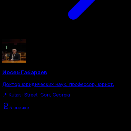
Иосеб Габараев
Доктор юридических наук, профессор, юрист.
📍
Kutaisi Street, Gori, Georgia
5 значка