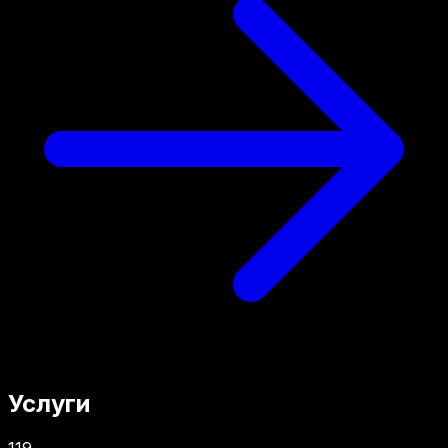
Услуги
119