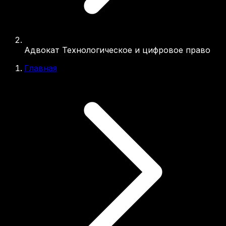
Адвокат Технологическое и цифровое право
Главная