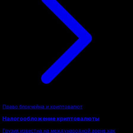
Право блокчейна и криптовалют
Налогообложение криптовалюты
Грузия известна на международной арене как