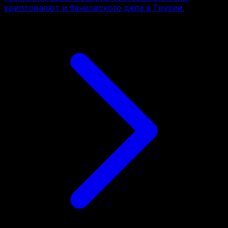
криптовалют и банковского дела в Грузии.