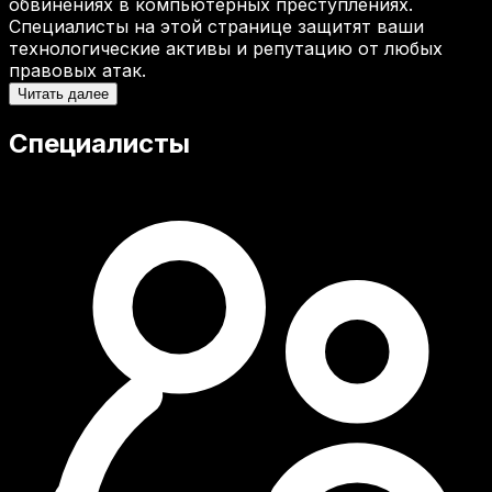
обвинениях в компьютерных преступлениях.
Специалисты на этой странице защитят ваши
технологические активы и репутацию от любых
правовых атак.
Читать далее
Специалисты