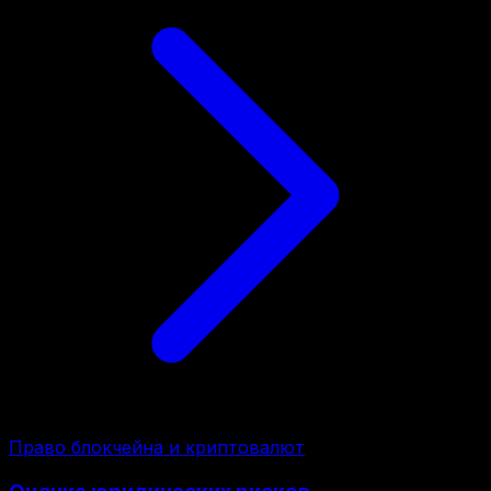
Право блокчейна и криптовалют