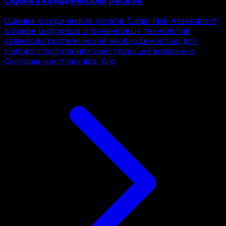
Оценка юридических рисков
Оценка юридических рисков (Legal Risk Assessment)
в сфере цифровых и финансовых технологий
является стратегической необходимостью для
любого стартапа или действующей компании.
Секторы криптовалют, бло