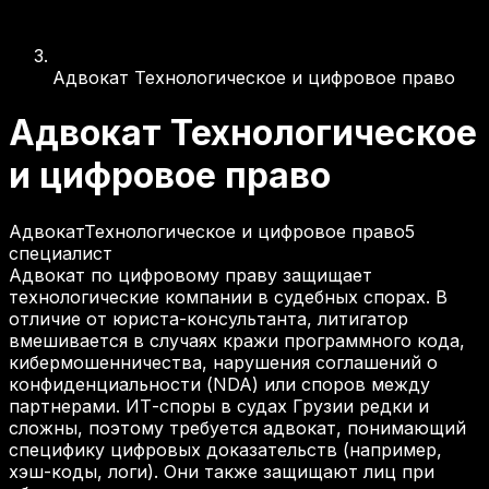
Адвокат Технологическое и цифровое право
Адвокат Технологическое
и цифровое право
Адвокат
Технологическое и цифровое право
5
специалист
Адвокат по цифровому праву защищает
технологические компании в судебных спорах. В
отличие от юриста-консультанта, литигатор
вмешивается в случаях кражи программного кода,
кибермошенничества, нарушения соглашений о
конфиденциальности (NDA) или споров между
партнерами. ИТ-споры в судах Грузии редки и
сложны, поэтому требуется адвокат, понимающий
специфику цифровых доказательств (например,
хэш-коды, логи). Они также защищают лиц при