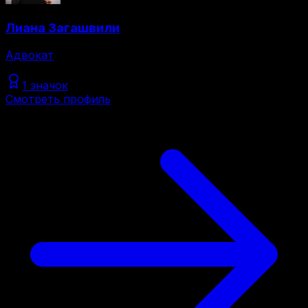
Лиана Загашвили
Адвокат
1 значок
Смотреть профиль