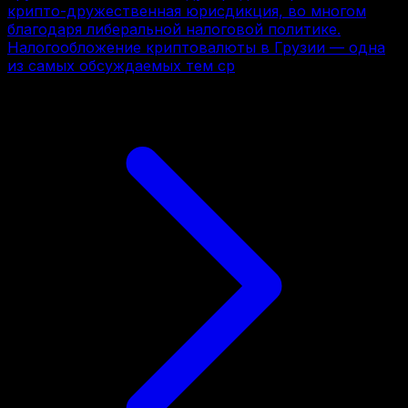
крипто-дружественная юрисдикция, во многом
благодаря либеральной налоговой политике.
Налогообложение криптовалюты в Грузии — одна
из самых обсуждаемых тем ср