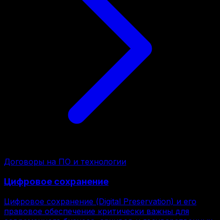
Договоры на ПО и технологии
Цифровое сохранение
Цифровое сохранение (Digital Preservation) и его
правовое обеспечение критически важны для