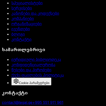
სპეციალისტები
სერვისები
კანონები და კოდექსები
კომპანიები
ორგანიზაციები
ივენთები
ბლოგი
კონტაქტი
სამართლებრივი
იურიდიული ბიბლიოთეკა
კონფიდენციალურობა
წესები და პირობები
ქუქი-ფაილების პოლიტიკა
Cookie პარამეტრები
კონტაქტი
contact@legal.ge
+995 551 911 961