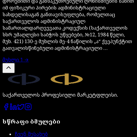
დროებითი და განსაკუთრებული ღონისძიების სახით
იმ ფიზიკური პირების ადმინისტრაციული
სახდელისაგან განთავისუფლება, რომელთაც
საქართველოს ადმინისტრაციულ
სამართალდარღვევათა კოდექსის (საქართველოს
სსრ უმაღლესი საბჭოს უწყებები, №12, 1984 წელი,
მუხ. 421) 130-ე მუხლის მე-4 ნაწილის „ა“ ქვეპუნქტით
გათვალისწინებული ადმინისტრაციული …
მუხლი
1
→
Legal.ge
საქართველოს პროფესიული მარკეტფლეისი.
სწრაფი ბმულები
ჩვენ შესახებ