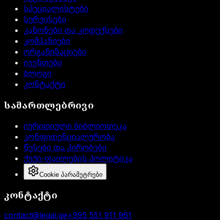
სპეციალისტები
სერვისები
კანონები და კოდექსები
კომპანიები
ორგანიზაციები
ივენთები
ბლოგი
კონტაქტი
სამართლებრივი
იურიდიული ბიბლიოთეკა
კონფიდენციალურობა
წესები და პირობები
ქუქი-ფაილების პოლიტიკა
Cookie პარამეტრები
კონტაქტი
contact@legal.ge
+995 551 911 961