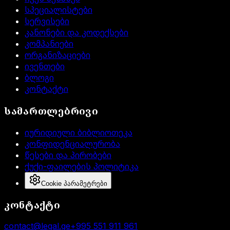
სპეციალისტები
სერვისები
კანონები და კოდექსები
კომპანიები
ორგანიზაციები
ივენთები
ბლოგი
კონტაქტი
სამართლებრივი
იურიდიული ბიბლიოთეკა
კონფიდენციალურობა
წესები და პირობები
ქუქი-ფაილების პოლიტიკა
Cookie პარამეტრები
კონტაქტი
contact@legal.ge
+995 551 911 961