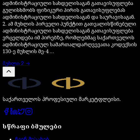
ადმინისტრაციული სახდელისაგან გათავისუფლება
გულისხმობს ფიზიკური პირის გათავისუფლებას
ადმინისტრაციული სახდელისაგან და საურავისაგან.
2. ამ მუხლის პირველი პუნქტით გათვალისწინებული
ადმინისტრაციული სახდელისაგან გათავისუფლება
ვრცელდება იმ პირებზე, რომლებმაც საქართველოს
ადმინისტრაციულ სამართალდარღვევათა კოდექსის
130-ე მუხლის მე-4 …
მუხლი
2
→
Legal.ge
საქართველოს პროფესიული მარკეტფლეისი.
სწრაფი ბმულები
ჩვენ შესახებ