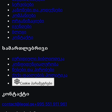
სერვისები
კანონები და კოდექსები
კომპანიები
ორგანიზაციები
ივენთები
ბლოგი
კონტაქტი
სამართლებრივი
იურიდიული ბიბლიოთეკა
კონფიდენციალურობა
წესები და პირობები
ქუქი-ფაილების პოლიტიკა
Cookie პარამეტრები
კონტაქტი
contact@legal.ge
+995 551 911 961