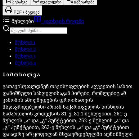
შენახვა
თვალყური
გაზიარება
PDF / ბეჭდვა
მუხლები
კითხვის რეჟიმი
მუხლი
1
მუხლი
2
მუხლი
3
მუხლი
4
ᲛᲘᲛᲝᲮᲘᲚᲕᲐ
გათავისუფლდნენ თავისუფლების აღკვეთის სახით
დანიშნული სასჯელისაგან პირები, რომლებიც ამ
კანონის ამოქმედების დროისათვის
მსჯავრდებულნი არიან საქართველოს სისხლის
სამართლის კოდექსის 81-ე, 81 1 მუხლებით, 261-ე
მუხლის „ა“ და „გ“ პუნქტებით, 262-ე მუხლის „ა“ და
„გ“ პუნქტებით, 263-ე მუხლის „ა“ და „გ“ პუნქტებით
და ადრე არ ყოფილან მსჯავრდებულნი აღნიშნული