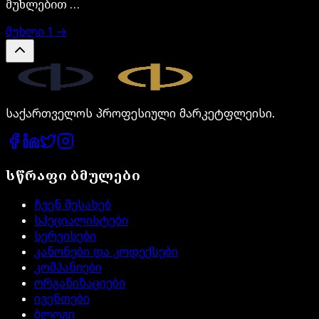
მუხლებით …
მუხლი
1
→
Legal.ge
საქართველოს პროფესიული მარკეტფლეისი.
სწრაფი ბმულები
ჩვენ შესახებ
სპეციალისტები
სერვისები
კანონები და კოდექსები
კომპანიები
ორგანიზაციები
ივენთები
ბლოგი