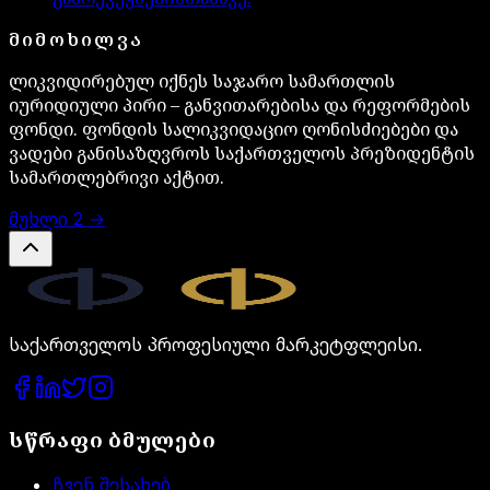
ᲛᲘᲛᲝᲮᲘᲚᲕᲐ
ლიკვიდირებულ იქნეს საჯარო სამართლის
იურიდიული პირი – განვითარებისა და რეფორმების
ფონდი. ფონდის სალიკვიდაციო ღონისძიებები და
ვადები განისაზღვროს საქართველოს პრეზიდენტის
სამართლებრივი აქტით.
მუხლი
2
→
Legal.ge
საქართველოს პროფესიული მარკეტფლეისი.
სწრაფი ბმულები
ჩვენ შესახებ