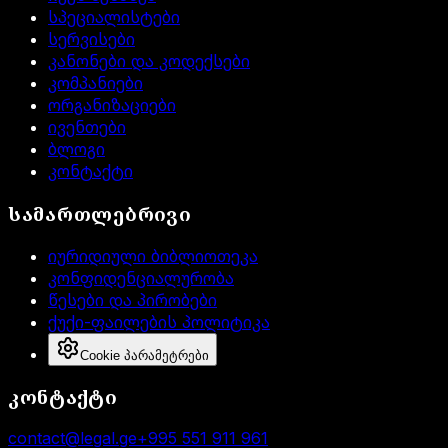
სპეციალისტები
სერვისები
კანონები და კოდექსები
კომპანიები
ორგანიზაციები
ივენთები
ბლოგი
კონტაქტი
სამართლებრივი
იურიდიული ბიბლიოთეკა
კონფიდენციალურობა
წესები და პირობები
ქუქი-ფაილების პოლიტიკა
Cookie პარამეტრები
კონტაქტი
contact@legal.ge
+995 551 911 961