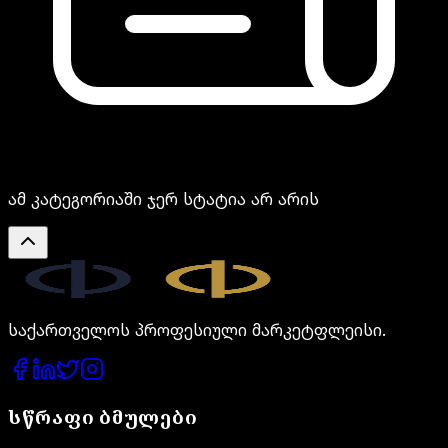
ამ კატეგორიაში ჯერ სტატია არ არის
Legal.ge
საქართველოს პროფესიული მარკეტფლეისი.
სწრაფი ბმულები