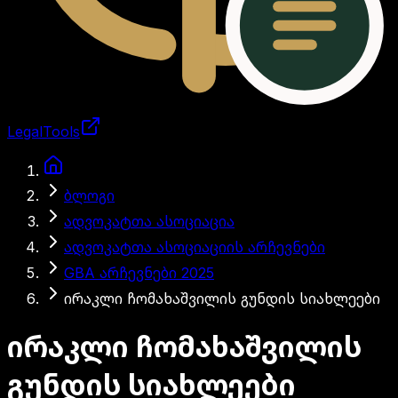
LegalTools
ანგარიში იტვირთება
ბლოგი
ადვოკატთა ასოციაცია
ადვოკატთა ასოციაციის არჩევნები
GBA არჩევნები 2025
ირაკლი ჩომახაშვილის გუნდის სიახლეები
ირაკლი ჩომახაშვილის
გუნდის სიახლეები