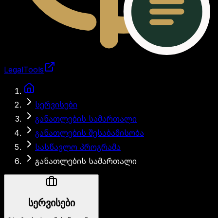
LegalTools
ანგარიში იტვირთება
სერვისები
განათლების სამართალი
განათლების შესაბამისობა
სასწავლო პროგრამა
განათლების სამართალი
სერვისები