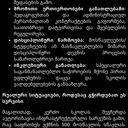
შეფასების გამო.
შრომითი ურთიერთობები განათლებაში:
პედაგოგებთან და ადმინისტრაციულ
პერსონალთან კონტრაქტების გაფორმება,
საათობრივი დატვირთვისა და შვებულების
რეგულირება.
დისციპლინური წარმოება:
მოსწავლეების/
სტუდენტების ან მასწავლებლების მიმართ
დისციპლინური დევნის პროცესის
სამართლებრივი მართვა.
ინკლუზიური განათლება:
სპეციალური
საგანმანათლებლო საჭიროების მქონე პირთა
უფლებების დაცვა და სკოლის
ვალდებულებების განსაზღვრა.
რეალური სიტუაციები, როდესაც გჭირდებათ ეს
სერვისი
მაგალითად, კერძო სკოლას შეუჩერდა
ავტორიზაცია ინფრასტრუქტურული ხარვეზის გამო,
რაც საფრთხეს უქმნის 500 მოსწავლის სწავლას.