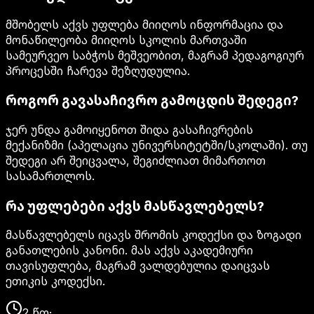
მშობელს აქვს უფლება მიიღოს ინფორმაცია და
მონაწილეობა მიიღოს სკოლის მართვაში
სამეურვეო საბჭოს მეშვეობით, მაგრამ პედაგოგიურ
პროცესში ჩარევა შეზღუდულია.
როგორ გავასაჩივრო გამოცდის შედეგი?
ჯერ უნდა გამოიყენოთ შიდა გასაჩივრების
მექანიზმი (აპელაცია უნივერსიტეტში/სკოლაში). თუ
შედეგი არ შეიცვალა, შეგიძლიათ მიმართოთ
სასამართლოს.
რა უფლებები აქვს მასწავლებელს?
მასწავლებელს იცავს შრომის კოდექსი და ზოგადი
განათლების კანონი. მას აქვს აკადემიური
თავისუფლება, მაგრამ ვალდებულია დაიცვას
ეთიკის კოდექსი.
2
წთ
·
...