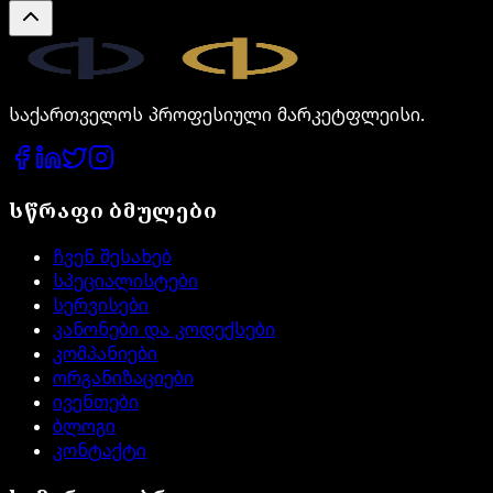
Legal.ge
საქართველოს პროფესიული მარკეტფლეისი.
სწრაფი ბმულები
ჩვენ შესახებ
სპეციალისტები
სერვისები
კანონები და კოდექსები
კომპანიები
ორგანიზაციები
ივენთები
ბლოგი
კონტაქტი