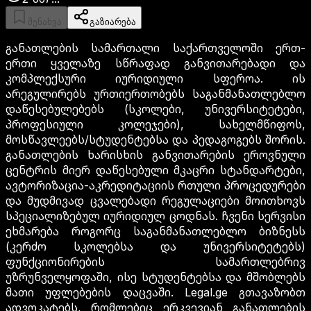
შენახვა
გაზიარება
განათლების სამართალი საქართველოში ერთ-
ერთი ყველაზე სწრაფად განვითარებადი და
კომპლექსური იურიდიული სფეროა. ის
არეგულირებს ურთიერთობებს საგანმანათლებლო
დაწესებულებებს (სკოლები, უნივერსიტეტები,
პროფესიული კოლეჯები), სახელმწიფოს,
მოსწავლეებს/სტუდენტებსა და პედაგოგებს შორის.
განათლების ხარისხის განვითარების ეროვნული
ცენტრის მიერ დაწესებული მკაცრი სტანდარტები,
ავტორიზაცია-აკრედიტაციის რთული პროცედურები
და მუდმივად ცვალებადი რეგულაციები მოითხოვს
სპეციალიზებულ იურიდიულ ცოდნას. ჩვენი სერვისი
ეხმარება როგორც საგანმანათლებლო ბიზნესს
(კერძო სკოლებსა და უნივერსიტეტებს)
ფუნქციონირების სამართლებრივ
უზრუნველყოფაში, ისე სტუდენტებსა და მშობლებს
მათი უფლებების დაცვაში. Legal.ge გთავაზობთ
ადვოკატებს, რომლებიც ერკვევიან განათლების