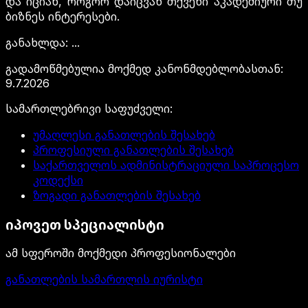
და იციან, როგორ დაიცვან თქვენი აკადემიური თუ
ბიზნეს ინტერესები.
განახლდა
:
...
გადამოწმებულია მოქმედ კანონმდებლობასთან
:
9.7.2026
სამართლებრივი საფუძველი
:
უმაღლესი განათლების შესახებ
პროფესიული განათლების შესახებ
საქართველოს ადმინისტრაციული საპროცესო
კოდექსი
ზოგადი განათლების შესახებ
იპოვეთ სპეციალისტი
ამ სფეროში მოქმედი პროფესიონალები
განათლების სამართლის იურისტი