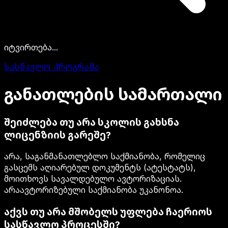
იტვირთება...
სასწავლო პროგრამა
განათლების
სამართალი
შეიძლება თუ არა სკოლის გახსნა
ლიცენზიის გარეშე?
არა, საგანმანათლებლო საქმიანობა, რომელიც
გასცემს აღიარებულ დოკუმენტს (ატესტატს),
მოითხოვს სავალდებულო ავტორიზაციას.
არაავტორიზებული საქმიანობა უკანონოა.
აქვს თუ არა მშობელს უფლება ჩაერიოს
სასწავლო პროცესში?