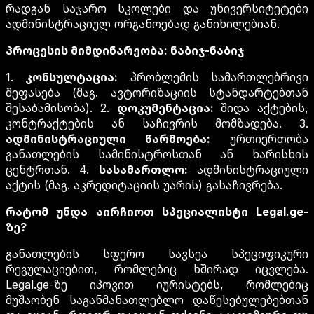
რადგან საჯარო სკოლები და უნივერსიტეტები
ადმინისტრაციულ ორგანოებად განიხილებიან.
პროცესის მიმდინარეობა: ნაბიჯ-ნაბიჯ
1.
კონსულტაცია:
პრობლემის სამართლებრივი
შეფასება (მაგ. ავტორიზაციის სტანდარტებთან
შესაბამისობა). 2.
დოკუმენტაცია:
შიდა აქტების,
კონტრაქტების ან საჩივრის მომზადება. 3.
ადმინისტრაციული წარმოება:
ურთიერთობა
განათლების სამინისტროსთან ან ხარისხის
ცენტრთან. 4.
სასამართლო:
ადმინისტრაციული
აქტის (მაგ. აკრედიტაციის უარის) გასაჩივრება.
რატომ უნდა აირჩიოთ სპეციალისტი Legal.ge-
ზე?
განათლების სფერო სავსეა სპეციფიკური
რეგულაციებით, რომლებიც ხშირად იცვლება.
Legal.ge-ზე იპოვით იურისტებს, რომლებიც
მუშაობენ საგანმანათლებლო დაწესებულებებთან