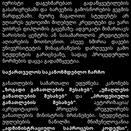
იურისტი დაგეხმარებათ გადაწყვეტილების
გასაჩივრებაში და ხარვეზის გამოსწორების გეგმის
წარდგენაში. მეორე მაგალითი: სტუდენტს არ
უღიარეს უცხოეთში მიღებული კრედიტები და უარი
უთხრეს დიპლომის გაცემაზე. ადვოკატი მიმართავს
ხარისხის ცენტრს ან სასამართლოს კრედიტების
აღიარების მოთხოვნით. ასევე ხშირია დავები
უნივერსიტეტის შინაგანაწესის დარღვევის გამო
სტუდენტის გარიცხვაზე, სადაც პროცედურული
ნორმების დაცვა გადამწყვეტია.
საქართველოს საკანონმდებლო ჩარჩო
განათლების სამართალი ეფუძნება კანონებს
„ზოგადი განათლების შესახებ“
,
„უმაღლესი
განათლების შესახებ“
და
„პროფესიული
განათლების შესახებ“
. ავტორიზაცია/
აკრედიტაციის პროცესს არეგულირებს
განათლების მინისტრის ბრძანებები. სტუდენტთა
უფლებების ნაწილში მნიშვნელოვანია
„ადმინისტრაციული საპროცესო კოდექსი“
,