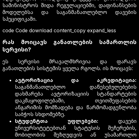
სამინისტროს შიდა რეგულაციებში, დაფინანსების
მოდელებსა და საგანმანათლებლო დავების
სპეციფიკაში.
code Code download content_copy expand_less
რას მოიცავს განათლების სამართლის
სერვისი?
ეს სერვისი მრავალმხრივია და ფარავს
განათლების სისტემის ყველა რგოლს. ის მოიცავს:
ავტორიზაცია და აკრედიტაცია:
საგანმანათლებლო დაწესებულებების
დახმარება ავტორიზაციის სტანდარტების
დაკმაყოფილებაში, თვითშეფასების
ანგარიშის მომზადება და წარმომადგენლობა
საბჭოს სხდომებზე.
სტუდენტთა უფლებები:
დავები
უნივერსიტეტებთან სტატუსის შეჩერების,
მობილობის შეზღუდვის ან უსამართლო