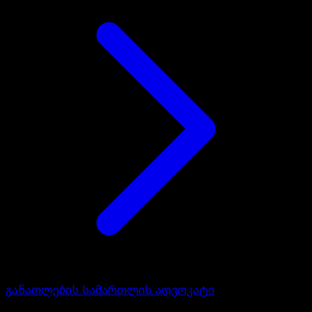
განათლების სამართლის ადვოკატი