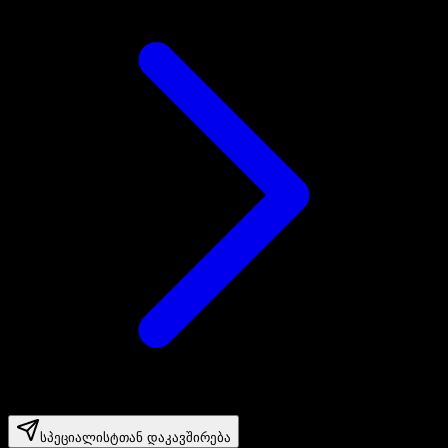
სპეციალისტთან დაკავშირება