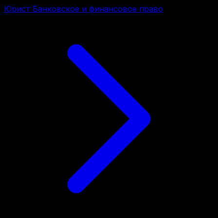
Юрист Банковское и финансовое право