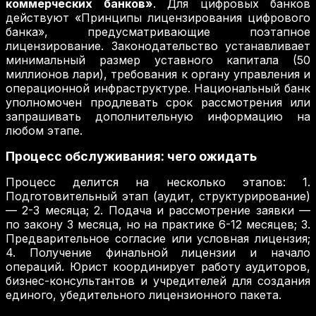
коммерческих банков»
. Для цифровых банков
действуют «Принципы лицензирования цифрового
банка», предусматривающие поэтапное
лицензирование. Законодательство устанавливает
минимальный размер уставного капитала (50
миллионов лари), требования к органу управления и
операционной инфраструктуре. Национальный банк
уполномочен продлевать срок рассмотрения или
запрашивать дополнительную информацию на
любом этапе.
Процесс обслуживания: чего ожидать
Процесс делится на несколько этапов: 1.
Подготовительный этап (аудит, структурирование)
— 2-3 месяца; 2. Подача и рассмотрение заявки —
по закону 3 месяца, но на практике 6-12 месяцев; 3.
Предварительное согласие или условная лицензия;
4. Получение финальной лицензии и начало
операций. Юрист координирует работу аудиторов,
бизнес-консультантов и учредителей для создания
единого, убедительного лицензионного пакета.