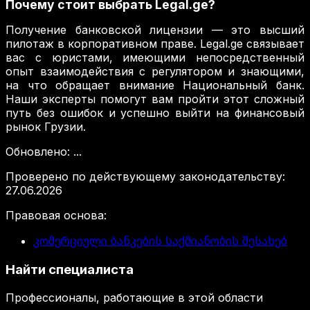
Почему стоит выбрать Legal.ge?
Получение банковской лицензии — это высший
пилотаж в корпоративном праве. Legal.ge связывает
вас с юристами, имеющими непосредственный
опыт взаимодействия с регулятором и знающими,
на что обращает внимание Национальный банк.
Наши эксперты помогут вам пройти этот сложный
путь без ошибок и успешно выйти на финансовый
рынок Грузии.
Обновлено
:
...
Проверено по действующему законодательству
:
27.06.2026
Правовая основа
:
კომერციული ბანკების საქმიანობის შესახებ
Найти специалиста
Профессионалы, работающие в этой области