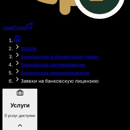
LegalTools
Загрузка аккаунта
Услуги
Банковское и финансовое право
Банковское регулирование
Банковское лицензирование
Заявки на банковскую лицензию
Услуги
0 услуг доступно