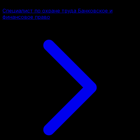
Специалист по охране труда Банковское и
финансовое право