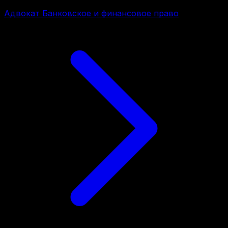
Адвокат Банковское и финансовое право