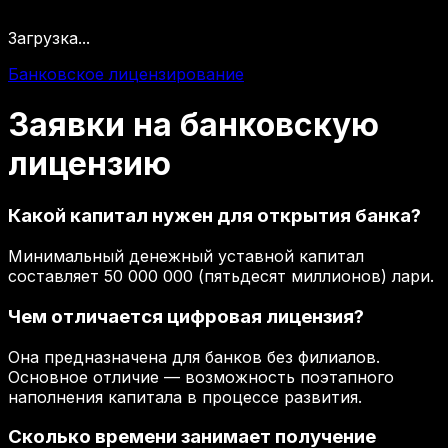
Загрузка...
Банковское лицензирование
Заявки
на
банковскую
лицензию
Какой капитал нужен для открытия банка?
Минимальный денежный уставной капитал
составляет 50 000 000 (пятьдесят миллионов) лари.
Чем отличается цифровая лицензия?
Она предназначена для банков без филиалов.
Основное отличие — возможность поэтапного
наполнения капитала в процессе развития.
Сколько времени занимает получение