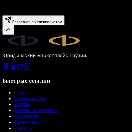
Связаться со специалистом
Legal.ge
Юридический маркетплейс Грузии.
Быстрые ссылки
О нас
Специалисты
Услуги
Законы и кодексы
Компании
Организации
Ивенты