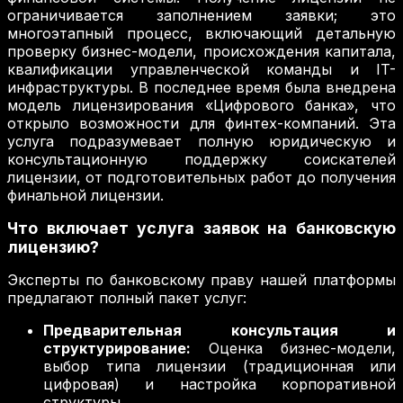
ограничивается заполнением заявки; это
многоэтапный процесс, включающий детальную
проверку бизнес-модели, происхождения капитала,
квалификации управленческой команды и IT-
инфраструктуры. В последнее время была внедрена
модель лицензирования «Цифрового банка», что
открыло возможности для финтех-компаний. Эта
услуга подразумевает полную юридическую и
консультационную поддержку соискателей
лицензии, от подготовительных работ до получения
финальной лицензии.
Что включает услуга заявок на банковскую
лицензию?
Эксперты по банковскому праву нашей платформы
предлагают полный пакет услуг:
Предварительная консультация и
структурирование:
Оценка бизнес-модели,
выбор типа лицензии (традиционная или
цифровая) и настройка корпоративной
структуры.