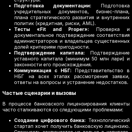
Подготовка документации:
Подготовка
учредительных документов, бизнес-плана,
плана стратегического развития и внутренних
политик (кредитная, риски, AML).
Тесты «Fit and Proper»:
Проверка и
документальное подтверждение соответствия
администраторов и владельцев существенных
долей критериям пригодности.
Подтверждение капитала:
Подтверждение
уставного капитала (минимум 50 млн лари) и
законности его происхождения.
Коммуникация с НБГ:
Представительство в
НБГ на всех этапах рассмотрения заявки,
ответы на вопросы и устранение недостатков.
Частые сценарии и вызовы
В процессе банковского лицензирования клиенты
часто сталкиваются со следующими проблемами:
Создание цифрового банка:
Технологический
стартап хочет получить банковскую лицензию.