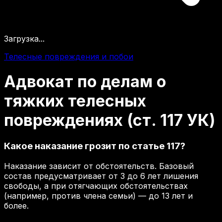
Загрузка...
Телесные повреждения и побои
Адвокат
по
делам
о
тяжких
телесных
повреждениях
(ст.
117
УК)
Какое наказание грозит по статье 117?
Наказание зависит от обстоятельств. Базовый
состав предусматривает от 3 до 6 лет лишения
свободы, а при отягчающих обстоятельствах
(например, против члена семьи) — до 13 лет и
более.