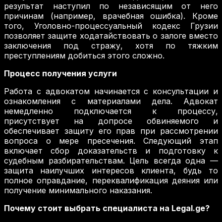
результат наступил по независящим от него
причинам (например, врачебная ошибка). Кроме
того, Уголовно-процессуальный кодекс Грузии
позволяет защите ходатайствовать о залоге вместо
заключения под стражу, хотя по тяжким
преступлениям добиться этого сложно.
Процесс получения услуги
Работа с адвокатом начинается с консультации и
ознакомления с материалами дела. Адвокат
немедленно подключается к процессу,
присутствует на допросе обвиняемого и
обеспечивает защиту его прав при рассмотрении
вопроса о мере пресечения. Следующий этап
включает сбор доказательств и подготовку к
судебным разбирательствам. Цель всегда одна —
защита наилучших интересов клиента, будь то
полное оправдание, переквалификация деяния или
получение минимального наказания.
Почему стоит выбрать специалиста на Legal.ge?