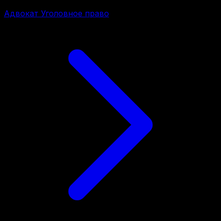
Адвокат Уголовное право