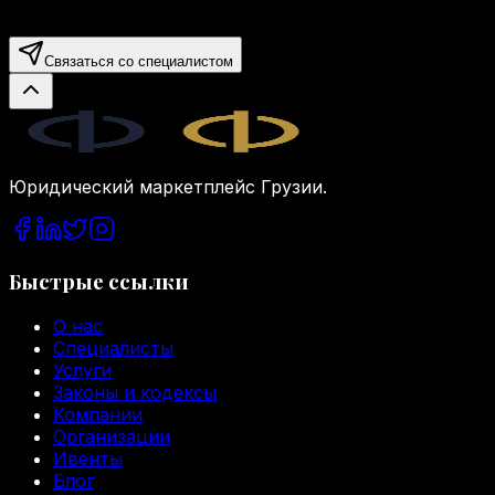
Связаться со специалистом
Legal.ge
Юридический маркетплейс Грузии.
Быстрые ссылки
О нас
Специалисты
Услуги
Законы и кодексы
Компании
Организации
Ивенты
Блог