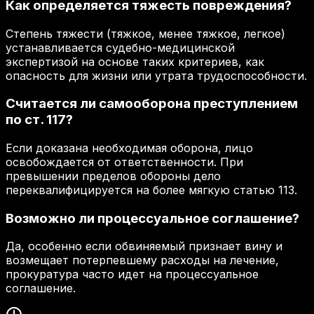
Как определяется тяжесть повреждения?
Степень тяжести (тяжкое, менее тяжкое, легкое)
устанавливается судебно-медицинской
экспертизой на основе таких критериев, как
опасность для жизни или утрата трудоспособности.
Считается ли самооборона преступлением
по ст. 117?
Если доказана необходимая оборона, лицо
освобождается от ответственности. При
превышении пределов обороны дело
переквалифицируется на более мягкую статью 113.
Возможно ли процессуальное соглашение?
Да, особенно если обвиняемый признает вину и
возмещает потерпевшему расходы на лечение,
прокуратура часто идет на процессуальное
соглашение.