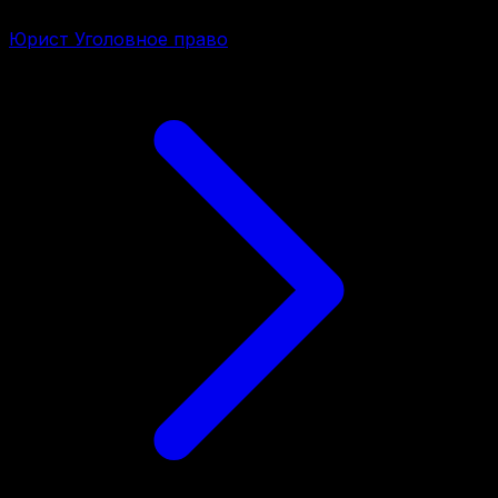
Юрист Уголовное право