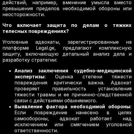
действий, например, вменение умысла вместо
превышения пределов необходимой обороны или
неосторожности.
Что включает защита по делам о тяжких
телесных повреждениях?
Уголовные адвокаты, зарегистрированные на
платформе Legal.ge, предлагают комплексную
защиту, включающую детальный анализ дела и
разработку стратегии:
Анализ заключения судебно-медицинской
экспертизы:
Оценка степени тяжести
повреждения критически важна. Адвокат
проверяет правильность установления
тяжести травмы и ее причинно-следственной
связи с действиями обвиняемого.
Выявление фактора необходимой обороны:
Если повреждение нанесено в целях
самообороны, адвокат работает над
исключением или смягчением уголовной
ответственности.