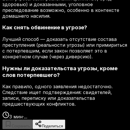
здоровью) и доказанными, уголовное
преследование возможно, особенно в контексте
домашнего насилия.
Как снять обвинение в угрозе?
Лучший способ — доказать отсутствие состава
преступления (реальности угрозы) или примириться
с потерпевшим, если закон позволяет это в
конкретном случае (через диверсию).
Нужны ли доказательства угрозы, кроме
слов потерпевшего?
Как правило, одного заявления недостаточно.
Следствие ищет подтверждения: свидетелей,
записи, переписку или доказательства
предшествующих конфликтов.
3
мин
·
...
Сохранить
Поделиться