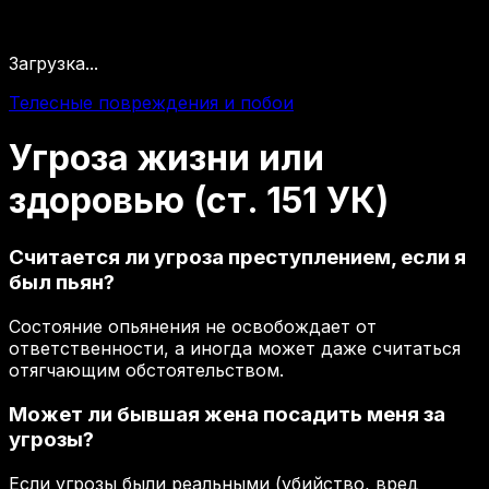
Загрузка...
Телесные повреждения и побои
Угроза
жизни
или
здоровью
(ст.
151
УК)
Считается ли угроза преступлением, если я
был пьян?
Состояние опьянения не освобождает от
ответственности, а иногда может даже считаться
отягчающим обстоятельством.
Может ли бывшая жена посадить меня за
угрозы?
Если угрозы были реальными (убийство, вред