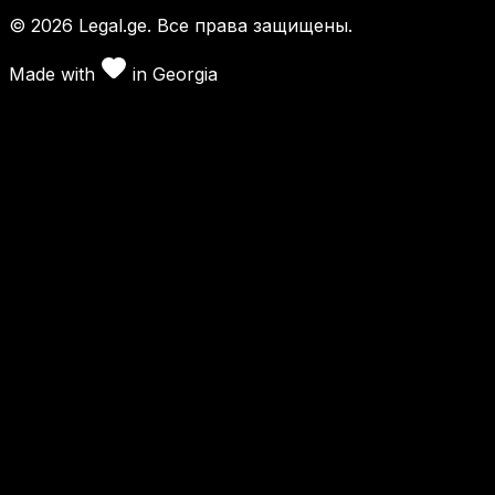
©
2026
Legal.ge.
Все права защищены
.
Made with
in
Georgia