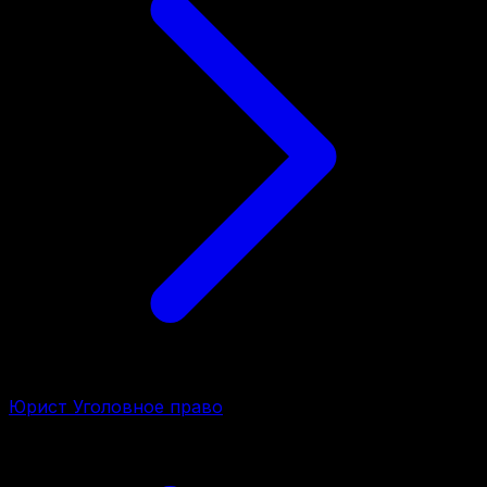
Юрист Уголовное право