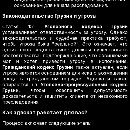
основанием для начала расследования.
Законодательство Грузии и угрозы
Статья 151
Уголовного кодекса Грузии
устанавливает ответственность за угрозу. Однако
законодательство и судебная практика требуют,
чтобы угроза была "реальной". Это означает, что
одних слов недостаточно; должны существовать
обстоятельства, подтверждающие, что обвиняемый
мог и хотел привести угрозу в исполнение.
Гражданский кодекс Грузии
также актуален, если
угроза является основанием для иска о возмещении
вреда в гражданском порядке. Адвокаты также
опираются на
Уголовно-процессуальный кодекс
Грузии
, чтобы обеспечить допустимость
доказательств и защитить клиента от незаконного
преследования.
Как адвокат работает для вас?
Процесс включает следующие этапы: