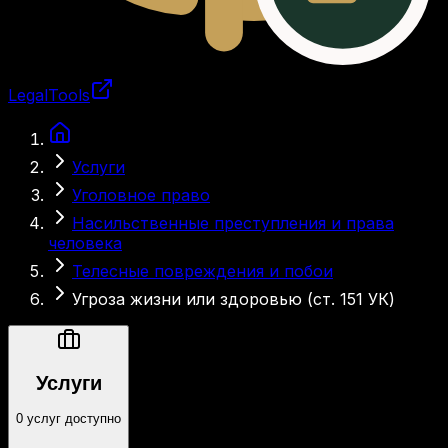
LegalTools
Загрузка аккаунта
Услуги
Уголовное право
Насильственные преступления и права
человека
Телесные повреждения и побои
Угроза жизни или здоровью (ст. 151 УК)
Услуги
0 услуг доступно