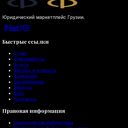
Юридический маркетплейс Грузии.
Быстрые ссылки
О нас
Специалисты
Услуги
Законы и кодексы
Компании
Организации
Ивенты
Блог
Контакты
Правовая информация
Юридическая библиотека