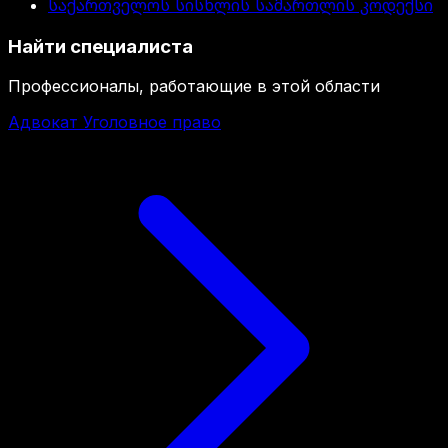
საქართველოს სისხლის სამართლის კოდექსი
Найти специалиста
Профессионалы, работающие в этой области
Адвокат Уголовное право