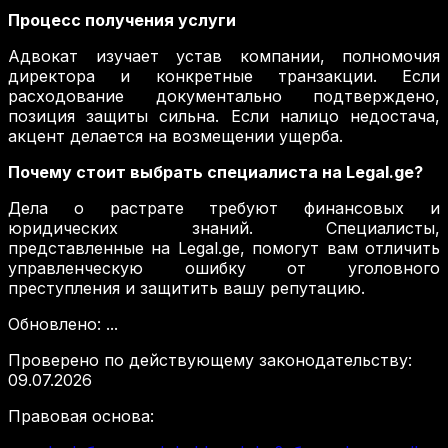
Процесс получения услуги
Адвокат изучает устав компании, полномочия
директора и конкретные транзакции. Если
расходование документально подтверждено,
позиция защиты сильна. Если налицо недостача,
акцент делается на возмещении ущерба.
Почему стоит выбрать специалиста на Legal.ge?
Дела о растрате требуют финансовых и
юридических знаний. Специалисты,
представленные на Legal.ge, помогут вам отличить
управленческую ошибку от уголовного
преступления и защитить вашу репутацию.
Обновлено
:
...
Проверено по действующему законодательству
:
09.07.2026
Правовая основа
: