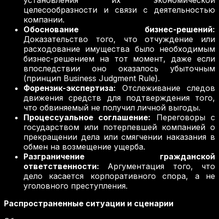
целесообразности и связи с деятельностью
компании.
Обоснование бизнес-решений:
Доказательство того, что отчуждение или
расходование имущества было необходимым
бизнес-решением на тот момент, даже если
впоследствии оно оказалось убыточным
(принцип Business Judgment Rule).
Форензик-экспертиза:
Отслеживание следов
движения средств для подтверждения того,
что обвиняемый не получил личной выгоды.
Процессуальное соглашение:
Переговоры с
государством или потерпевшей компанией о
прекращении дела или смягчении наказания в
обмен на возмещение ущерба.
Разграничение гражданской
ответственности:
Аргументация того, что
дело касается корпоративного спора, а не
уголовного преступления.
Распространенные ситуации и сценарии