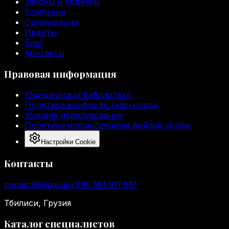
Законы и кодексы
Компании
Организации
Ивенты
Блог
Контакты
Правовая информация
Юридическая библиотека
Политика конфиденциальности
Условия использования
Политика использования файлов cookie
Настройки Cookie
Контакты
contact@legal.ge
+995 551 911 961
Тбилиси, Грузия
Каталог специалистов