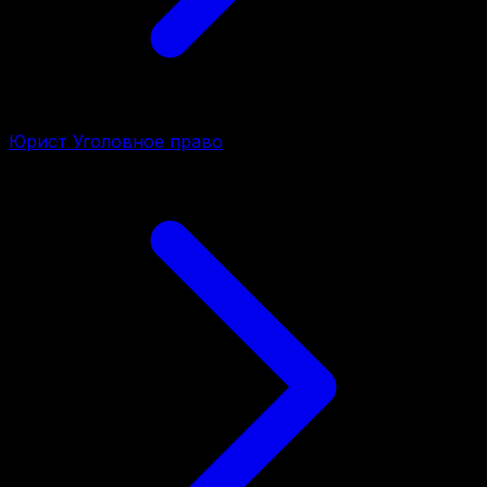
Юрист Уголовное право