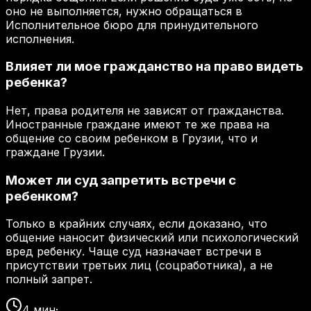
оно не выполняется, нужно обращаться в
Исполнительное бюро для принудительного
исполнения.
Влияет ли мое гражданство на право видеть
ребенка?
Нет, права родителя не зависят от гражданства.
Иностранные граждане имеют те же права на
общение со своим ребенком в Грузии, что и
граждане Грузии.
Может ли суд запретить встречи с
ребенком?
Только в крайних случаях, если доказано, что
общение наносит физический или психологический
вред ребенку. Чаще суд назначает встречи в
присутствии третьих лиц (соцработника), а не
полный запрет.
4
мин
·
...