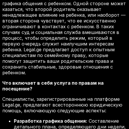
графика общения с ребенком. Одной стороне может
казаться, что второй родитель оказывает
ненадлежащее влияние на ребенка, или наоборот —
вторая сторона чувствует, что ее искусственно
ограничивают в контактах с ребенком. В таких
случаях суд и социальная служба вмешиваются в
процесс, чтобы определить режим, который в
первую очередь служит наилучшим интересам
ребенка. Legal.ge предлагает доступ к опытным
специалистам по семейному праву, которые
помогут защитить ваши родительские права и
сохранить стабильные, здоровые отношения с
ребенком.
Что включает в себя услуга по правам на
посещение?
Специалисты, зарегистрированные на платформе
Legal.ge, предлагают всестороннюю юридическую
помощь, включающую следующие аспекты:
Разработка графика общения:
Составление
детального плана, определяющего дни недели,