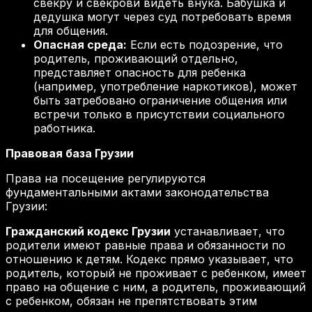
свекру и свекрови видеть внука. Бабушка и
дедушка могут через суд потребовать время
для общения.
Опасная среда:
Если есть подозрение, что
родитель, проживающий отдельно,
представляет опасность для ребенка
(например, употребление наркотиков), может
быть затребовано ограничение общения или
встречи только в присутствии социального
работника.
Правовая база Грузии
Права на посещение регулируются
фундаментальными актами законодательства
Грузии:
Гражданский кодекс Грузии
устанавливает, что
родители имеют равные права и обязанности по
отношению к детям. Кодекс прямо указывает, что
родитель, который не проживает с ребенком, имеет
право на общение с ним, а родитель, проживающий
с ребенком, обязан не препятствовать этим