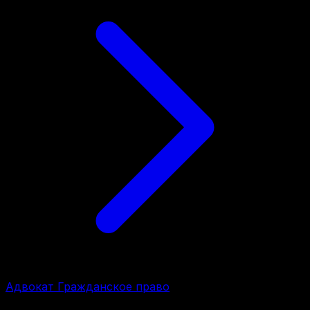
Адвокат Гражданское право