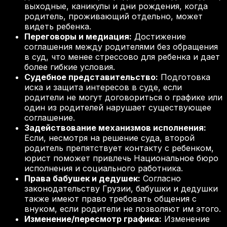
выходные, каникулы и дни рождения, когда
родитель, проживающий отдельно, может
видеть ребенка.
Переговоры и медиация:
Достижение
соглашения между родителями без обращения
в суд, что менее стрессово для ребенка и дает
более гибкие условия.
Судебное представительство:
Подготовка
иска и защита интересов в суде, если
родители не могут договориться о графике или
один из родителей нарушает существующее
соглашение.
Задействование механизмов исполнения:
Если, несмотря на решение суда, второй
родитель препятствует контакту с ребенком,
юрист поможет привлечь Национальное бюро
исполнения и социального работника.
Права бабушек и дедушек:
Согласно
законодательству Грузии, бабушки и дедушки
также имеют право требовать общения с
внуком, если родители не позволяют им этого.
Изменение/пересмотр графика:
Изменение