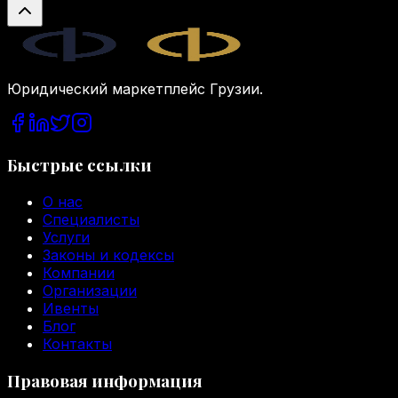
Legal.ge
Юридический маркетплейс Грузии.
Быстрые ссылки
О нас
Специалисты
Услуги
Законы и кодексы
Компании
Организации
Ивенты
Блог
Контакты
Правовая информация