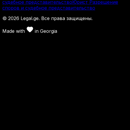
судебное представительство
Юрист Разрешение
споров и судебное представительство
©
2026
Legal.ge.
Все права защищены
.
Made with
in
Georgia