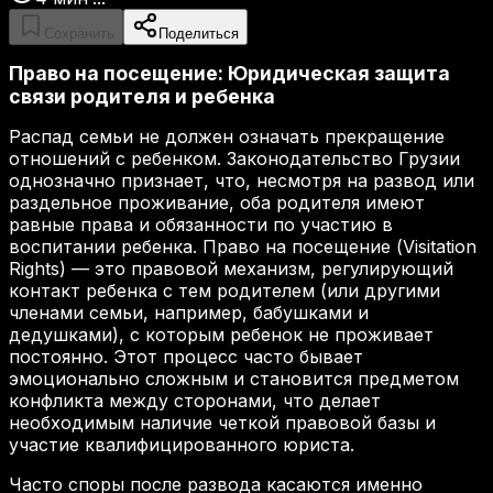
Сохранить
Поделиться
Право на посещение: Юридическая защита
связи родителя и ребенка
Распад семьи не должен означать прекращение
отношений с ребенком. Законодательство Грузии
однозначно признает, что, несмотря на развод или
раздельное проживание, оба родителя имеют
равные права и обязанности по участию в
воспитании ребенка. Право на посещение (Visitation
Rights) — это правовой механизм, регулирующий
контакт ребенка с тем родителем (или другими
членами семьи, например, бабушками и
дедушками), с которым ребенок не проживает
постоянно. Этот процесс часто бывает
эмоционально сложным и становится предметом
конфликта между сторонами, что делает
необходимым наличие четкой правовой базы и
участие квалифицированного юриста.
Часто споры после развода касаются именно