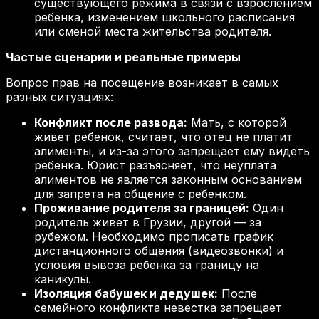
существующего режима в связи с взрослением
ребенка, изменением школьного расписания
или сменой места жительства родителя.
Частые сценарии и реальные примеры
Вопрос прав на посещение возникает в самых
разных ситуациях:
Конфликт после развода:
Мать, с которой
живет ребенок, считает, что отец не платит
алименты, и из-за этого запрещает ему видеть
ребенка. Юрист разъясняет, что неуплата
алиментов не является законным основанием
для запрета на общение с ребенком.
Проживание родителя за границей:
Один
родитель живет в Грузии, другой — за
рубежом. Необходимо прописать график
дистанционного общения (видеозвонки) и
условия вывоза ребенка за границу на
каникулы.
Изоляция бабушек и дедушек:
После
семейного конфликта невестка запрещает