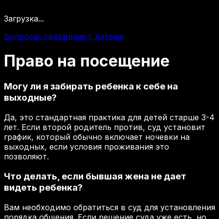
Загрузка...
Вопросы, связанные с детьми
Право
на
посещение
Могу ли я забирать ребенка к себе на
выходные?
Да, это стандартная практика для детей старше 3-4
лет. Если второй родитель против, суд установит
график, который обычно включает ночевки на
выходных, если условия проживания это
позволяют.
Что делать, если бывшая жена не дает
видеть ребенка?
Вам необходимо обратиться в суд для установления
порядка общения. Если решение суда уже есть, но