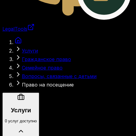
LegalTools
Загрузка аккаунта
Услуги
Гражданское право
Семейное право
Вопросы, связанные с детьми
Право на посещение
Услуги
0 услуг доступно