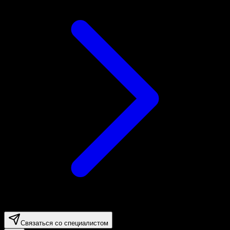
Связаться со специалистом