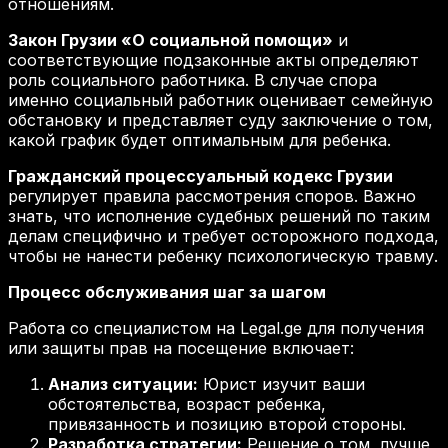
отношениям.
Закон Грузии «О социальной помощи»
и
соответствующие подзаконные акты определяют
роль социального работника. В случае спора
именно социальный работник оценивает семейную
обстановку и представляет суду заключение о том,
какой график будет оптимальным для ребенка.
Гражданский процессуальный кодекс Грузии
регулирует правила рассмотрения споров. Важно
знать, что исполнение судебных решений по таким
делам специфично и требует осторожного подхода,
чтобы не нанести ребенку психологическую травму.
Процесс обслуживания шаг за шагом
Работа со специалистом на Legal.ge для получения
или защиты прав на посещение включает:
Анализ ситуации:
Юрист изучит ваши
обстоятельства, возраст ребенка,
привязанность и позицию второй стороны.
Разработка стратегии:
Решение о том, лучше