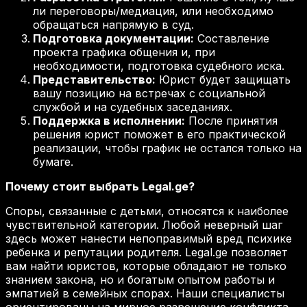
ли переговоры/медиация, или необходимо
обращаться напрямую в суд.
Подготовка документации:
Составление
проекта графика общения и, при
необходимости, подготовка судебного иска.
Представительство:
Юрист будет защищать
вашу позицию на встречах с социальной
службой и на судебных заседаниях.
Поддержка в исполнении:
После принятия
решения юрист поможет в его практической
реализации, чтобы график не остался только на
бумаге.
Почему стоит выбрать Legal.ge?
Споры, связанные с детьми, относятся к наиболее
чувствительной категории. Любой неверный шаг
здесь может нанести непоправимый вред психике
ребенка и репутации родителя. Legal.ge позволяет
вам найти юристов, которые обладают не только
знанием закона, но и богатым опытом работы и
эмпатией в семейных спорах. Наши специалисты