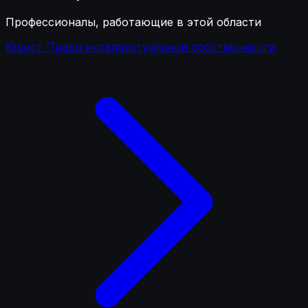
Профессионалы, работающие в этой области
Юрист Право интеллектуальной собственности