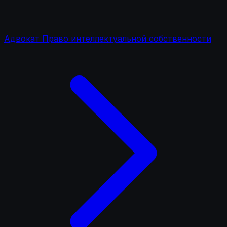
Адвокат Право интеллектуальной собственности