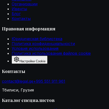
Организации
Ивенты
Блог
Контакты
Правовая информация
Юридическая библиотека
Политика конфиденциальности
Условия использования
Политика использования файлов cookie
Настройки Cookie
Контакты
contact@legal.ge
+995 551 911 961
Тбилиси, Грузия
Каталог специалистов