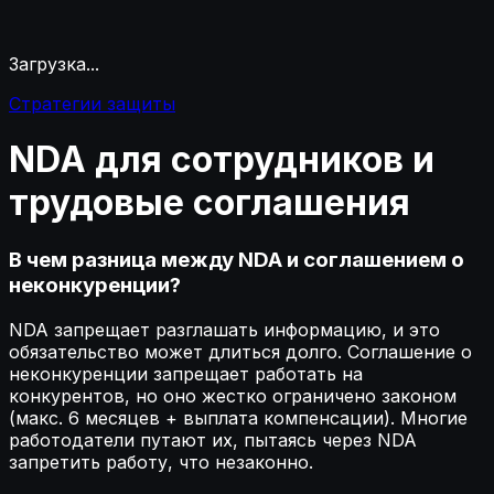
Загрузка...
Стратегии защиты
NDA
для
сотрудников
и
трудовые
соглашения
В чем разница между NDA и соглашением о
неконкуренции?
NDA запрещает разглашать информацию, и это
обязательство может длиться долго. Соглашение о
неконкуренции запрещает работать на
конкурентов, но оно жестко ограничено законом
(макс. 6 месяцев + выплата компенсации). Многие
работодатели путают их, пытаясь через NDA
запретить работу, что незаконно.