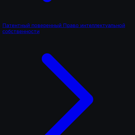
Патентный поверенный Право интеллектуальной
собственности