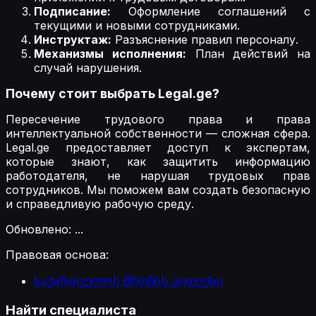
Подписание:
Оформление соглашений с
текущими и новыми сотрудниками.
Инструктаж:
Разъяснение правил персоналу.
Механизмы исполнения:
План действий на
случай нарушения.
Почему стоит выбрать Legal.ge?
Пересечение трудового права и права
интеллектуальной собственности — сложная сфера.
Legal.ge предоставляет доступ к экспертам,
которые знают, как защитить информацию
работодателя, не нарушая трудовых прав
сотрудников. Мы поможем вам создать безопасную
и справедливую рабочую среду.
Обновлено
:
...
Правовая основа
:
საქართველოს შრომის კოდექსი
Найти специалиста