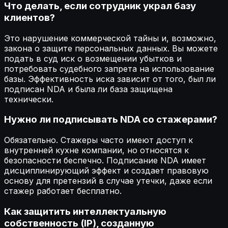
Что делать, если сотрудник украл базу
клиентов?
Это нарушение коммерческой тайны и, возможно,
закона о защите персональных данных. Вы можете
подать в суд иск о возмещении убытков и
потребовать судебного запрета на использование
базы. Эффективность иска зависит от того, был ли
подписан NDA и была ли база защищена
технически.
Нужно ли подписывать NDA со стажерами?
Обязательно. Стажеры часто имеют доступ к
внутренней кухне компании, но относятся к
безопасности беспечно. Подписание NDA имеет
дисциплинирующий эффект и создает правовую
основу для претензий в случае утечки, даже если
стажер работает бесплатно.
Как защитить интеллектуальную
собственность (IP), созданную