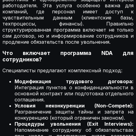
работодателя. Эта услуга особенно важна для
компаний, где персонал имеет доступ к
чувствительным данным (клиентские базы,
техпроцессы, финансы). Правильно
структурированная программа включает не только
сам договор, но и информирование сотрудников и
продление обязательств после увольнения.
Что включает программа NDA для
сотрудников?
Специалисты предлагают комплексный подход:
Модификация трудового договора:
Интеграция пунктов о конфиденциальности в
основной контракт или подготовка отдельного
соглашения.
Условия неконкуренции (Non-Compete):
Разграничение защиты тайны и запрета на
конкуренцию (который ограничен законом).
Процедуры увольнения (Exit Interviews):
Напоминание сотруднику об обязательствах