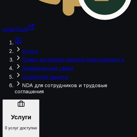
LegalTools
Загрузка аккаунта
Услуги
Право интеллектуальной собственности
Коммерческая тайна
Стратегии защиты
NDA для сотрудников и трудовые
соглашения
Услуги
0 услуг доступно