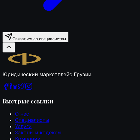
Связаться со специалистом
Legal.ge
Юридический маркетплейс Грузии.
Быстрые ссылки
О нас
Специалисты
Услуги
Законы и кодексы
Компании