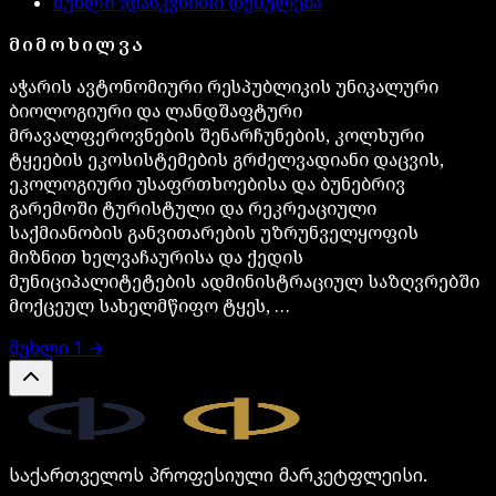
მუხლი
7
დასკვნითი დებულება
ᲛᲘᲛᲝᲮᲘᲚᲕᲐ
აჭარის ავტონომიური რესპუბლიკის უნიკალური
ბიოლოგიური და ლანდშაფტური
მრავალფეროვნების შენარჩუნების, კოლხური
ტყეების ეკოსისტემების გრძელვადიანი დაცვის,
ეკოლოგიური უსაფრთხოებისა და ბუნებრივ
გარემოში ტურისტული და რეკრეაციული
საქმიანობის განვითარების უზრუნველყოფის
მიზნით ხელვაჩაურისა და ქედის
მუნიციპალიტეტების ადმინისტრაციულ საზღვრებში
მოქცეულ სახელმწიფო ტყეს, …
მუხლი
1
→
Legal.ge
საქართველოს პროფესიული მარკეტფლეისი.