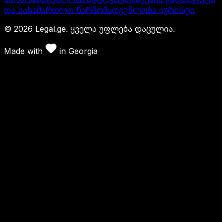
და სასამართლო წარმომადგენლობა იურისტი
©
2026
Legal.ge.
ყველა უფლება დაცულია
.
Made with
in
Georgia