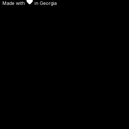
Made with
in
Georgia