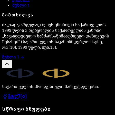
მუხლი
3
ᲛᲘᲛᲝᲮᲘᲚᲕᲐ
ძალადაკარგულად იქნეს ცნობილი საქართველოს
1999 წლის 3 თებერვლის საქართველოს კანონი
„სავალდებულო ხანძარსაწინააღმდეგო დაზღვევის
შესახებ“ (საქართველოს საკანონმდებლო მაცნე,
№3(10), 1999 წელი, მუხ.15).
მუხლი
1
→
Legal.ge
საქართველოს პროფესიული მარკეტფლეისი.
სწრაფი ბმულები