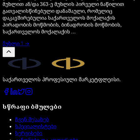
მუხლით ან/და 363-ე მუხლის პირველი ნაწილით
გათვალისწინებული დანაშაული, რომელიც
დაკავშირებულია საქართველოს მოქალაქის
პირადობის მოწმობის, ბინადრობის მოწმობის,
საქართველოს მოქალაქის …
მუხლი
1
→
Legal.ge
საქართველოს პროფესიული მარკეტფლეისი.
სწრაფი ბმულები
ჩვენ შესახებ
სპეციალისტები
სერვისები