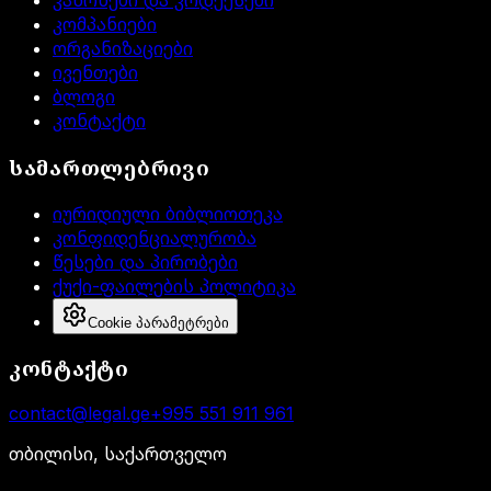
კანონები და კოდექსები
კომპანიები
ორგანიზაციები
ივენთები
ბლოგი
კონტაქტი
სამართლებრივი
იურიდიული ბიბლიოთეკა
კონფიდენციალურობა
წესები და პირობები
ქუქი-ფაილების პოლიტიკა
Cookie პარამეტრები
კონტაქტი
contact@legal.ge
+995 551 911 961
თბილისი, საქართველო