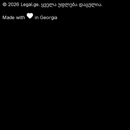
©
2026
Legal.ge.
ყველა უფლება დაცულია
.
Made with
in
Georgia