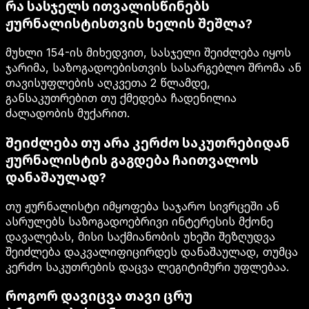
რა სასჯელს ითვალისწინებს
ჟურნალისტისთვის ხელის შეშლა?
მუხლი 154-ის მიხედვით, სასჯელი შეიძლება იყოს
ჯარიმა, საზოგადოებისთვის სასარგებლო შრომა ან
თავისუფლების აღკვეთა 2 წლამდე,
განსაკუთრებით თუ ქმედება ჩადენილია
ძალადობის მუქარით.
შეიძლება თუ არა კერძო საკუთრებიდან
ჟურნალისტის გაგდება ჩაითვალოს
დანაშაულად?
თუ ჟურნალისტი იმყოფება საჯარო სივრცეში ან
ასრულებს საზოგადოებრივი ინტერესის მქონე
დავალებას, მისი საქმიანობის უხეში შეზღუდვა
შეიძლება დაკვალიფიცირდეს დანაშაულად, თუმცა
კერძო საკუთრების დაცვა ლეგიტიმური უფლებაა.
როგორ დავიცვა თავი ცრუ