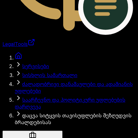
LegalTools
ანგარიში იტვირთება
სერვისები
სისხლის სამართალი
ძალადობრივი დანაშაულები და ადამიანის
უფლებები
საარჩევნო და პოლიტიკური უფლებების
დარღვევა
დაცვა სიტყვის თავისუფლების შეზღუდვის
ბრალდებისას