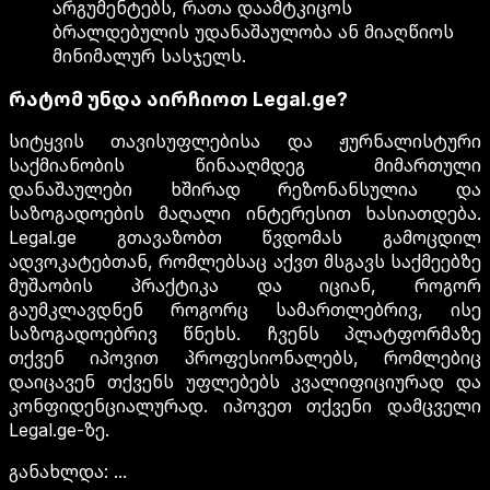
არგუმენტებს, რათა დაამტკიცოს
ბრალდებულის უდანაშაულობა ან მიაღწიოს
მინიმალურ სასჯელს.
რატომ უნდა აირჩიოთ Legal.ge?
სიტყვის თავისუფლებისა და ჟურნალისტური
საქმიანობის წინააღმდეგ მიმართული
დანაშაულები ხშირად რეზონანსულია და
საზოგადოების მაღალი ინტერესით ხასიათდება.
Legal.ge გთავაზობთ წვდომას გამოცდილ
ადვოკატებთან, რომლებსაც აქვთ მსგავს საქმეებზე
მუშაობის პრაქტიკა და იციან, როგორ
გაუმკლავდნენ როგორც სამართლებრივ, ისე
საზოგადოებრივ წნეხს. ჩვენს პლატფორმაზე
თქვენ იპოვით პროფესიონალებს, რომლებიც
დაიცავენ თქვენს უფლებებს კვალიფიციურად და
კონფიდენციალურად. იპოვეთ თქვენი დამცველი
Legal.ge-ზე.
განახლდა
:
...