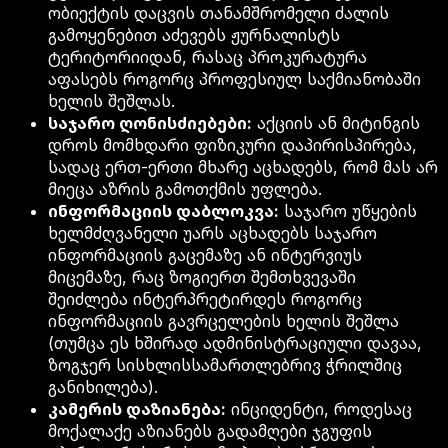
ობიექტის დაცვის თანამშრომელი ძალის
გამოყენებით აძევებს ჟურნალისტს
ტერიტორიიდან, რასაც პროკურატურა
აფასებს როგორც პროფესიულ საქმიანობაში
ხელის შეშლას.
საჯარო ღონისძიებები:
აქციის ან მიტინგის
დროს მომხდარი ფიზიკური დაპირისპირება,
სადაც ერთ-ერთი მხარე აცხადებს, რომ მას არ
მიეცა აზრის გამოთქმის უფლება.
ინფორმაციის დაბლოკვა:
საჯარო უწყების
ხელმძღვანელი უარს აცხადებს საჯარო
ინფორმაციის გაცემაზე ან ინტერვიუს
მიცემაზე, რაც ზოგიერთ შემთხვევაში
შეიძლება ინტერპრეტირდეს როგორც
ინფორმაციის გავრცელების ხელის შეშლა
(თუმცა ეს ხშირად ადმინისტრაციული დავაა,
ზოგჯერ სისხლისსამართლებრივ ჭრილშიც
განიხილება).
კამერის დაზიანება:
ინციდენტი, როდესაც
მოქალაქე აზიანებს გადამღები ჯგუფის