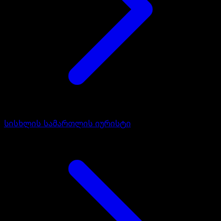
სისხლის სამართლის იურისტი