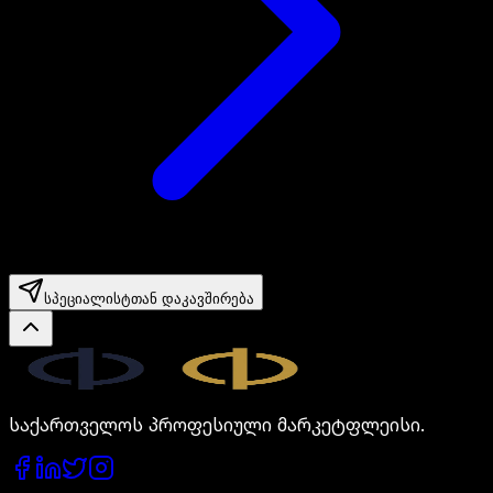
სპეციალისტთან დაკავშირება
Legal.ge
საქართველოს პროფესიული მარკეტფლეისი.