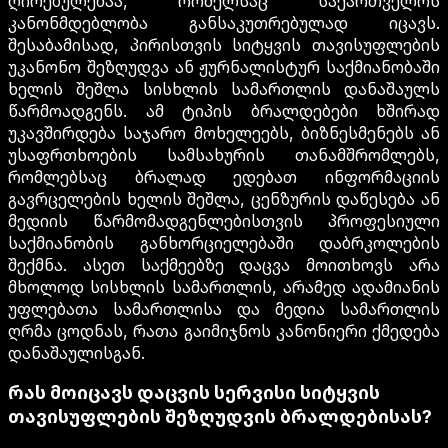
ღირებულებაა, რომელსაც საქართველოს
კანონმდებლობა განსაკუთრებულად იცავს.
შესაბამისად, პირისთვის სიტყვის თავისუფლების
უკანონო შეზღუდვა ან ჟურნალისტურ საქმიანობაში
ხელის შეშლა სისხლის სამართლის დანაშაულს
წარმოადგენს. ამ ტიპის ბრალდებები ხშირად
უკავშირდება საჯარო მოხელეებს, ბიზნესმენებს ან
უსაფრთხოების სამსახურის თანამშრომლებს,
რომლებსაც ბრალად ედებათ ინფორმაციის
გავრცელების ხელის შეშლა, ცენზურის დაწესება ან
მედიის წარმომადგენლებისთვის პროფესიული
საქმიანობის განხორციელებაში დაბრკოლების
შექმნა. ასეთ საქმეებზე დაცვა მოითხოვს არა
მხოლოდ სისხლის სამართლის, არამედ ადამიანის
უფლებათა სამართლისა და მედია სამართლის
ღრმა ცოდნას, რათა გაიმიჯნოს კანონიერი ქმედება
დანაშაულისგან.
რას მოიცავს დაცვის სერვისი სიტყვის
თავისუფლების შეზღუდვის ბრალდებისას?