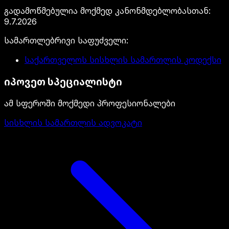
გადამოწმებულია მოქმედ კანონმდებლობასთან
:
9.7.2026
სამართლებრივი საფუძველი
:
საქართველოს სისხლის სამართლის კოდექსი
იპოვეთ სპეციალისტი
ამ სფეროში მოქმედი პროფესიონალები
სისხლის სამართლის ადვოკატი