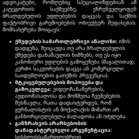
ადვოკატები, რომლებიც სპეციალიზდებიან ამ
კატეგორიის საქმეებზე, უზრუნველყოფენ
ბრალდებულის უფლებების დაცვას და საქმის
ფაქტობრივი გარემოებების ობიექტურ შეფასებას.
მომსახურება მოიცავს:
ქმედების სამართლებრივი ანალიზი:
იმის
დადგენა, შეიცავდა თუ არა ბრალდებულის
ქმედება დანაშაულის ნიშნებს, თუ ეს იყო
კანონიერი უფლების გამოყენება (მაგალითად,
კერძო საკუთრების დაცვა ან კომერციული
საიდუმლოების გათქმის პრევენცია).
მტკიცებულებების მოპოვება და
გამოკვლევა:
ვიდეოჩანაწერების,
აუდიომასალისა და მოწმეთა ჩვენებების
შესწავლა, რათა დადასტურდეს, რომ
ჟურნალისტის ან მოქალაქის მიმართ არ
განხორციელებულა ძალადობა ან იძულება.
განზრახვის არარსებობის
დამადასტურებელი არგუმენტაცია:
სისხლისსამართლებრივი