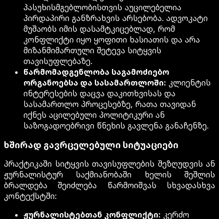
პასუხისმგებლობისთვის აუცილებელია
პირდაპირი განზრახვის არსებობა. ადვოკატი
მუშაობს იმის დასამტკიცებლად, რომ
კონფლიქტი იყო ყოფითი ხასიათის და არა
მიზანმიმართული შეტევა სიტყვის
თავისუფლებაზე.
წარმომადგენლობა საგამოძიებო
ორგანოებსა და სასამართლოში:
კლიენტის
ინტერესების დაცვა დაკითხვისას და
სასამართლო პროცესებზე, რათა თავიდან
იქნეს აცილებული პოლიტიკური ან
საზოგადოებრივი წნეხის გავლენა განაჩენზე.
ხშირად გავრცელებული სიტუაციები
პრაქტიკაში სიტყვის თავისუფლების შეზღუდვის ან
ჟურნალისტურ საქმიანობაში ხელის შეშლის
ბრალდება შეიძლება წარმოიშვას სხვადასხვა
კონტექსტში:
ჟურნალისტებთან კონფლიქტი:
კერძო