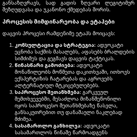
განსაზღვრავს, სად გადის ზღვარი ლეგიტიმურ
შეზღუდვასა და უკანონო ქმედებას შორის.
პროცესის მიმდინარეობა და ეტაპები
დაცვის პროცესი რამდენიმე ეტაპს მოიცავს:
კონსულტაცია და სტრატეგია:
ადვოკატი
ეცნობა საქმის მასალებს, აფასებს ბრალდების
სიმძიმეს და გეგმავს დაცვის ტაქტიკას.
წინასწარი გამოძიება:
ადვოკატი
მონაწილეობს მოწმეთა დაკითხვაში, ითხოვს
ექსპერტიზის ჩატარებას და აგროვებს
ალტერნატიულ მტკიცებულებებს.
საპროცესო შეთანხმება:
გარკვეულ
შემთხვევებში, შესაძლოა მიზანშეწონილი
იყოს საპროცესო შეთანხმებაზე წასვლა,
განსაკუთრებით თუ დანაშაული ნაკლებად
მძიმეა.
სასამართლო განხილვა:
ადვოკატი
სასამართლოს წინაშე წარმოადგენს