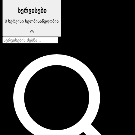
სერვისები
0 სერვისი ხელმისაწვდომია