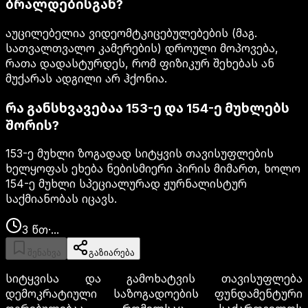
ბრალდებისგან?
აუცილებელია ვიდეომტკიცებულებების (მაგ.
სათვალთვალო კამერების) დროული მოპოვება,
რათა დადასტურდეს, რომ ფიზიკურ შეხებას ან
მუქარას ადგილი არ ჰქონია.
რა განსხვავებაა 153-ე და 154-ე მუხლებს
შორის?
153-ე მუხლი ზოგადად სიტყვის თავისუფლების
ხელყოფას ეხება ნებისმიერი პირის მიმართ, ხოლო
154-ე მუხლი სპეციალურად ჟურნალისტურ
საქმიანობას იცავს.
3
წთ
·
...
შენახვა
გაზიარება
სიტყვისა და გამოხატვის თავისუფლება
დემოკრატიული საზოგადოების ფუნდამენტური