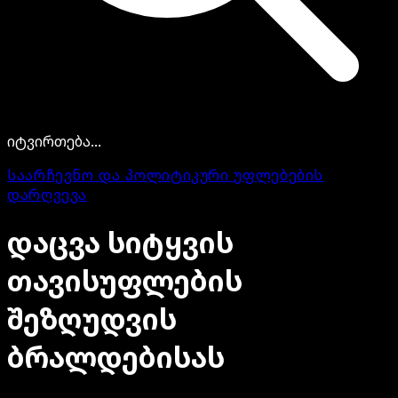
იტვირთება...
საარჩევნო და პოლიტიკური უფლებების
დარღვევა
დაცვა
სიტყვის
თავისუფლების
შეზღუდვის
ბრალდებისას