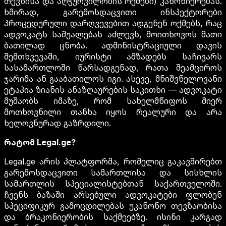
თევზისა და აღჭურვილობის ოქმები) კანონიერებას.
ხშირად, გარემოსდაცვითი ინსპექტორები
პროცედურული დარღვევებით ადგენენ ოქმებს, რაც
ადვოკატს საშუალებას აძლევს, მოითხოვოს მათი
ბათილად ცნობა. ადმინისტრაციული დავის
შემთხვევაში, იურისტი ამზადებს საჩივარს
სასამართლოში წარსადგენად, რათა შეამციროს
ჯარიმა ან გააბათილოს იგი. ასევე, მნიშვნელოვანი
ეტაპია ზიანის ანაზღაურების საკითხი — ადვოკატი
მუშაობს იმაზე, რომ სახელმწიფოს მიერ
მოთხოვნილი თანხა იყოს რეალური და არა
ხელოვნურად გაზრდილი.
რატომ Legal.ge?
Legal.ge არის პლატფორმა, რომელიც გაკავშირებთ
გარემოსდაცვითი სამართლისა და სისხლის
სამართლის სპეციალისტებთან საქართველოში.
ჩვენს ბაზაში არსებული ადვოკატები ფლობენ
სპეციფიკურ გამოცდილებას უკანონო თევზაობისა
და ბრაკონიერობის საქმეებზე. ისინი კარგად