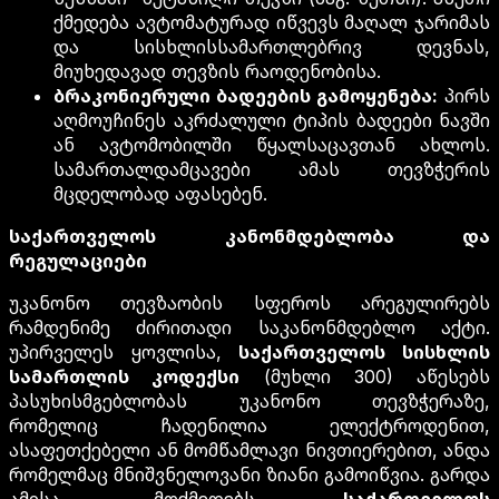
ქმედება ავტომატურად იწვევს მაღალ ჯარიმას
და სისხლისსამართლებრივ დევნას,
მიუხედავად თევზის რაოდენობისა.
ბრაკონიერული ბადეების გამოყენება:
პირს
აღმოუჩინეს აკრძალული ტიპის ბადეები ნავში
ან ავტომობილში წყალსაცავთან ახლოს.
სამართალდამცავები ამას თევზჭერის
მცდელობად აფასებენ.
საქართველოს კანონმდებლობა და
რეგულაციები
უკანონო თევზაობის სფეროს არეგულირებს
რამდენიმე ძირითადი საკანონმდებლო აქტი.
უპირველეს ყოვლისა,
საქართველოს სისხლის
სამართლის კოდექსი
(მუხლი 300) აწესებს
პასუხისმგებლობას უკანონო თევზჭერაზე,
რომელიც ჩადენილია ელექტროდენით,
ასაფეთქებელი ან მომწამლავი ნივთიერებით, ანდა
რომელმაც მნიშვნელოვანი ზიანი გამოიწვია. გარდა