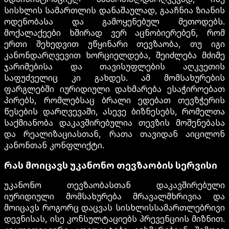
სისხლის სამართლის დანაშაულად, გააჩნია ზიანის
ოდენობასა და გამოყენებულ მეთოდებს.
მოქალაქეები ხშირად ვერ აცნობიერებენ, რომ
ერთი შეხედვით უწყინარი თევზაობა, თუ იგი
კანონდარღვევით ხორციელდება, შეიძლება მძიმე
ჯარიმებისა და თავისუფლების აღკვეთის
საფუძველიც კი გახდეს. ამ მომსახურების
ფარგლებში იურიდიული დახმარება ესაჭიროებათ
პირებს, რომლებსაც ბრალი ედებათ თევზჭერის
წესების დარღვევაში, ასევე ბიზნესებს, რომელთა
საქმიანობა დაკავშირებულია თევზის მოშენებასა
და რეალიზაციასთან, რათა თავიდან აიცილონ
კანონთან კონფლიქტი.
რას მოიცავს უკანონო თევზაობის სერვისი
უკანონო თევზაობასთან დაკავშირებული
იურიდიული მომსახურება მრავალმხრივია და
მოიცავს როგორც დაცვას სისხლისსამართლებრივი
დევნისას, ისე კონსულტაციებს პრევენციის მიზნით.