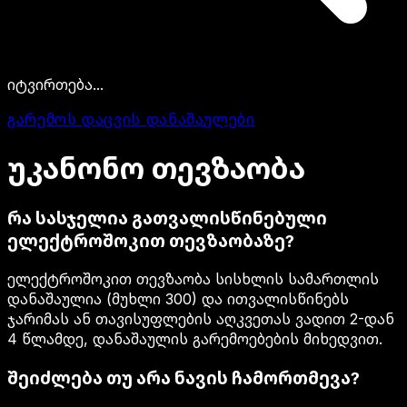
იტვირთება...
გარემოს დაცვის დანაშაულები
უკანონო
თევზაობა
რა სასჯელია გათვალისწინებული
ელექტროშოკით თევზაობაზე?
ელექტროშოკით თევზაობა სისხლის სამართლის
დანაშაულია (მუხლი 300) და ითვალისწინებს
ჯარიმას ან თავისუფლების აღკვეთას ვადით 2-დან
4 წლამდე, დანაშაულის გარემოებების მიხედვით.
შეიძლება თუ არა ნავის ჩამორთმევა?