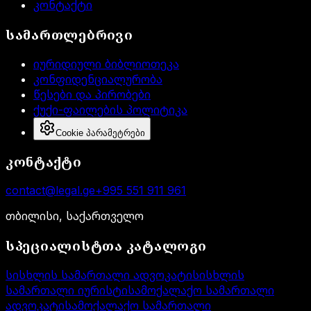
კონტაქტი
სამართლებრივი
იურიდიული ბიბლიოთეკა
კონფიდენციალურობა
წესები და პირობები
ქუქი-ფაილების პოლიტიკა
Cookie პარამეტრები
კონტაქტი
contact@legal.ge
+995 551 911 961
თბილისი, საქართველო
სპეციალისტთა კატალოგი
სისხლის სამართალი ადვოკატი
სისხლის
სამართალი იურისტი
სამოქალაქო სამართალი
ადვოკატი
სამოქალაქო სამართალი