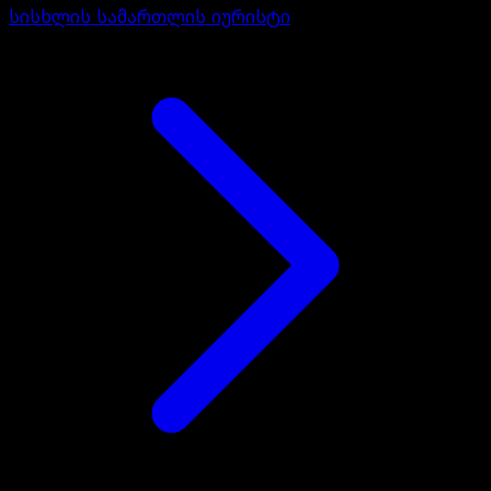
სისხლის სამართლის იურისტი