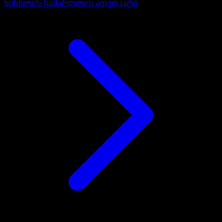
სისხლის სამართლის ადვოკატი