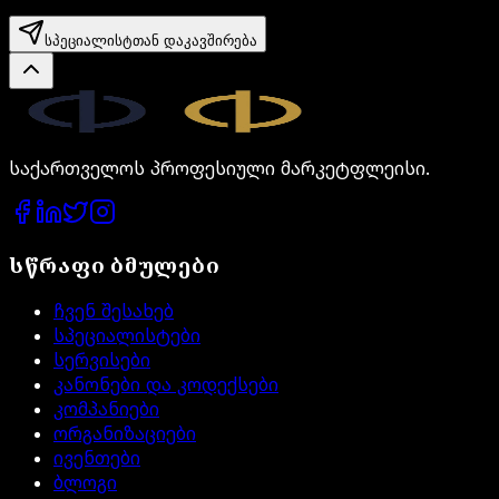
სპეციალისტთან დაკავშირება
Legal.ge
საქართველოს პროფესიული მარკეტფლეისი.
სწრაფი ბმულები
ჩვენ შესახებ
სპეციალისტები
სერვისები
კანონები და კოდექსები
კომპანიები
ორგანიზაციები
ივენთები
ბლოგი