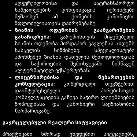
აღჭურვილობისა და სატრანსპორტო
საშუალებების კონფისკაცია. იურისტები
მუშაობენ ამ ქონების კანონიერი
მფლობელისთვის დაბრუნებაზე.
ზიანის ოდენობის გაანგარიშების
გასაჩივრება:
გარემოსთვის მიყენებული
ზიანის ოდენობა პირდაპირ გავლენას ახდენს
სასჯელის სიმძიმეზე. სპეციალისტები
ამოწმებენ ზიანის დათვლის მეთოდოლოგიას
და საჭიროების შემთხვევაში ნიშნავენ
ალტერნატიულ ექსპერტიზას.
ლიცენზირებისა და ნებართვების
კონსულტაცია:
კომერციული თევზჭერით
დაინტერესებული პირებისთვის
კონსულტაციების გაწევა საჭირო ლიცენზიების
მოპოვებასა და კანონიერი საქმიანობის
წარმართვაზე.
გავრცელებული რეალური სიტუაციები
პრაქტიკაში ხშირად ვხვდებით სიტუაციებს,