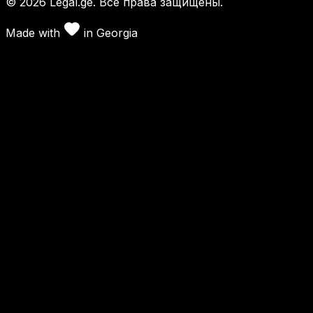
©
2026
Legal.ge.
Все права защищены
.
Made with
in
Georgia