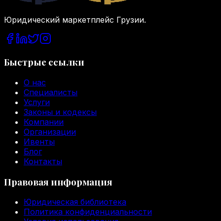
Юридический маркетплейс Грузии.
Быстрые ссылки
О нас
Специалисты
Услуги
Законы и кодексы
Компании
Организации
Ивенты
Блог
Контакты
Правовая информация
Юридическая библиотека
Политика конфиденциальности