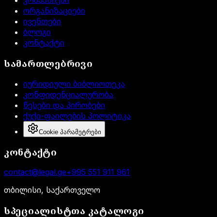
კომპანიები
ორგანიზაციები
ივენთები
ბლოგი
კონტაქტი
სამართლებრივი
იურიდიული ბიბლიოთეკა
კონფიდენციალურობა
წესები და პირობები
ქუქი-ფაილების პოლიტიკა
Cookie პარამეტრები
კონტაქტი
contact@legal.ge
+995 551 911 961
თბილისი, საქართველო
სპეციალისტთა კატალოგი