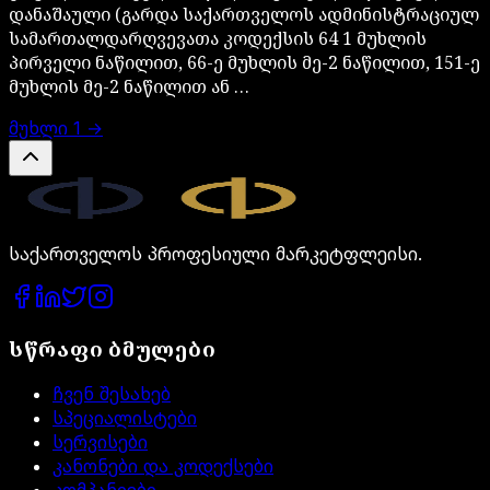
დანაშაული (გარდა საქართველოს ადმინისტრაციულ
სამართალდარღვევათა კოდექსის 64 1 მუხლის
პირველი ნაწილით, 66-ე მუხლის მე-2 ნაწილით, 151-ე
მუხლის მე-2 ნაწილით ან …
მუხლი
1
→
Legal.ge
საქართველოს პროფესიული მარკეტფლეისი.
სწრაფი ბმულები
ჩვენ შესახებ
სპეციალისტები
სერვისები
კანონები და კოდექსები