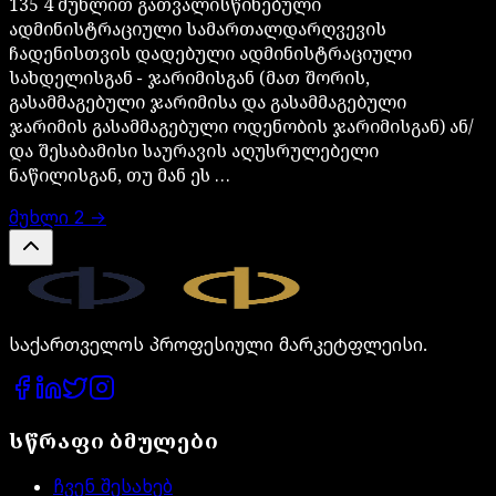
135 4 მუხლით გათვალისწინებული
ადმინისტრაციული სამართალდარღვევის
ჩადენისთვის დადებული ადმინისტრაციული
სახდელისგან − ჯარიმისგან (მათ შორის,
გასამმაგებული ჯარიმისა და გასამმაგებული
ჯარიმის გასამმაგებული ოდენობის ჯარიმისგან) ან/
და შესაბამისი საურავის აღუსრულებელი
ნაწილისგან, თუ მან ეს …
მუხლი
2
→
Legal.ge
საქართველოს პროფესიული მარკეტფლეისი.
სწრაფი ბმულები
ჩვენ შესახებ