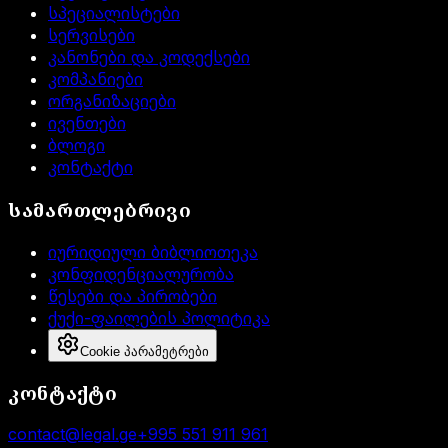
სპეციალისტები
სერვისები
კანონები და კოდექსები
კომპანიები
ორგანიზაციები
ივენთები
ბლოგი
კონტაქტი
სამართლებრივი
იურიდიული ბიბლიოთეკა
კონფიდენციალურობა
წესები და პირობები
ქუქი-ფაილების პოლიტიკა
Cookie პარამეტრები
კონტაქტი
contact@legal.ge
+995 551 911 961