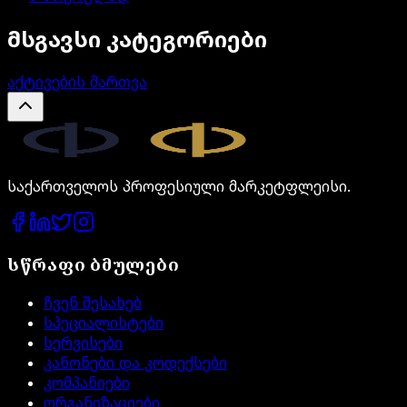
მსგავსი კატეგორიები
აქტივების მართვა
Legal.ge
საქართველოს პროფესიული მარკეტფლეისი.
სწრაფი ბმულები
ჩვენ შესახებ
სპეციალისტები
სერვისები
კანონები და კოდექსები
კომპანიები
ორგანიზაციები