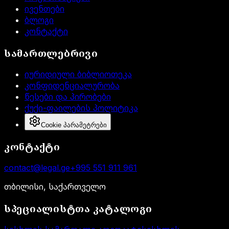
ივენთები
ბლოგი
კონტაქტი
სამართლებრივი
იურიდიული ბიბლიოთეკა
კონფიდენციალურობა
წესები და პირობები
ქუქი-ფაილების პოლიტიკა
Cookie პარამეტრები
კონტაქტი
contact@legal.ge
+995 551 911 961
თბილისი, საქართველო
სპეციალისტთა კატალოგი