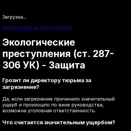
Загрузка...
Экологические преступления
Экологические
преступления
(ст.
287-
306
УК)
-
Защита
Грозит ли директору тюрьма за
загрязнение?
Да, если загрязнение причинило значительный
ущерб и произошло по вине руководства,
возможна уголовная ответственность.
Что считается значительным ущербом?