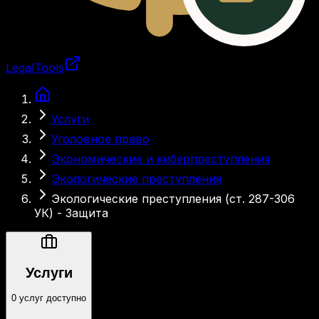
LegalTools
Загрузка аккаунта
Услуги
Уголовное право
Экономические и киберпреступления
Экологические преступления
Экологические преступления (ст. 287-306
УК) - Защита
Услуги
0 услуг доступно