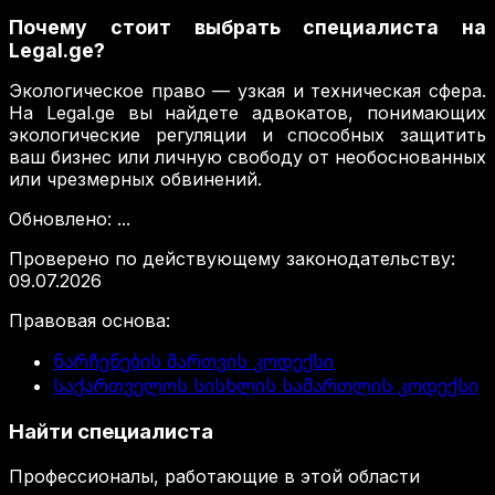
Почему стоит выбрать специалиста на
Legal.ge?
Экологическое право — узкая и техническая сфера.
На Legal.ge вы найдете адвокатов, понимающих
экологические регуляции и способных защитить
ваш бизнес или личную свободу от необоснованных
или чрезмерных обвинений.
Обновлено
:
...
Проверено по действующему законодательству
:
09.07.2026
Правовая основа
:
ნარჩენების მართვის კოდექსი
საქართველოს სისხლის სამართლის კოდექსი
Найти специалиста
Профессионалы, работающие в этой области