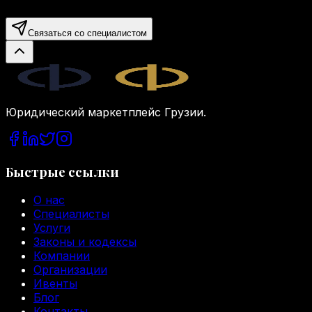
Связаться со специалистом
Legal.ge
Юридический маркетплейс Грузии.
Быстрые ссылки
О нас
Специалисты
Услуги
Законы и кодексы
Компании
Организации
Ивенты
Блог
Контакты