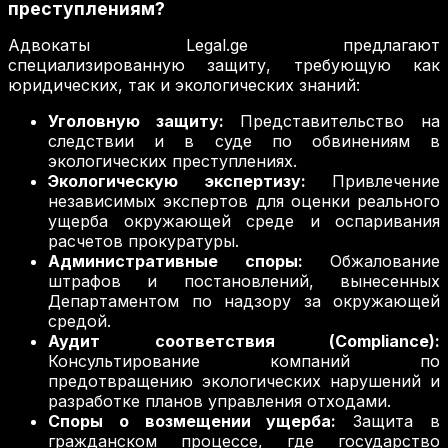
преступлениям?
Адвокаты Legal.ge предлагают
специализированную защиту, требующую как
юридических, так и экологических знаний:
Уголовную защиту:
Представительство на
следствии и в суде по обвинениям в
экологических преступлениях.
Экологическую экспертизу:
Привлечение
независимых экспертов для оценки реального
ущерба окружающей среде и оспаривания
расчетов прокуратуры.
Административные споры:
Обжалование
штрафов и постановлений, вынесенных
Департаментом по надзору за окружающей
средой.
Аудит соответствия (Compliance):
Консультирование компаний по
предотвращению экологических нарушений и
разработке планов управления отходами.
Споры о возмещении ущерба:
Защита в
гражданском процессе, где государство