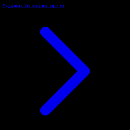
Адвокат Уголовное право