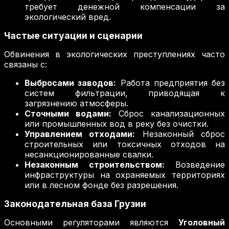
требует денежной компенсации за
экологический вред.
Частые ситуации и сценарии
Обвинения в экологических преступлениях часто
связаны с:
Выбросами заводов:
Работа предприятия без
систем фильтрации, приводящая к
загрязнению атмосферы.
Сточными водами:
Сброс канализационных
или промышленных вод в реку без очистки.
Управлением отходами:
Незаконный сброс
строительных или токсичных отходов на
несанкционированные свалки.
Незаконным строительством:
Возведение
инфраструктуры на охраняемых территориях
или в лесном фонде без разрешения.
Законодательная база Грузии
Основными регуляторами являются
Уголовный