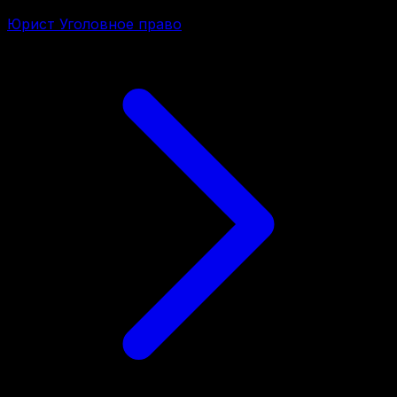
Юрист Уголовное право