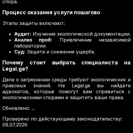
спора.
Процесс оказания услуги пошагово
Этапы защиты включают:
Аудит:
Изучение экологической документации.
Анализ проб:
Привлечение независимой
лаборатории.
Суд:
Защита и снижение ущерба.
Почему стоит выбрать специалиста на
Legal.ge?
Дела о загрязнении среды требуют экологических и
правовых знаний. На Legal.ge вы найдете
адвокатов, которые помогут вам справиться с
экологическими спорами и защитить ваши права.
Обновлено
:
...
Проверено по действующему законодательству
:
09.07.2026