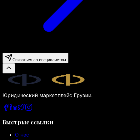
Связаться со специалистом
Legal.ge
Юридический маркетплейс Грузии.
Быстрые ссылки
О нас