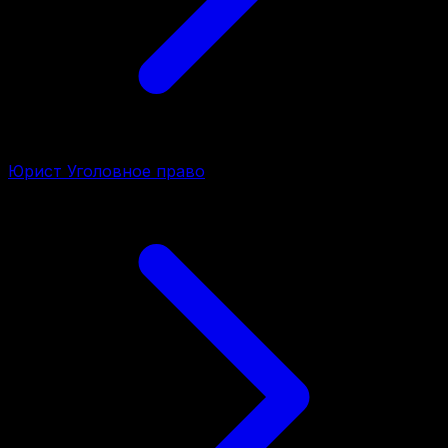
Юрист Уголовное право