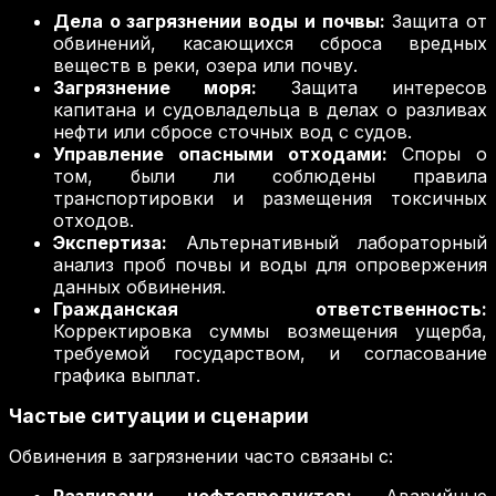
Дела о загрязнении воды и почвы:
Защита от
обвинений, касающихся сброса вредных
веществ в реки, озера или почву.
Загрязнение моря:
Защита интересов
капитана и судовладельца в делах о разливах
нефти или сбросе сточных вод с судов.
Управление опасными отходами:
Споры о
том, были ли соблюдены правила
транспортировки и размещения токсичных
отходов.
Экспертиза:
Альтернативный лабораторный
анализ проб почвы и воды для опровержения
данных обвинения.
Гражданская ответственность:
Корректировка суммы возмещения ущерба,
требуемой государством, и согласование
графика выплат.
Частые ситуации и сценарии
Обвинения в загрязнении часто связаны с: