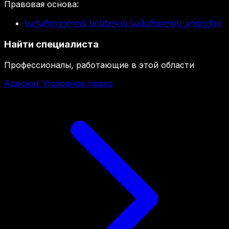
Правовая основа
:
საქართველოს სისხლის სამართლის კოდექსი
Найти специалиста
Профессионалы, работающие в этой области
Адвокат Уголовное право