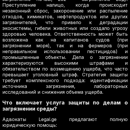
Преступление налицо, когда происходит
незаконный сброс, захоронение или распыление
отходов, химикатов, нефтепродуктов или других
загрязнителей, что привело к деградации
экосистемы, гибели животных или создало угрозу
здоровью человека. Ответственность может быть
возложена как на капитанов судов (при
загрязнении моря), так и на фермеров (при
неправильном использовании пестицидов) и
промышленные объекты. Дела о загрязнении
характеризуются высокими штрафами и
обязательством по возмещению ущерба, что часто
превышает уголовный штраф. Стратегия защиты
требует комплексного подхода: идентификации
источника загрязнения, лабораторных
исследований и снижения объема ущерба.
Что включает услуга защиты по делам о
загрязнении среды?
Адвокаты Legal.ge предлагают полную
юридическую помощь: