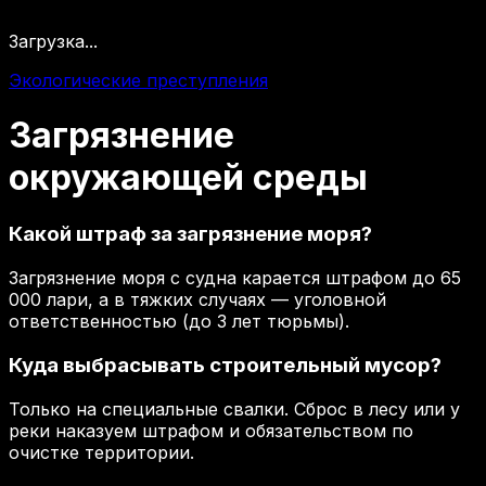
Загрузка...
Экологические преступления
Загрязнение
окружающей
среды
Какой штраф за загрязнение моря?
Загрязнение моря с судна карается штрафом до 65
000 лари, а в тяжких случаях — уголовной
ответственностью (до 3 лет тюрьмы).
Куда выбрасывать строительный мусор?
Только на специальные свалки. Сброс в лесу или у
реки наказуем штрафом и обязательством по
очистке территории.