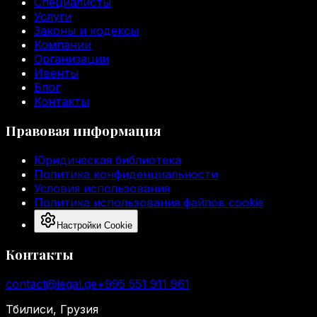
Специалисты
Услуги
Законы и кодексы
Компании
Организации
Ивенты
Блог
Контакты
Правовая информация
Юридическая библиотека
Политика конфиденциальности
Условия использования
Политика использования файлов cookie
Настройки Cookie
Контакты
contact@legal.ge
+995 551 911 961
Тбилиси, Грузия