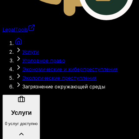
LegalTools
Загрузка аккаунта
Услуги
Уголовное право
Экономические и киберпреступления
Экологические преступления
Загрязнение окружающей среды
Услуги
0 услуг доступно