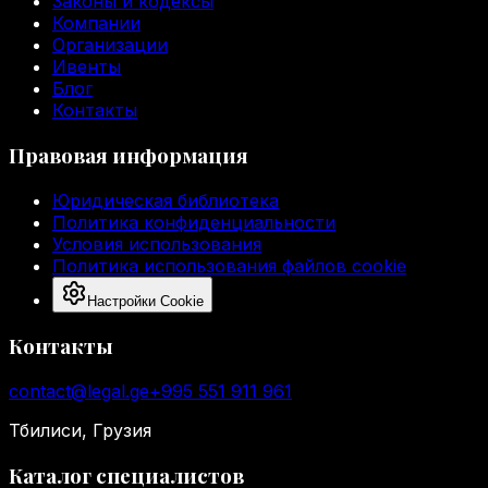
Законы и кодексы
Компании
Организации
Ивенты
Блог
Контакты
Правовая информация
Юридическая библиотека
Политика конфиденциальности
Условия использования
Политика использования файлов cookie
Настройки Cookie
Контакты
contact@legal.ge
+995 551 911 961
Тбилиси, Грузия
Каталог специалистов