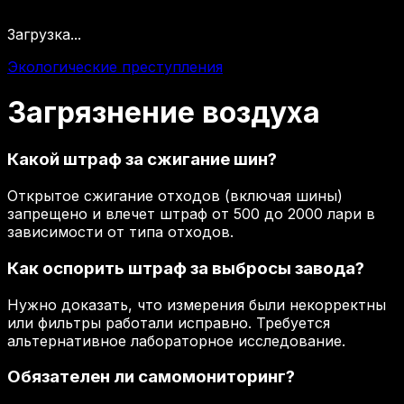
Загрузка...
Экологические преступления
Загрязнение
воздуха
Какой штраф за сжигание шин?
Открытое сжигание отходов (включая шины)
запрещено и влечет штраф от 500 до 2000 лари в
зависимости от типа отходов.
Как оспорить штраф за выбросы завода?
Нужно доказать, что измерения были некорректны
или фильтры работали исправно. Требуется
альтернативное лабораторное исследование.
Обязателен ли самомониторинг?