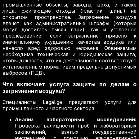
промышленные объекты, заводы, цеха, а также
лица, сжигающие отходы (пластик, шины) на
открытом пространстве. Загрязнение воздуха
влечет как административные штрафы (которые
могут достигать тысяч лари), так и уголовное
преследование, если загрязнение привело к
значительному ухудшению качества воздуха или
нанесло вред здоровью человека. Обвиняемым
необходима техническая и юридическая защита,
чтобы доказать, что их деятельность соответствует
установленным нормативам предельно допустимых
выбросов (ПДВ).
Что включает услуга защиты по делам о
загрязнении воздуха?
Специалисты Legal.ge предлагают услуги для
промышленного и частного сектора:
Анализ лабораторных исследований:
Проверка валидности проб и лабораторных
заключений, взятых государственной
инспекцией, с помощью альтернативной