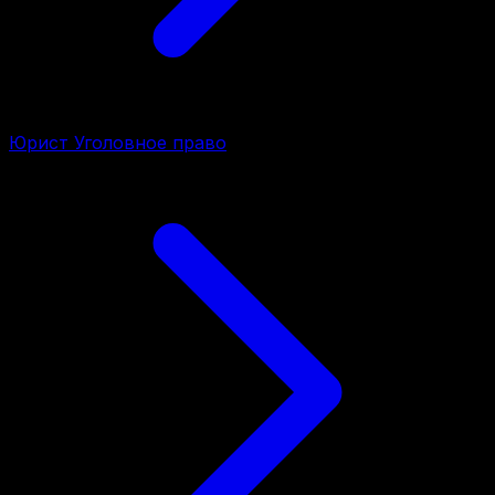
Юрист Уголовное право