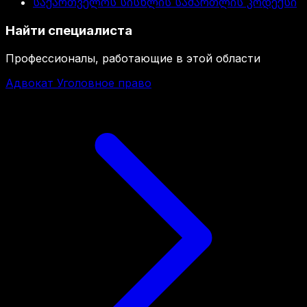
საქართველოს სისხლის სამართლის კოდექსი
Найти специалиста
Профессионалы, работающие в этой области
Адвокат Уголовное право