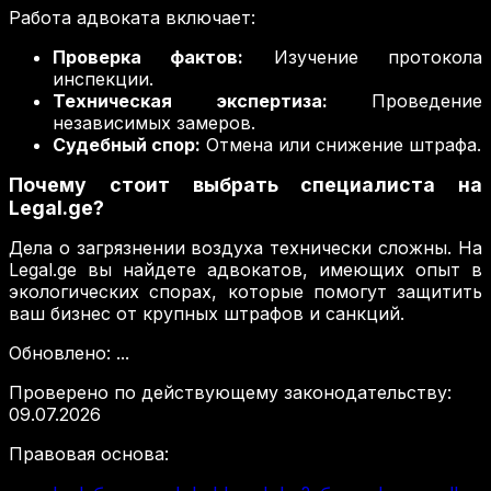
Работа адвоката включает:
Проверка фактов:
Изучение протокола
инспекции.
Техническая экспертиза:
Проведение
независимых замеров.
Судебный спор:
Отмена или снижение штрафа.
Почему стоит выбрать специалиста на
Legal.ge?
Дела о загрязнении воздуха технически сложны. На
Legal.ge вы найдете адвокатов, имеющих опыт в
экологических спорах, которые помогут защитить
ваш бизнес от крупных штрафов и санкций.
Обновлено
:
...
Проверено по действующему законодательству
:
09.07.2026
Правовая основа
: