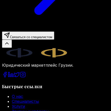
Связаться со специалистом
Legal.ge
Юридический маркетплейс Грузии.
Быстрые ссылки
О нас
Специалисты
Услуги