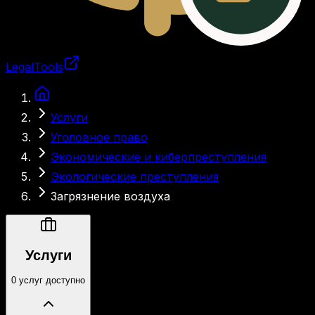
LegalTools
Загрузка аккаунта
Услуги
Уголовное право
Экономические и киберпреступления
Экологические преступления
Загрязнение воздуха
Услуги
0 услуг доступно