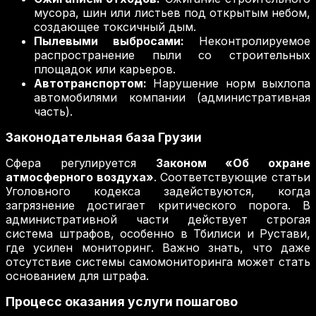
мусора, шин или листьев под открытым небом,
создающее токсичный дым.
Пылевыми выбросами:
Неконтролируемое
распространение пыли со строительных
площадок или карьеров.
Автотранспортом:
Нарушение норм выхлопа
автомобилями компании (административная
часть).
Законодательная база Грузии
Сфера регулируется
Законом «Об охране
атмосферного воздуха»
. Соответствующие статьи
Уголовного кодекса задействуются, когда
загрязнение достигает критического порога. В
административной части действует строгая
система штрафов, особенно в Тбилиси и Рустави,
где усилен мониторинг. Важно знать, что даже
отсутствие системы самомониторинга может стать
основанием для штрафа.
Процесс оказания услуги пошагово