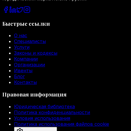
Быстрые ссылки
О нас
Специалисты
Услуги
Законы и кодексы
Компании
Организации
Ивенты
Блог
Контакты
Правовая информация
Юридическая библиотека
Политика конфиденциальности
Условия использования
Политика использования файлов cookie