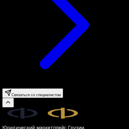
Связаться со специалистом
Legal.ge
Юридический маркетплейс Грузии.