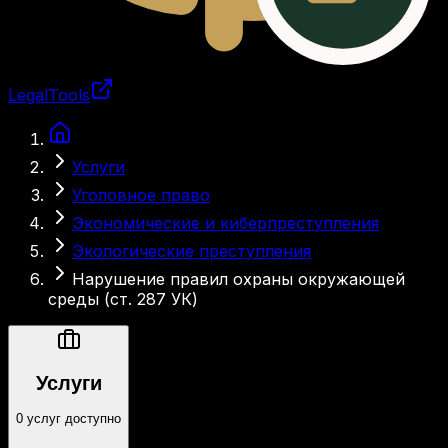
LegalTools
Загрузка аккаунта
Услуги
Уголовное право
Экономические и киберпреступления
Экологические преступления
Нарушение правил охраны окружающей
среды (ст. 287 УК)
Услуги
0 услуг доступно