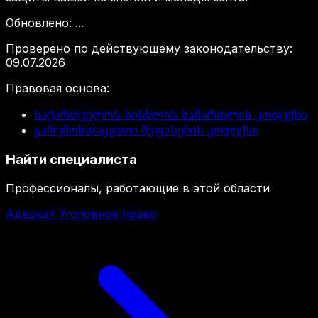
Обновлено
:
...
Проверено по действующему законодательству
:
09.07.2026
Правовая основа
:
საქართველოს სისხლის სამართლის კოდექსი
გარემოსდაცვითი შეფასების კოდექსი
Найти специалиста
Профессионалы, работающие в этой области
Адвокат Уголовное право