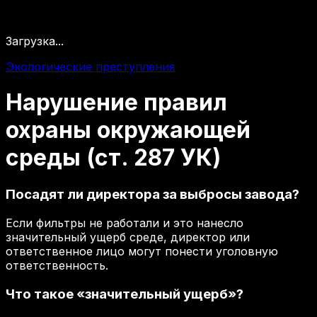
Загрузка...
Экологические преступления
Нарушение
правил
охраны
окружающей
среды
(ст.
287
УК)
Посадят ли директора за выбросы завода?
Если фильтры не работали и это нанесло
значительный ущерб среде, директор или
ответственное лицо могут понести уголовную
ответственность.
Что такое «значительный ущерб»?