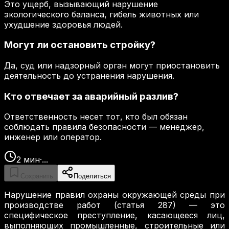
Это ущерб, вызывающий нарушение
экологического баланса, гибель животных или
ухудшение здоровья людей.
Могут ли остановить стройку?
Да, суд или надзорный орган могут приостановить
деятельность до устранения нарушения.
Кто отвечает за аварийный разлив?
Ответственность несет тот, кто был обязан
соблюдать правила безопасности — менеджер,
инженер или оператор.
2
мин
·
...
Сохранить
Поделиться
Нарушение правил охраны окружающей среды при
производстве работ (статья 287) — это
специфическое преступление, касающееся лиц,
выполняющих промышленные, строительные или