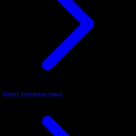
Юрист Уголовное право