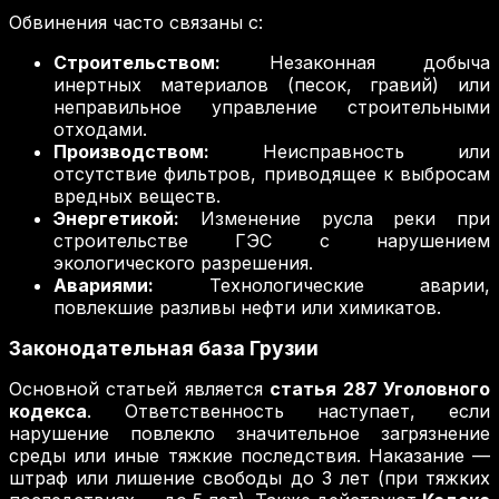
Обвинения часто связаны с:
Строительством:
Незаконная добыча
инертных материалов (песок, гравий) или
неправильное управление строительными
отходами.
Производством:
Неисправность или
отсутствие фильтров, приводящее к выбросам
вредных веществ.
Энергетикой:
Изменение русла реки при
строительстве ГЭС с нарушением
экологического разрешения.
Авариями:
Технологические аварии,
повлекшие разливы нефти или химикатов.
Законодательная база Грузии
Основной статьей является
статья 287 Уголовного
кодекса
. Ответственность наступает, если
нарушение повлекло значительное загрязнение
среды или иные тяжкие последствия. Наказание —
штраф или лишение свободы до 3 лет (при тяжких