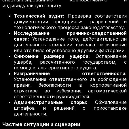
индивидуальную защиту:
Технический аудит:
Проверка соответствия
документации предприятия, разрешений и
технологического процесса законодательству.
Исследование причинно-следственной
связи:
Установление того, действительно ли
деятельность компании вызвала загрязнение
или это было обусловлено другими факторами.
Снижение размера ущерба:
Оспаривание
ущерба, рассчитанного государством, с
помощью альтернативного аудита.
Разграничение ответственности:
Установление ответственного за соблюдение
правил безопасности в корпоративной
структуре во избежание автоматической
ответственности руководителя.
Административные споры:
Обжалование
штрафов и решений о приостановке
деятельности.
Частые ситуации и сценарии