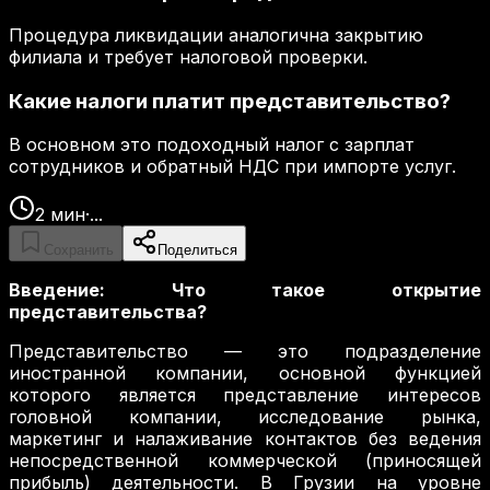
Процедура ликвидации аналогична закрытию
филиала и требует налоговой проверки.
Какие налоги платит представительство?
В основном это подоходный налог с зарплат
сотрудников и обратный НДС при импорте услуг.
2
мин
·
...
Сохранить
Поделиться
Введение: Что такое открытие
представительства?
Представительство — это подразделение
иностранной компании, основной функцией
которого является представление интересов
головной компании, исследование рынка,
маркетинг и налаживание контактов без ведения
непосредственной коммерческой (приносящей
прибыль) деятельности. В Грузии на уровне