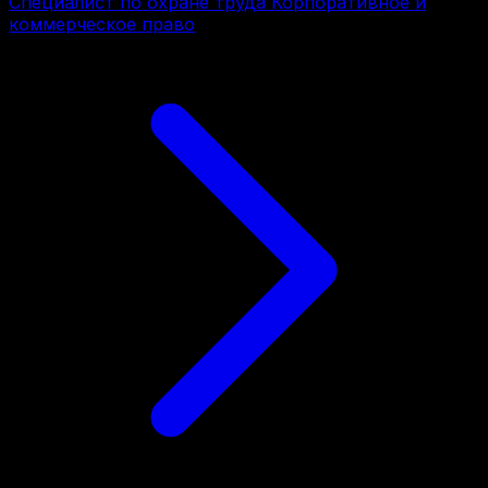
Специалист по охране труда Корпоративное и
коммерческое право