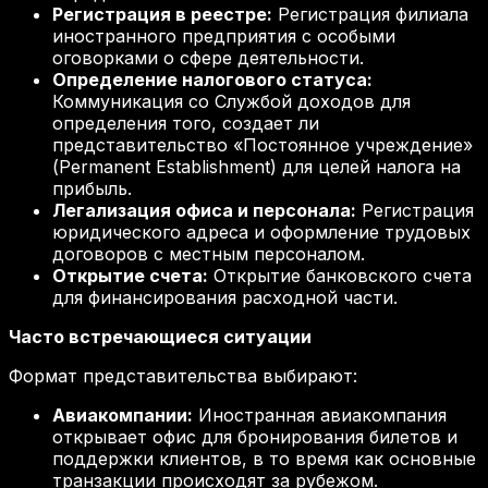
Регистрация в реестре:
Регистрация филиала
иностранного предприятия с особыми
оговорками о сфере деятельности.
Определение налогового статуса:
Коммуникация со Службой доходов для
определения того, создает ли
представительство «Постоянное учреждение»
(Permanent Establishment) для целей налога на
прибыль.
Легализация офиса и персонала:
Регистрация
юридического адреса и оформление трудовых
договоров с местным персоналом.
Открытие счета:
Открытие банковского счета
для финансирования расходной части.
Часто встречающиеся ситуации
Формат представительства выбирают:
Авиакомпании:
Иностранная авиакомпания
открывает офис для бронирования билетов и
поддержки клиентов, в то время как основные
транзакции происходят за рубежом.