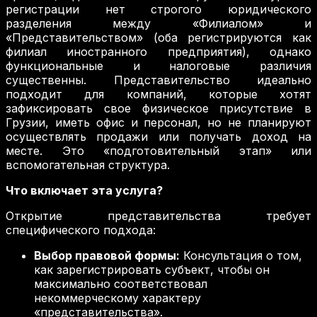
регистрации нет строгого юридического
разделения между «Филиалом» и
«Представительством» (оба регистрируются как
филиал иностранного предприятия), однако
функциональные и налоговые различия
существенны. Представительство идеально
подходит для компаний, которые хотят
зафиксировать свое физическое присутствие в
Грузии, иметь офис и персонал, но не планируют
осуществлять продажи или получать доход на
месте. Это «подготовительный этап» или
вспомогательная структура.
Что включает эта услуга?
Открытие представительства требует
специфического подхода:
Выбор правовой формы:
Консультация о том,
как зарегистрировать субъект, чтобы он
максимально соответствовал
некоммерческому характеру
«представительства».