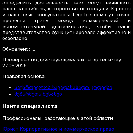
определить деятельность, вам могут начислить
налог на прибыль, которого вы не ожидали. Юристы
и налоговые консультанты Legal.ge помогут точно
провести грань между коммерческой и
вспомогательной деятельностью, чтобы ваше
представительство функционировало эффективно и
безопасно.
Обновлено
:
...
Проверено по действующему законодательству
:
27.06.2026
Правовая основа
:
საქართველოს საგადასახადო კოდექსი
მეწარმეთა შესახებ
Найти специалиста
Профессионалы, работающие в этой области
Юрист Корпоративное и коммерческое право