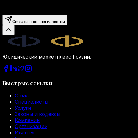
Связаться со специалистом
Legal.ge
Юридический маркетплейс Грузии.
Быстрые ссылки
О нас
Специалисты
Услуги
Законы и кодексы
Компании
Организации
Ивенты