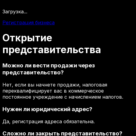
Загрузка...
Регистрация бизнеса
Открытие
представительства
Можно ли вести продажи через
представительство?
Нет, если вы начнете продажи, налоговая
переквалифицирует вас в коммерческое
постоянное учреждение с начислением налогов.
Нужен ли юридический адрес?
Да, регистрация адреса обязательна.
Сложно ли закрыть представительство?