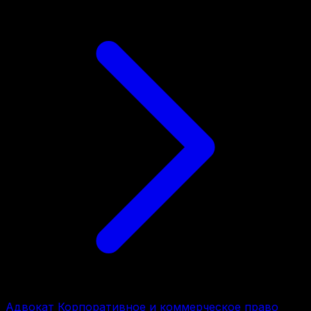
Адвокат Корпоративное и коммерческое право