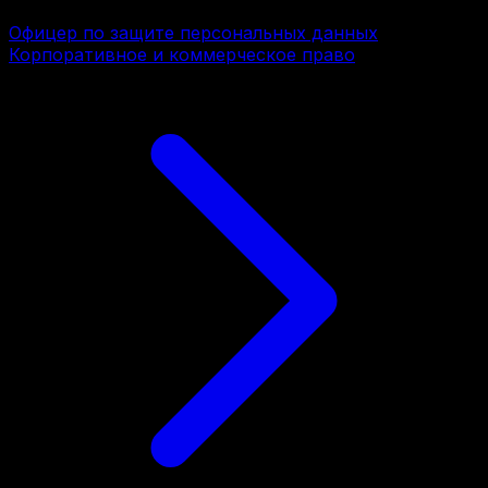
Офицер по защите персональных данных
Корпоративное и коммерческое право