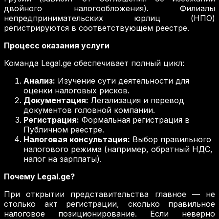
двойного налогообложения). Филиалы
непредпринимательских юрлиц (НПО)
регистрируются в соответствующем реестре.
Процесс оказания услуги
Команда Legal.ge обеспечивает полный цикл:
Анализ:
Изучение сути деятельности для
оценки налоговых рисков.
Документация:
Легализация и перевод
документов головной компании.
Регистрация:
Формальная регистрация в
Публичном реестре.
Налоговая консультация:
Выбор правильного
налогового режима (например, обратный НДС,
налог на зарплаты).
Почему Legal.ge?
При открытии представительства главное — не
столько акт регистрации, сколько правильное
налоговое позиционирование. Если неверно