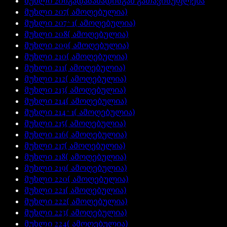
მუხლი
206
გადასახადისგან გათავისუფლება
მუხლი
207
( ამოღებულია)
მუხლი
207^1
( ამოღებულია)
მუხლი
208
( ამოღებულია)
მუხლი
209
( ამოღებულია)
მუხლი
210
( ამოღებულია)
მუხლი
211
( ამოღებულია)
მუხლი
212
( ამოღებულია)
მუხლი
213
( ამოღებულია)
მუხლი
214
( ამოღებულია)
მუხლი
214^1
( ამოღებულია)
მუხლი
215
( ამოღებულია)
მუხლი
216
( ამოღებულია)
მუხლი
217
( ამოღებულია)
მუხლი
218
( ამოღებულია)
მუხლი
219
( ამოღებულია)
მუხლი
220
( ამოღებულია)
მუხლი
221
( ამოღებულია)
მუხლი
222
( ამოღებულია)
მუხლი
223
( ამოღებულია)
მუხლი
224
( ამოღებულია)