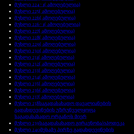
მუხლი
224^1
( ამოღებულია)
მუხლი
225
( ამოღებულია)
მუხლი
226
( ამოღებულია)
მუხლი
226^1
( ამოღებულია)
მუხლი
227
( ამოღებულია)
მუხლი
228
( ამოღებულია)
მუხლი
229
( ამოღებულია)
მუხლი
230
( ამოღებულია)
მუხლი
231
( ამოღებულია)
მუხლი
232
( ამოღებულია)
მუხლი
233
( ამოღებულია)
მუხლი
234
( ამოღებულია)
მუხლი
235
( ამოღებულია)
მუხლი
236
( ამოღებულია)
მუხლი
237
( ამოღებულია)
მუხლი
238
საგადასახადო დავალიანების
გადახდევინების უზრუნველყოფა
საგადასახადო ორგანოს მიერ
მუხლი
239
საგადასახადო გირავნობა/იპოთეკა
მუხლი
240
მესამე პირზე გადახდევინების