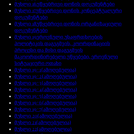
მუხლი
16
უწყებრივი დონის დოკუმენტები
მუხლი
17
უწყებრივი დონის კონცეპტუალური
დოკუმენტები
მუხლი
18
უწყებრივი დონის ორგანიზაციული
დოკუმენტები
მუხლი
19
ეროვნული უსაფრთხოების
პოლიტიკის დაგეგმვის, კოორდინაციის
პროცესი და მისი დაგეგმვის
მაკოორდინირებელი უწყებები, ეროვნული
სიტუაციური ოთახი
მუხლი
19^1
(ამოღებულია)
მუხლი
19^2
(ამოღებულია)
მუხლი
19^3
(ამოღებულია)
მუხლი
19^4
(ამოღებულია)
მუხლი
19^5
(ამოღებულია)
მუხლი
19^6
(ამოღებულია)
მუხლი
19^7
(ამოღებულია)
მუხლი
20
(ამოღებულია)
მუხლი
21
(ამოღებულია)
მუხლი
22
(ამოღებულია)