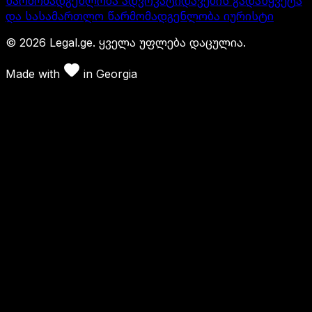
წარმომადგენლობა ადვოკატი
დავების გადაწყვეტა
და სასამართლო წარმომადგენლობა იურისტი
©
2026
Legal.ge.
ყველა უფლება დაცულია
.
Made with
in
Georgia