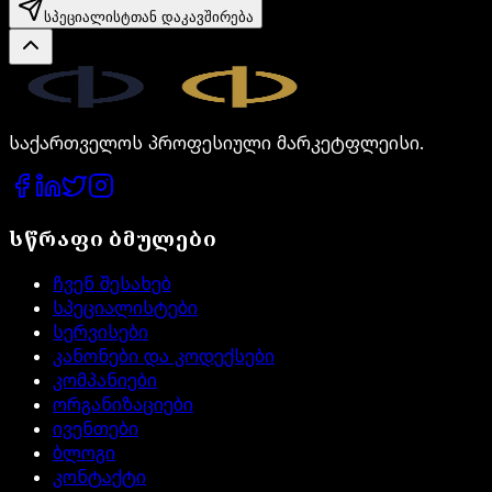
სპეციალისტთან დაკავშირება
Legal.ge
საქართველოს პროფესიული მარკეტფლეისი.
სწრაფი ბმულები
ჩვენ შესახებ
სპეციალისტები
სერვისები
კანონები და კოდექსები
კომპანიები
ორგანიზაციები
ივენთები
ბლოგი
კონტაქტი