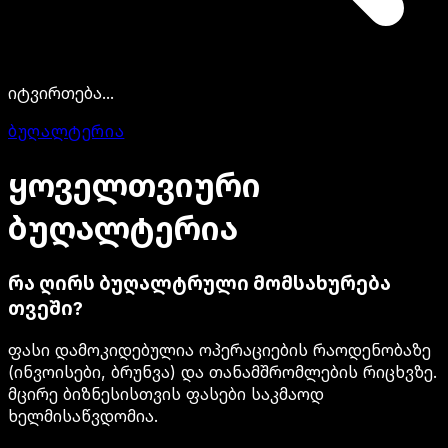
იტვირთება...
ბუღალტერია
ყოველთვიური
ბუღალტერია
რა ღირს ბუღალტრული მომსახურება
თვეში?
ფასი დამოკიდებულია ოპერაციების რაოდენობაზე
(ინვოისები, ბრუნვა) და თანამშრომლების რიცხვზე.
მცირე ბიზნესისთვის ფასები საკმაოდ
ხელმისაწვდომია.