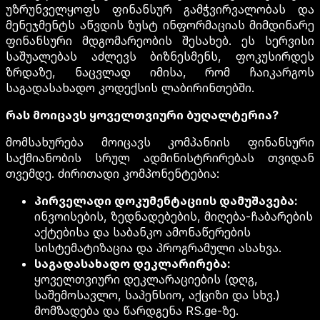
უზრუნველყოფს ფინანსურ გამჭვირვალობას და
მენეჯმენტს აწვდის ზუსტ ინფორმაციას მიმდინარე
ფინანსური მდგომარეობის შესახებ. ეს სერვისი
საშუალებას აძლევს ბიზნესმენს, ფოკუსირდეს
ზრდაზე, ნაცვლად იმისა, რომ ჩაიკარგოს
საგადასახადო კოდექსის ლაბირინთებში.
რას მოიცავს ყოველთვიური ბუღალტერია?
მომსახურება მოიცავს კომპანიის ფინანსური
საქმიანობის სრულ ადმინისტრირებას თვიდან
თვემდე. ძირითადი კომპონენტებია:
პირველადი დოკუმენტაციის დამუშავება:
ინვოისების, ზედნადებების, მიღება-ჩაბარების
აქტებისა და საბანკო ამონაწერების
სისტემატიზაცია და პროგრამული ასახვა.
საგადასახადო დეკლარირება:
ყოველთვიური დეკლარაციების (დღგ,
საშემოსავლო, საპენსიო, აქციზი და სხვ.)
მომზადება და წარდგენა RS.ge-ზე.