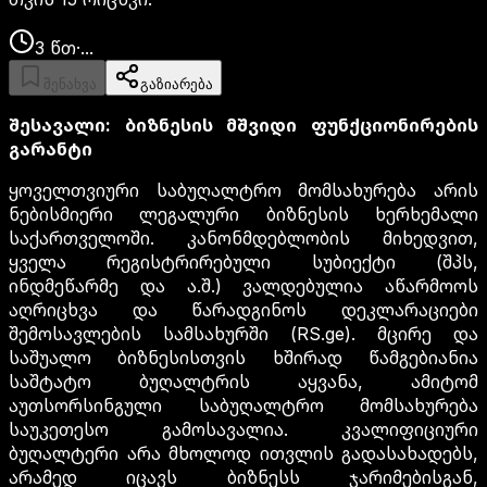
3
წთ
·
...
შენახვა
გაზიარება
შესავალი: ბიზნესის მშვიდი ფუნქციონირების
გარანტი
ყოველთვიური საბუღალტრო მომსახურება არის
ნებისმიერი ლეგალური ბიზნესის ხერხემალი
საქართველოში. კანონმდებლობის მიხედვით,
ყველა რეგისტრირებული სუბიექტი (შპს,
ინდმეწარმე და ა.შ.) ვალდებულია აწარმოოს
აღრიცხვა და წარადგინოს დეკლარაციები
შემოსავლების სამსახურში (RS.ge). მცირე და
საშუალო ბიზნესისთვის ხშირად წამგებიანია
საშტატო ბუღალტრის აყვანა, ამიტომ
აუთსორსინგული საბუღალტრო მომსახურება
საუკეთესო გამოსავალია. კვალიფიციური
ბუღალტერი არა მხოლოდ ითვლის გადასახადებს,
არამედ იცავს ბიზნესს ჯარიმებისგან,