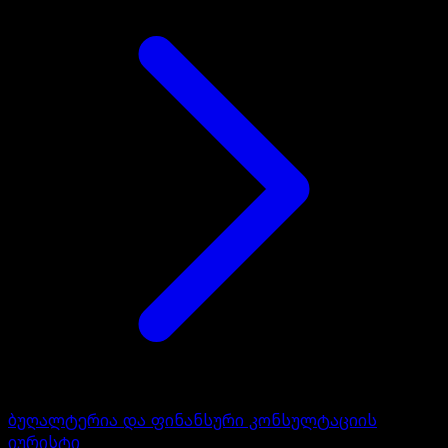
ბუღალტერია და ფინანსური კონსულტაციის
იურისტი