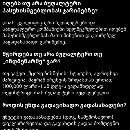
იღებს თუ არა ბუღალტერი
პასუხისმგებლობას ჯარიმებზე?
დიახ, კვალიფიციური ბუღალტრები და
საბუღალტრო კომპანიები ხელშეკრულებით იღებენ
პასუხისმგებლობას მათი მიზეზით დაკისრებულ
საგადასახადო ჯარიმებზე.
მჭირდება თუ არა ბუღალტერი თუ
„ინდმეწარმე“ ვარ?
თუ გაქვთ „მცირე ბიზნესის“ სტატუსი, აღრიცხვა
მარტივია, მაგრამ ბრუნვის ზრდასთან ერთად
(100,000 ლარი+) ან დღგ-ს გადამხდელად
რეგისტრაციისას ბუღალტერი აუცილებელია.
როდის უნდა გადავიხადო გადასახადები?
უმეტესი გადასახადების (დღგ, საშემოსავლო)
დეკლარირებისა და გადახდის ვადაა მომდევნო
თვის 15 რიცხვი.