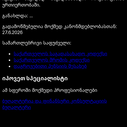
ურთიერთობაში.
განახლდა
:
...
გადამოწმებულია მოქმედ კანონმდებლობასთან
:
27.6.2026
სამართლებრივი საფუძველი
:
საქართველოს საგადასახადო კოდექსი
საქართველოს შრომის კოდექსი
დაგროვებითი პენსიის შესახებ
იპოვეთ სპეციალისტი
ამ სფეროში მოქმედი პროფესიონალები
ბუღალტერია და ფინანსური კონსულტაციის
ბუღალტერი