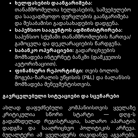
ხელფასების დაანგარიშება:
თანამშრომელთა ხელფასების, საშვებულებო
და საავადმყოფო ფურცლების გაანგარიშება
და შესაბამისი გადასახადების დადგენა.
საპენსიო სააგენტოს ადმინისტრირება:
საპენსიო სქემაში თანამშრომლების ჩართვა/
გამოცვლა და დეკლარაციების წარდგენა.
საბანკო ოპერაციები:
გადარიცხვების
მომზადება ინტერნეტ ბანკში (დამკვეთის
ავტორიზაციით).
ფინანსური რეპორტინგი:
თვის ბოლოს
მოგება-ზარალის უწყისის (P&L) და ბალანსის
მომზადება მენეჯმენტისთვის.
გავრცელებული სიტუაციები და სცენარები
ახლად დაფუძნებული კომპანიისთვის ყველაზე
კრიტიკულია სწორი სტარტი — დღგ-ს
გადამხდელად რეგისტრაცია, სალარო აპარატის
დადგმა და სააღრიცხვო პოლიტიკის არჩევა.
ბუღალტერი ამ ყველაფერს თავიდანვე აგვარებს.