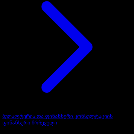
ბუღალტერია და ფინანსური კონსულტაციის
ფინანსური მრჩეველი