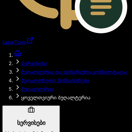
LegalTools
ანგარიში იტვირთება
სერვისები
ბუღალტერია და ფინანსური კონსულტაცია
ბუღალტრული მომსახურება
ბუღალტერია
ყოველთვიური ბუღალტერია
სერვისები