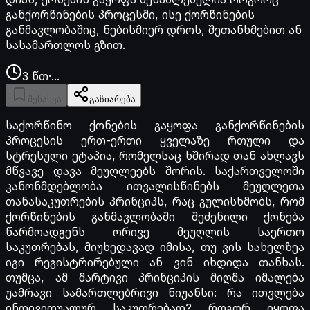
განქორწინების პროცესში, ისე ქორწინების
განმავლობაშიც, ნებისმიერ დროს, შეთანხმებით ან
სასამართლოს გზით.
3
წთ
·
...
შენახვა
გაზიარება
საქორწინო ქონების გაყოფა განქორწინების
პროცესის ერთ-ერთი ყველაზე რთული და
სტრესული ეტაპია, რომელსაც ხშირად თან ახლავს
მწვავე დავა მეუღლეებს შორის. საქართველოში
კანონმდებლობა ითვალისწინებს მეუღლეთა
თანასაკუთრების პრინციპს, რაც გულისხმობს, რომ
ქორწინების განმავლობაში შეძენილი ქონება
წარმოადგენს ორივე მეუღლის საერთო
საკუთრებას, მიუხედავად იმისა, თუ ვის სახელზეა
იგი რეგისტრირებული ან ვინ იხდიდა თანხას.
თუმცა, ამ მარტივი პრინციპის მიღმა იმალება
უამრავი სამართლებრივი ნიუანსი: რა ითვლება
ინდივიდუალურ საკუთრებად? როგორ იყოფა