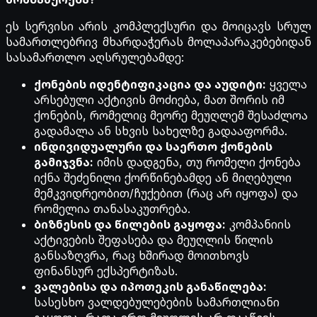
ეს სერვისი არის კომპლექსური და მოიცავს სრულ
სამართლებრივ მხარდაჭერას მოლაპარაკებებიდან
სასამართლო აღსრულებამდე:
ქონების იდენტიფიკაცია და აუდიტი:
ყველა
არსებული აქტივის მოძიება, მათ შორის იმ
ქონების, რომელიც მეორე მეუღლემ შესაძლოა
გადამალა ან სხვის სახელზე გადააფორმა.
ინდივიდუალური და საერთო ქონების
გამიჯვნა:
იმის დადგენა, თუ რომელი ქონება
იქნა შეძენილი ქორწინებამდე ან მიღებული
მემკვიდრეობით/ჩუქებით (რაც არ იყოფა) და
რომელია თანასაკუთრება.
ბიზნესის და წილების გაყოფა:
კომპანიის
აქტივების შეფასება და მეუღლის წილის
განსაზღვრა, რაც ხშირად მოითხოვს
ფინანსურ ექსპერტიზას.
ვალებისა და იპოთეკის განაწილება:
სასესხო ვალდებულებების სამართლიანი