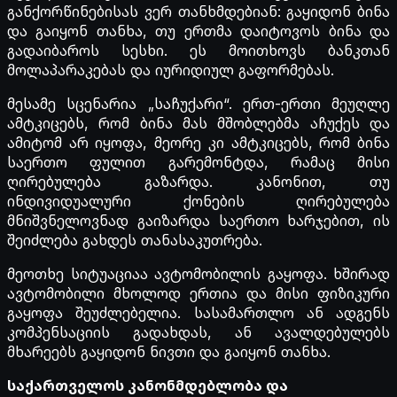
განქორწინებისას ვერ თანხმდებიან: გაყიდონ ბინა
და გაიყონ თანხა, თუ ერთმა დაიტოვოს ბინა და
გადაიბაროს სესხი. ეს მოითხოვს ბანკთან
მოლაპარაკებას და იურიდიულ გაფორმებას.
მესამე სცენარია „საჩუქარი“. ერთ-ერთი მეუღლე
ამტკიცებს, რომ ბინა მას მშობლებმა აჩუქეს და
ამიტომ არ იყოფა, მეორე კი ამტკიცებს, რომ ბინა
საერთო ფულით გარემონტდა, რამაც მისი
ღირებულება გაზარდა. კანონით, თუ
ინდივიდუალური ქონების ღირებულება
მნიშვნელოვნად გაიზარდა საერთო ხარჯებით, ის
შეიძლება გახდეს თანასაკუთრება.
მეოთხე სიტუაციაა ავტომობილის გაყოფა. ხშირად
ავტომობილი მხოლოდ ერთია და მისი ფიზიკური
გაყოფა შეუძლებელია. სასამართლო ან ადგენს
კომპენსაციის გადახდას, ან ავალდებულებს
მხარეებს გაყიდონ ნივთი და გაიყონ თანხა.
საქართველოს კანონმდებლობა და