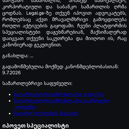
საოჯახო სამართლის, არამედ სამოქალაქო,
კორპორატიული და საბანკო სამართლის ღრმა
ცოდნას. Legal.ge-ზე თქვენ იპოვით ადვოკატებს,
რომლებსაც აქვთ მრავალმხრივი გამოცდილება
რთული აქტივების გაყოფაში. ჩვენი პლატფორმის
სპეციალისტები დაგეხმარებიან, მაქსიმალურად
დაიცვათ თქვენი საკუთრება და მიიღოთ ის, რაც
კანონიერად გეკუთვნით.
განახლდა
:
...
გადამოწმებულია მოქმედ კანონმდებლობასთან
:
9.7.2026
სამართლებრივი საფუძველი
:
საქართველოს სამოქალაქო კოდექსი
საქართველოს სამოქალაქო საპროცესო
კოდექსი
საჯარო რეესტრის შესახებ
იპოვეთ სპეციალისტი