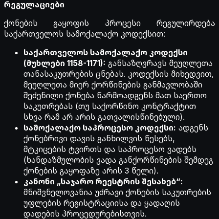
რეგულაციები
ქონების გაყოფის პროცესი რეგულირდება
საქართველოს სამოქალაქო კოდექსით:
საქართველოს სამოქალაქო კოდექსი
(მუხლები 1158-1171):
განსაზღვრავს მეუღლეთა
თანასაკუთრების ცნებას. კოდექსის მიხედვით,
მეუღლეთა მიერ ქორწინების განმავლობაში
შეძენილი ქონება წარმოადგენს მათ საერთო
საკუთრებას (თუ საქორწინო კონტრაქტით
სხვა რამ არ არის გათვალისწინებული).
სამოქალაქო საპროცესო კოდექსი:
ადგენს
ქონებრივი დავის განხილვის წესებს,
მტკიცების ტვირთს და საპროცესო ვადებს
(ხანდაზმულობის ვადა განქორწინების შემდეგ
ქონების გაყოფაზე არის 3 წელი).
კანონი „საჯარო რეესტრის შესახებ“:
მნიშვნელოვანია უძრავი ქონების საკუთრების
უფლების რეგისტრაციისა და ყადაღის
დადების პროცედურებისთვის.