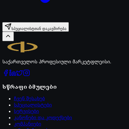
სპეციალისტთან დაკავშირება
Legal.ge
საქართველოს პროფესიული მარკეტფლეისი.
სწრაფი ბმულები
ჩვენ შესახებ
სპეციალისტები
სერვისები
კანონები და კოდექსები
კომპანიები