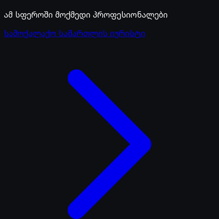
ამ სფეროში მოქმედი პროფესიონალები
სამოქალაქო სამართლის იურისტი