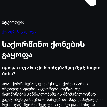
იტვირთება...
ქონების გაყოფა
საქორწინო
ქონების
გაყოფა
იყოფა თუ არა ქორწინებამდე შეძენილი
ბინა?
არა, ქორწინებამდე შეძენილი ქონება არის
ინდივიდუალური საკუთრება. თუმცა, თუ
ქორწინების განმავლობაში ის მნიშვნელოვნად
გაუმჯობესდა საერთო ხარჯებით (მაგ. კაპიტალური
რემონტი), მეორე მეუღლეს შეიძლება ჰქონდეს