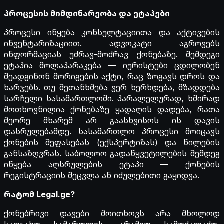
პროცესის მიმდინარეობა და ეტაპები
პროცესი იწყება კონსულტაციითა და აქტივების
ინვენტარიზაციით. ადვოკატი აგროვებს
ინფორმაციას უძრავ-მოძრავ ქონებაზე. შემდეგი
ეტაპია მოლაპარაკება — იურისტები ცდილობენ
შეადგინონ მორიგების აქტი, რაც ზოგავს დროს და
ხარჯებს. თუ შეთანხმება ვერ ხერხდება, მზადდება
სარჩელი სასამართლოში. პარალელურად, ხშირად
მოთხოვნილია ქონებაზე ყადაღის დადება, რათა
მეორე მხარემ არ გაასხვისოს ის დავის
დასრულებამდე. სასამართლო პროცესი მოიცავს
ქონების შეფასებას (ექსპერტიზას) და წილების
განსაზღვრას. საბოლოო გადაწყვეტილების შემდეგ
იწყება აღსრულების ეტაპი — ქონების
რეგისტრაციის შეცვლა ან იძულებითი გაყიდვა.
რატომ Legal.ge?
ქონებრივი დავები მოითხოვს არა მხოლოდ