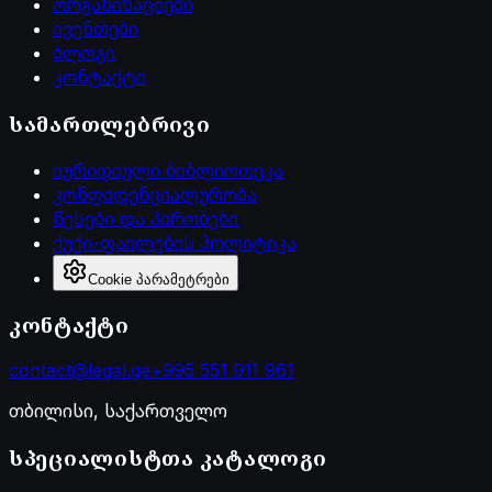
ორგანიზაციები
ივენთები
ბლოგი
კონტაქტი
სამართლებრივი
იურიდიული ბიბლიოთეკა
კონფიდენციალურობა
წესები და პირობები
ქუქი-ფაილების პოლიტიკა
Cookie პარამეტრები
კონტაქტი
contact@legal.ge
+995 551 911 961
თბილისი, საქართველო
სპეციალისტთა კატალოგი