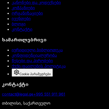
კანონები და კოდექსები
კომპანიები
ორგანიზაციები
ივენთები
ბლოგი
კონტაქტი
სამართლებრივი
იურიდიული ბიბლიოთეკა
კონფიდენციალურობა
წესები და პირობები
ქუქი-ფაილების პოლიტიკა
Cookie პარამეტრები
კონტაქტი
contact@legal.ge
+995 551 911 961
თბილისი, საქართველო