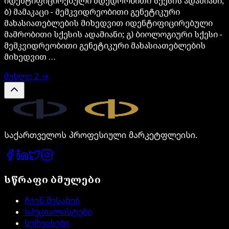
იდენტიფიცირებული მდედრობითი სქესის ადამიანი;
ბ) მამაკაცი − მემკვიდრეობითი გენეტიკური
მახასიათებლების მიხედვით იდენტიფიცირებული
მამრობითი სქესის ადამიანი; გ) ბიოლოგიური სქესი −
მემკვიდრეობითი გენეტიკური მახასიათებლების
მიხედვით …
მუხლი
2
→
Legal.ge
საქართველოს პროფესიული მარკეტფლეისი.
სწრაფი ბმულები
ჩვენ შესახებ
სპეციალისტები
სერვისები