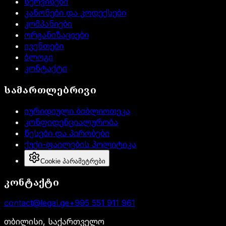
სერვისები
კანონები და კოდექსები
კომპანიები
ორგანიზაციები
ივენთები
ბლოგი
კონტაქტი
სამართლებრივი
იურიდიული ბიბლიოთეკა
კონფიდენციალურობა
წესები და პირობები
ქუქი-ფაილების პოლიტიკა
Cookie პარამეტრები
კონტაქტი
contact@legal.ge
+995 551 911 961
თბილისი, საქართველო