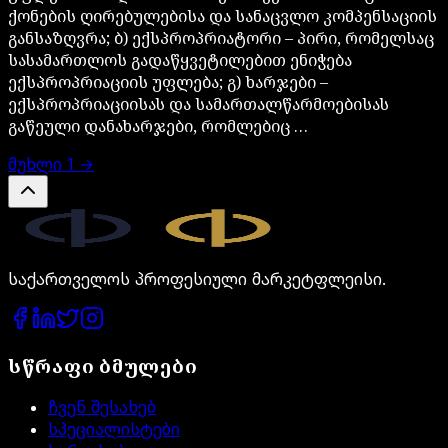
ქონების ღირებულებისა და სანაცვლო კომპენსაციის
განსაზღვრა; ბ) ექსპროპრიატორი – პირი, რომელსაც
სასამართლოს გადაწყვეტილებით ენიჭება
ექსპროპრიაციის უფლება; გ) ხარჯები –
ექსპროპრიაციისას და სამართალწარმოებისას
გაწეული დანახარჯები, რომლებიც …
მუხლი
1
→
Legal.ge
საქართველოს პროფესიული მარკეტფლეისი.
სწრაფი ბმულები
ჩვენ შესახებ
სპეციალისტები