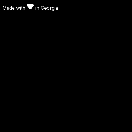
Made with
in
Georgia