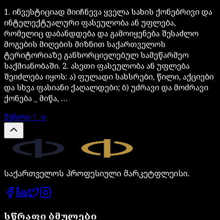
1. ინვესტიციად მიიჩნევა ყველა სახის ქონებრივი და
ინტელექტუალური ფასეულობა ან უფლება,
რომელიც დაბანდდება და გამოიყენება შესაძლო
მოგების მიღების მიზნით საქართველოს
ტერიტორიაზე განხორციელებულ სამეწარმეო
საქმიანობაში. 2. ასეთი ფასეულობა ან უფლება
შეიძლება იყოს: ა) ფულადი სახსრები, წილი, აქციები
და სხვა ფასიანი ქაღალდები; ბ) უძრავი და მოძრავი
ქონება _ მიწა, …
მუხლი
1
→
Legal.ge
საქართველოს პროფესიული მარკეტფლეისი.
სწრაფი ბმულები