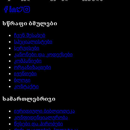
სწრაფი ბმულები
ჩვენ შესახებ
სპეციალისტები
სერვისები
კანონები და კოდექსები
კომპანიები
ორგანიზაციები
ივენთები
ბლოგი
კონტაქტი
სამართლებრივი
იურიდიული ბიბლიოთეკა
კონფიდენციალურობა
წესები და პირობები
ქუქი-ფაილების პოლიტიკა