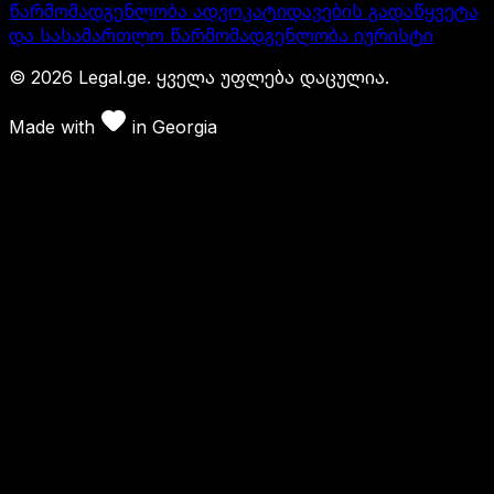
წარმომადგენლობა ადვოკატი
დავების გადაწყვეტა
და სასამართლო წარმომადგენლობა იურისტი
©
2026
Legal.ge.
ყველა უფლება დაცულია
.
Made with
in
Georgia