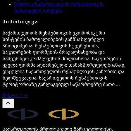
მუხლი
17
საქართველოს რესპუბლიკის
საბიუჯეტო სისტემა
ᲛᲘᲛᲝᲮᲘᲚᲕᲐ
საქართველოს რესპუბლიკის ეკონომიკური
სისტემის ჩამოყალიბების განმსაზღვრელი
პრინციპებია: რესპუბლიკის სუვერენობა,
საკუთრების ფორმების მრავალსახეობა და
სამეურნეო კომპლექსის მთლიანობა, საკუთრების
ყველა ფორმა აღიარებული თანასწორუფლებიანად,
დაცულია საქართველოს რესპუბლიკის კანონით და
ხელშეუვალია. საქართველოს რესპუბლიკის
ტერიტორიაზე განლაგებულ საწარმოებზე მათი …
მუხლი
1
→
Legal.ge
საქართველოს პროფესიული მარკეტფლეისი.