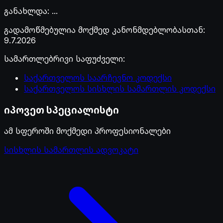
განახლდა
:
...
გადამოწმებულია მოქმედ კანონმდებლობასთან
:
9.7.2026
სამართლებრივი საფუძველი
:
საქართველოს საარჩევნო კოდექსი
საქართველოს სისხლის სამართლის კოდექსი
იპოვეთ სპეციალისტი
ამ სფეროში მოქმედი პროფესიონალები
სისხლის სამართლის ადვოკატი