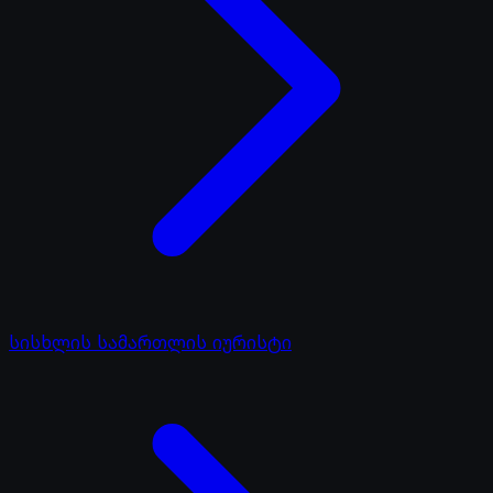
სისხლის სამართლის იურისტი