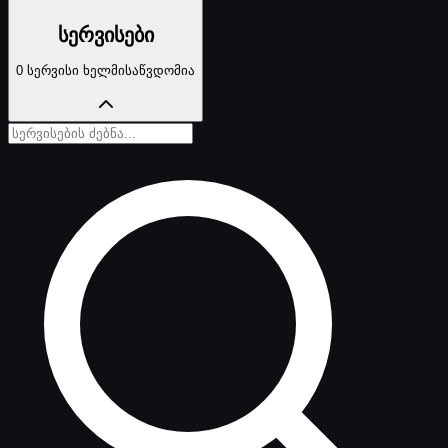
სერვისები
0 სერვისი ხელმისაწვდომია