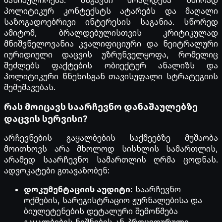
მანიპულირება. მსგავსი ბრალდება ხშირად
პოლიტიკურ კონტექსტს ატარებს და მაღალი
საზოგადოებრივი ინტერესის საგანია. სწორედ
ამიტომ, ბრალდებულისთვის კრიტიკულად
მნიშვნელოვანია კვალიფიციური და ნეიტრალური
იურიდიული დაცვის უზრუნველყოფა, რომელიც
შეძლებს ფაქტების ობიექტურ ანალიზს და
პოლიტიკური წნეხისგან თავისუფალი სტრატეგიის
შემუშავებას.
რას მოიცავს საარჩევნო დანაშაულებზე
დაცვის სერვისი?
არჩევნების გაყალბების საქმეებზე მუშაობა
მოითხოვს არა მხოლოდ სისხლის სამართლის,
არამედ საარჩევნო სამართლის ღრმა ცოდნას.
ადვოკატები გთავაზობენ:
დოკუმენტაციის აუდიტი:
საარჩევნო
ოქმების, სარეგისტრაციო ჟურნალებისა და
ბიულეტენების დეტალური შემოწმება