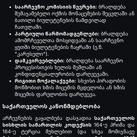
საარჩევნო კომისიის წევრები:
ბრალდება
შემაჯამებელი ოქმის მონაცემების შეცვლაში ან
ბათილი ბიულეტენების ნამდვილად
ჩათვლაში.
პარტიული წარმომადგენლები:
ბრალდება
ამომრჩეველთა მოსყიდვაში ან საარჩევნო
ყუთში ბიულეტენების ჩაყრაში (ე.წ.
"კარუსელი").
დამკვირვებლები:
ბრალდება საარჩევნო
პროცესისთვის ხელის შეშლაში ან
კონფიდენციალურობის დარღვევაში.
რიგითი მოქალაქეები:
სხვისი პირადობის
მოწმობით ხმის მიცემის მცდელობა ან ხმის
მიცემის ფარულობის დარღვევა.
საქართველოს კანონმდებლობა
არჩევნების გაყალბება დასჯადია
საქართველოს
სისხლის სამართლის კოდექსის
164-ე პრიმა და
164-ე ტერცია მუხლებით (და სხვა მომიჯნავე