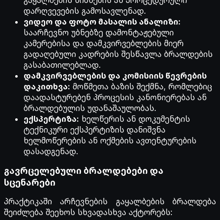
გაყალბების ნიშნების ან პროცედურული
დარღვევების გამოსავლენად.
ვიდეო და ფოტო მასალის ანალიზი:
საარჩევნო უბნებზე დამონტაჟებული
კამერებისა და დამკვირვებლების მიერ
გადაღებული კადრების შესწავლა ბრალდების
გასაბათილებლად.
დამკვირვებლების და კომისიის წევრების
დაკითხვა:
მოწმეთა ბაზის შექმნა, რომლებიც
დაადასტურებენ პროცესის კანონიერებას ან
ბრალდებულის უდანაშაულობას.
ექსპერტიზა:
ხელწერის ან დოკუმენტის
ტექნიკური ექსპერტიზის დანიშვნა
ხელმოწერების ან ოქმების ავთენტურების
დასადგენად.
გავრცელებული ბრალდებები და
სცენარები
პრაქტიკაში არჩევნების გაყალბების ბრალდება
შეიძლება შეეხოს სხვადასხვა აქტორებს: