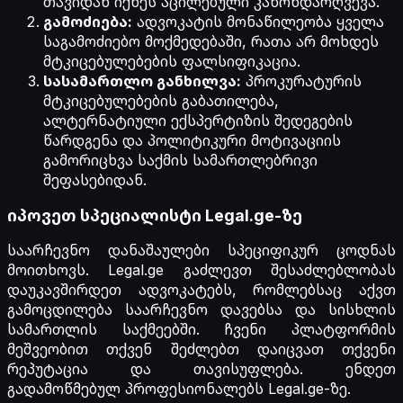
თავიდან იქნეს აცილებული კანონდარღვევა.
გამოძიება:
ადვოკატის მონაწილეობა ყველა
საგამოძიებო მოქმედებაში, რათა არ მოხდეს
მტკიცებულებების ფალსიფიკაცია.
სასამართლო განხილვა:
პროკურატურის
მტკიცებულებების გაბათილება,
ალტერნატიული ექსპერტიზის შედეგების
წარდგენა და პოლიტიკური მოტივაციის
გამორიცხვა საქმის სამართლებრივი
შეფასებიდან.
იპოვეთ სპეციალისტი Legal.ge-ზე
საარჩევნო დანაშაულები სპეციფიკურ ცოდნას
მოითხოვს. Legal.ge გაძლევთ შესაძლებლობას
დაუკავშირდეთ ადვოკატებს, რომლებსაც აქვთ
გამოცდილება საარჩევნო დავებსა და სისხლის
სამართლის საქმეებში. ჩვენი პლატფორმის
მეშვეობით თქვენ შეძლებთ დაიცვათ თქვენი
რეპუტაცია და თავისუფლება. ენდეთ
გადამოწმებულ პროფესიონალებს Legal.ge-ზე.