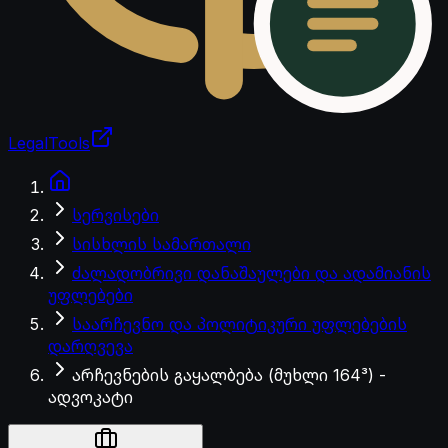
LegalTools
ანგარიში იტვირთება
სერვისები
სისხლის სამართალი
ძალადობრივი დანაშაულები და ადამიანის
უფლებები
საარჩევნო და პოლიტიკური უფლებების
დარღვევა
არჩევნების გაყალბება (მუხლი 164³) -
ადვოკატი