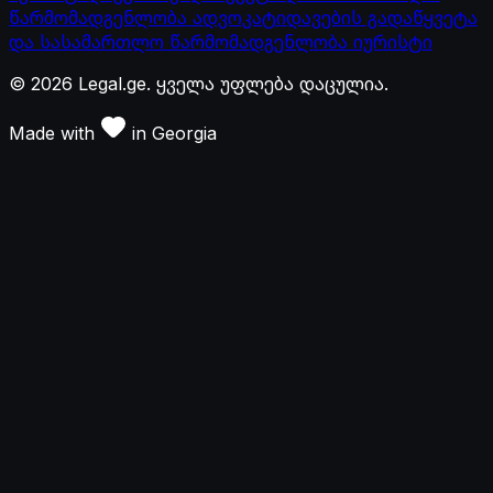
წარმომადგენლობა ადვოკატი
დავების გადაწყვეტა
და სასამართლო წარმომადგენლობა იურისტი
©
2026
Legal.ge.
ყველა უფლება დაცულია
.
Made with
in
Georgia