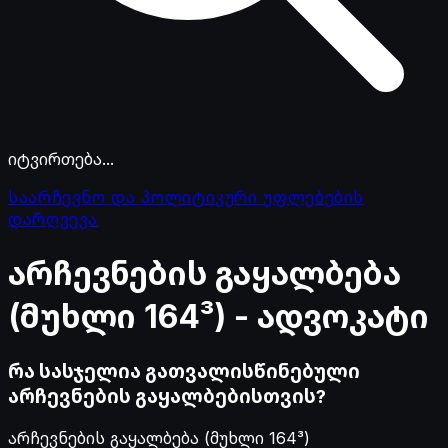
იტვირთება...
საარჩევნო და პოლიტიკური უფლებების
დარღვევა
არჩევნების
გაყალბება
(მუხლი
164³)
-
ადვოკატი
რა სასჯელია გათვალისწინებული
არჩევნების გაყალბებისთვის?
არჩევნების გაყალბება (მუხლი 164³)