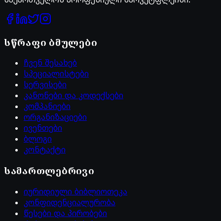
სწრაფი ბმულები
ჩვენ შესახებ
სპეციალისტები
სერვისები
კანონები და კოდექსები
კომპანიები
ორგანიზაციები
ივენთები
ბლოგი
კონტაქტი
სამართლებრივი
იურიდიული ბიბლიოთეკა
კონფიდენციალურობა
წესები და პირობები