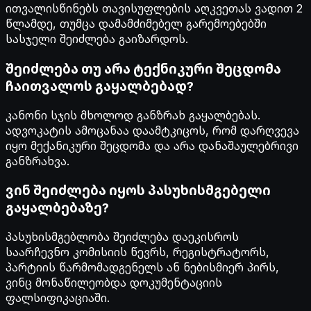
ითვალისწინებს თავისუფლების აღკვეთას ვადით 2
წლამდე, თუმცა დამამძიმებელ გარემოებებში
სასჯელი შეიძლება გაიზარდოს.
შეიძლება თუ არა ტექნიკური შეცდომა
ჩაითვალოს გაყალბებად?
კანონი სჯის მხოლოდ განზრახ გაყალბებას.
ადვოკატის ამოცანაა დაამტკიცოს, რომ დარღვევა
იყო მექანიკური შეცდომა და არა დანაშაულებრივი
განზრახვა.
ვინ შეიძლება იყოს პასუხისმგებელი
გაყალბებაზე?
პასუხისმგებლობა შეიძლება დაეკისროს
საარჩევნო კომისიის წევრს, რეგისტრატორს,
პარტიის წარმომადგენელს ან ნებისმიერ პირს,
ვინც მონაწილეობდა დოკუმენტაციის
ფალსიფიკაციაში.