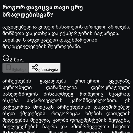
როგორ დავიცვა თავი ცრუ
ბრალდებისგან?
აუცილებელია ვიდეო მასალების დროული ამოღება,
მოწმეთა დაკითხვა და ექსპერტიზის ჩატარება.
Legal.ge-ს ადვოკატები დაგეხმარებიან
მტკიცებულებების შეგროვებაში.
2
წთ
·
...
შენახვა
გაზიარება
არჩევნების გაყალბება ერთ-ერთი ყველაზე
სერიოზული დანაშაულია დემოკრატიული
სახელმწიფოს წინააღმდეგ, რომელიც მკაცრად
ისჯება საქართველოს კანონმდებლობით. ეს
კატეგორია მოიცავს არჩევნებთან დაკავშირებულ
ისეთ ქმედებებს, როგორიცაა ხმების დათვლის
შედეგების შეცვლა, ყალბი დოკუმენტების შედგენა,
ბიულეტენების ჩაყრა და ამომრჩეველთა სიებით